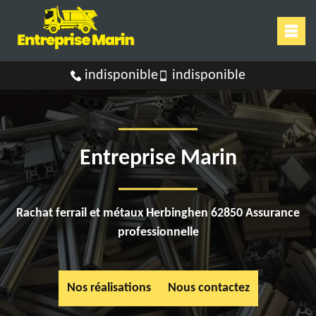
indisponible
indisponible
Entreprise Marin
Rachat ferrail et métaux Herbinghen 62850 Assurance
professionnelle
Nos réalisations
Nous contactez