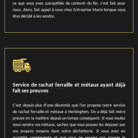
ce que vous avez susceptible de contenir du fer, c’est fait pour
nous. Alors, fait appel à nous chez Entreprise Marin lorsque vous
êtes décidé à les vendre.
Service de rachat ferraille et métaux ayant déjà
fait ses preuves
C’est depuis plus d’une décennie que l’on propose notre service
de rachat ferraille et métaux à Herbinghen. On a déjà fait notre
preuve en la matière depuis un temps conséquent. Si vous voulez
nous vendre vos métaux, sachez que vous pouvez les déposer par
vos propres moyens dans notre déchetterie. Si vous avez en
quantité conséquente et que vous ne pouvez pas assurer le