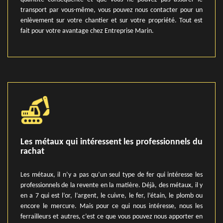
transport par vous-même, vous pouvez nous contacter pour un
enlèvement sur votre chantier et sur votre propriété. Tout est
fait pour votre avantage chez Entreprise Marin.
Les métaux qui intéressent les professionnels du
rachat
Les métaux, il n’y a pas qu’un seul type de fer qui intéresse les
professionnels de la revente en la matière. Déjà, des métaux, il y
en a 7 qui est l’or, l’argent, le cuivre, le fer, l’étain, le plomb ou
encore le mercure. Mais pour ce qui nous intéresse, nous les
ferrailleurs et autres, c’est ce que vous pouvez nous apporter en