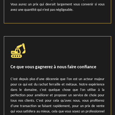
Vous aurez un prix qui devrait largement vous convenir si vous
avez une quantité qui n’est pas négligeable.
Ce que vous gagnerez à nous faire confiance
C’est depuis plus d’une décennie que l’on est un acteur majeur
pour ce qui est du rachat ferraille et métaux. Notre expérience
dans le domaine, c’est quelque chose que l’on utilise à la
perfection pour améliorer et proposer un service de choix pour
tous nos clients. C’est pour cela qu’avec nous, vous profiterez
d’une transaction se faisant rapidement, pour un prix de vente
qui vous satisfera au mieux, cela que vous soyez un professionnel