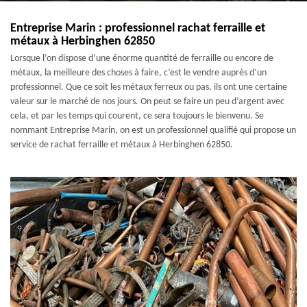
Entreprise Marin : professionnel rachat ferraille et
métaux à Herbinghen 62850
Lorsque l’on dispose d’une énorme quantité de ferraille ou encore de
métaux, la meilleure des choses à faire, c’est le vendre auprès d’un
professionnel. Que ce soit les métaux ferreux ou pas, ils ont une certaine
valeur sur le marché de nos jours. On peut se faire un peu d’argent avec
cela, et par les temps qui courent, ce sera toujours le bienvenu. Se
nommant Entreprise Marin, on est un professionnel qualifié qui propose un
service de rachat ferraille et métaux à Herbinghen 62850.