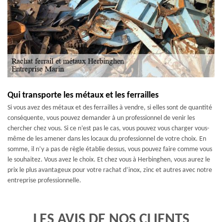
Qui transporte les métaux et les ferrailles
Si vous avez des métaux et des ferrailles à vendre, si elles sont de quantité
conséquente, vous pouvez demander à un professionnel de venir les
chercher chez vous. Si ce n’est pas le cas, vous pouvez vous charger vous-
même de les amener dans les locaux du professionnel de votre choix. En
somme, il n’y a pas de règle établie dessus, vous pouvez faire comme vous
le souhaitez. Vous avez le choix. Et chez vous à Herbinghen, vous aurez le
prix le plus avantageux pour votre rachat d’inox, zinc et autres avec notre
entreprise professionnelle.
LES AVIS DE NOS CLIENTS