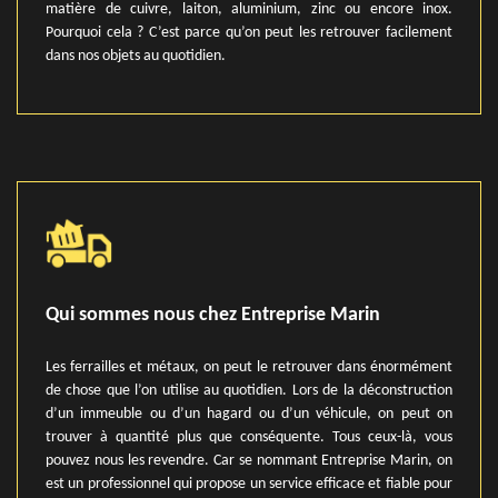
matière de cuivre, laiton, aluminium, zinc ou encore inox.
Pourquoi cela ? C’est parce qu’on peut les retrouver facilement
dans nos objets au quotidien.
Qui sommes nous chez Entreprise Marin
Les ferrailles et métaux, on peut le retrouver dans énormément
de chose que l’on utilise au quotidien. Lors de la déconstruction
d’un immeuble ou d’un hagard ou d’un véhicule, on peut on
trouver à quantité plus que conséquente. Tous ceux-là, vous
pouvez nous les revendre. Car se nommant Entreprise Marin, on
est un professionnel qui propose un service efficace et fiable pour