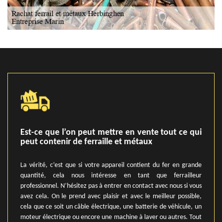
Est-ce que l’on peut mettre en vente tout ce qui
peut contenir de ferraille et métaux
La vérité, c’est que si votre appareil contient du fer en grande
quantité, cela nous intéresse en tant que ferrailleur
professionnel. N’hésitez pas à entrer en contact avec nous si vous
avez cela. On le prend avec plaisir et avec le meilleur possible,
cela que ce soit un câble électrique, une batterie de véhicule, un
moteur électrique ou encore une machine à laver ou autres. Tout