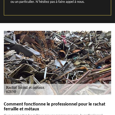
ou un particulier. N’hésitez pas à faire appel à nous.
Comment fonctionne le professionnel pour le rachat
ferraille et métaux