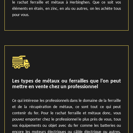
le rachat ferraille et métaux à Herbinghen. Que ce soit vos
éléments en étain, en zinc, en alu ou autres, on les achète tous
pour vous.
Les types de métaux ou ferrailles que l’on peut
mettre en vente chez un professionnel
Ce qui intéresse les professionnels dans le domaine de la ferraille
et de la récupération de métaux, ce sont tout ce qui peut
contenir du fer. Pour le rachat ferraille et métaux donc, vous
pouvez emporter chez le professionnel le plus près de vous, tous
vos équipements ou objet avec du fer comme les batteries ou
encore les moteurs électriques ou câble électrique ou autres.