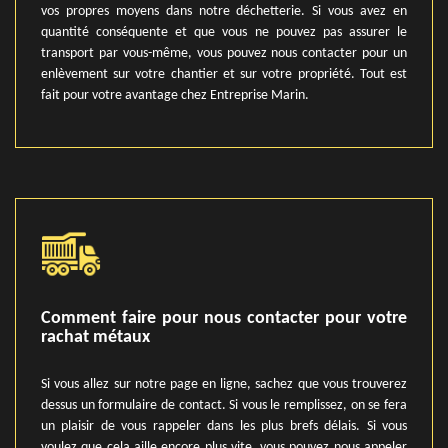
vos propres moyens dans notre déchetterie. Si vous avez en
quantité conséquente et que vous ne pouvez pas assurer le
transport par vous-même, vous pouvez nous contacter pour un
enlèvement sur votre chantier et sur votre propriété. Tout est
fait pour votre avantage chez Entreprise Marin.
Comment faire pour nous contacter pour votre
rachat métaux
Si vous allez sur notre page en ligne, sachez que vous trouverez
dessus un formulaire de contact. Si vous le remplissez, on se fera
un plaisir de vous rappeler dans les plus brefs délais. Si vous
voulez que cela aille encore plus vite, vous pouvez nous appeler