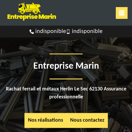
indisponible
indisponible
Entreprise Marin
Rachat ferrail et métaux Herlin Le Sec 62130 Assurance
professionnelle
Nos réalisations
Nous contactez