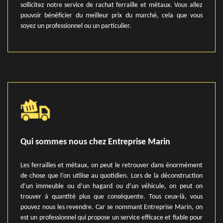
sollicitez notre service de rachat ferraille et métaux. Vous allez
pouvoir bénéficier du meilleur prix du marché, cela que vous
soyez un professionnel ou un particulier.
Qui sommes nous chez Entreprise Marin
Les ferrailles et métaux, on peut le retrouver dans énormément
de chose que l’on utilise au quotidien. Lors de la déconstruction
d’un immeuble ou d’un hagard ou d’un véhicule, on peut on
trouver à quantité plus que conséquente. Tous ceux-là, vous
pouvez nous les revendre. Car se nommant Entreprise Marin, on
est un professionnel qui propose un service efficace et fiable pour