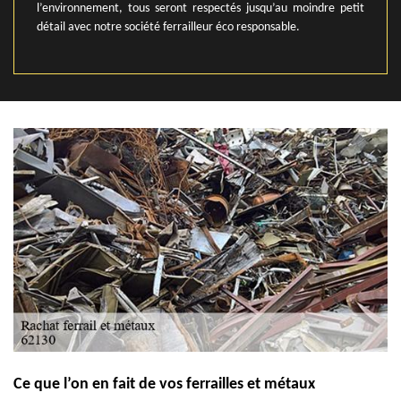
l’environnement, tous seront respectés jusqu’au moindre petit
détail avec notre société ferrailleur éco responsable.
Ce que l’on en fait de vos ferrailles et métaux