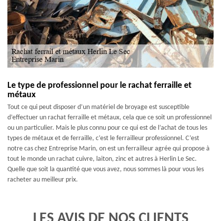
Le type de professionnel pour le rachat ferraille et
métaux
Tout ce qui peut disposer d’un matériel de broyage est susceptible
d’effectuer un rachat ferraille et métaux, cela que ce soit un professionnel
ou un particulier. Mais le plus connu pour ce qui est de l’achat de tous les
types de métaux et de ferraille, c’est le ferrailleur professionnel. C’est
notre cas chez Entreprise Marin, on est un ferrailleur agrée qui propose à
tout le monde un rachat cuivre, laiton, zinc et autres à Herlin Le Sec.
Quelle que soit la quantité que vous avez, nous sommes là pour vous les
racheter au meilleur prix.
LES AVIS DE NOS CLIENTS