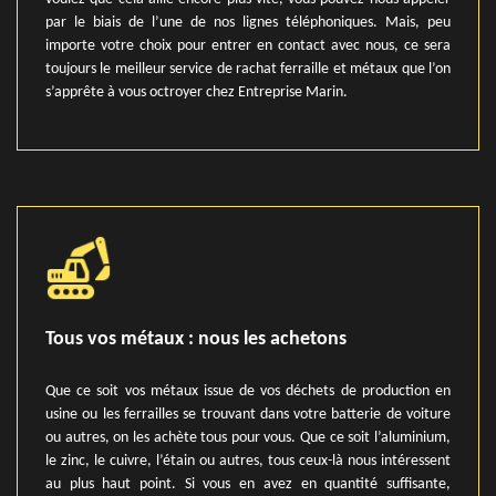
par le biais de l’une de nos lignes téléphoniques. Mais, peu
importe votre choix pour entrer en contact avec nous, ce sera
toujours le meilleur service de rachat ferraille et métaux que l’on
s’apprête à vous octroyer chez Entreprise Marin.
Tous vos métaux : nous les achetons
Que ce soit vos métaux issue de vos déchets de production en
usine ou les ferrailles se trouvant dans votre batterie de voiture
ou autres, on les achète tous pour vous. Que ce soit l’aluminium,
le zinc, le cuivre, l’étain ou autres, tous ceux-là nous intéressent
au plus haut point. Si vous en avez en quantité suffisante,