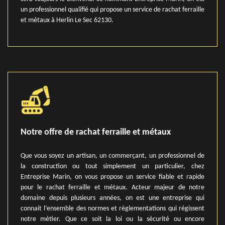
un professionnel qualifié qui propose un service de rachat ferraille
et métaux à Herlin Le Sec 62130.
Notre offre de rachat ferraille et métaux
Que vous soyez un artisan, un commerçant, un professionnel de
la construction ou tout simplement un particulier, chez
Entreprise Marin, on vous propose un service fiable et rapide
pour le rachat ferraille et métaux. Acteur majeur de notre
domaine depuis plusieurs années, on est une entreprise qui
connait l’ensemble des normes et règlementations qui régissent
notre métier. Que ce soit la loi ou la sécurité ou encore