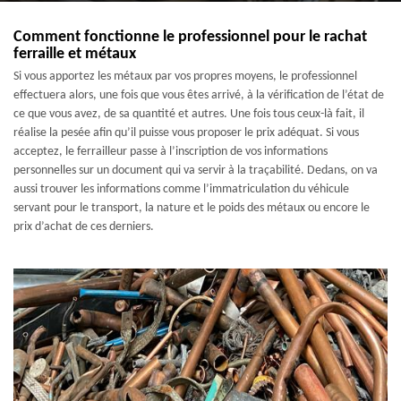
Comment fonctionne le professionnel pour le rachat
ferraille et métaux
Si vous apportez les métaux par vos propres moyens, le professionnel
effectuera alors, une fois que vous êtes arrivé, à la vérification de l’état de
ce que vous avez, de sa quantité et autres. Une fois tous ceux-là fait, il
réalise la pesée afin qu’il puisse vous proposer le prix adéquat. Si vous
acceptez, le ferrailleur passe à l’inscription de vos informations
personnelles sur un document qui va servir à la traçabilité. Dedans, on va
aussi trouver les informations comme l’immatriculation du véhicule
servant pour le transport, la nature et le poids des métaux ou encore le
prix d’achat de ces derniers.