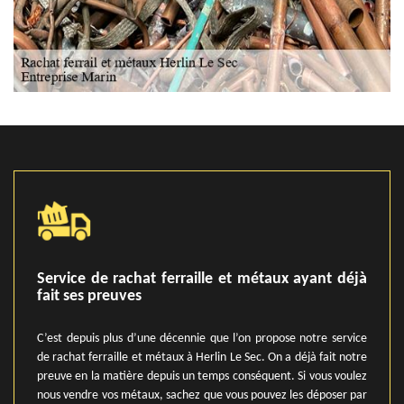
Service de rachat ferraille et métaux ayant déjà
fait ses preuves
C’est depuis plus d’une décennie que l’on propose notre service
de rachat ferraille et métaux à Herlin Le Sec. On a déjà fait notre
preuve en la matière depuis un temps conséquent. Si vous voulez
nous vendre vos métaux, sachez que vous pouvez les déposer par