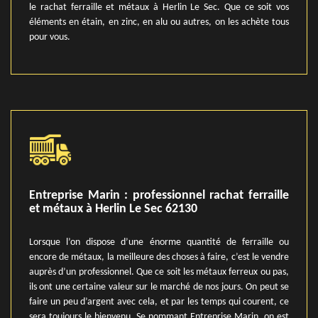
le rachat ferraille et métaux à Herlin Le Sec. Que ce soit vos
éléments en étain, en zinc, en alu ou autres, on les achète tous
pour vous.
Entreprise Marin : professionnel rachat ferraille
et métaux à Herlin Le Sec 62130
Lorsque l’on dispose d’une énorme quantité de ferraille ou
encore de métaux, la meilleure des choses à faire, c’est le vendre
auprès d’un professionnel. Que ce soit les métaux ferreux ou pas,
ils ont une certaine valeur sur le marché de nos jours. On peut se
faire un peu d’argent avec cela, et par les temps qui courent, ce
sera toujours le bienvenu. Se nommant Entreprise Marin, on est