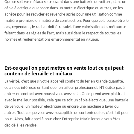
Que ce soit vos métaux se trouvant dans une batterie de voiture, dans un
câble électrique ou encore dans un moteur électrique ou autres, on les
achète pour les recycler et revendre après pour une utilisation comme
matière première en matière de construction. Pour que cela puisse être le
cas, cependant, le rachat doit être suivi d’une valorisation des métaux se
faisant dans les règles de l’art, mais aussi dans le respect de toutes les
normes et règlementations environnemental en vigueur.
Est-ce que l’on peut mettre en vente tout ce qui peut
contenir de ferraille et métaux
La vérité, c’est que si votre appareil contient du fer en grande quantité,
cela nous intéresse en tant que ferrailleur professionnel. N’hésitez pas à
entrer en contact avec nous si vous avez cela. On le prend avec plaisir et
avec le meilleur possible, cela que ce soit un câble électrique, une batterie
de véhicule, un moteur électrique ou encore une machine à laver ou
autres. Tout ce que vous avez susceptible de contenir du fer, c’est fait pour
nous. Alors, fait appel à nous chez Entreprise Marin lorsque vous êtes
décidé à les vendre.