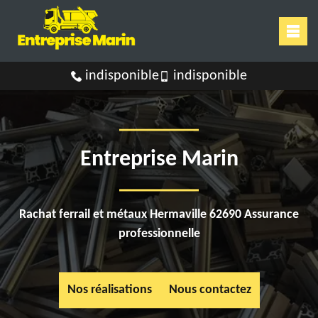
indisponible
indisponible
Entreprise Marin
Rachat ferrail et métaux Hermaville 62690 Assurance
professionnelle
Nos réalisations
Nous contactez