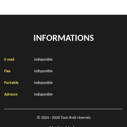
INFORMATIONS
E-mail
indisponible
Fixe
indisponible
Portable
indisponible
Adresse
indisponible
© 2024 - 2026 Tout droit réservés