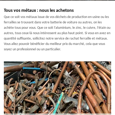
Tous vos métaux : nous les achetons
Que ce soit vos métaux issue de vos déchets de production en usine ou les
ferrailles se trouvant dans votre batterie de voiture ou autres, on les
achète tous pour vous. Que ce soit l’aluminium, le zinc, le cuivre, l’étain ou
autres, tous ceux-là nous intéressent au plus haut point. Si vous en avez en
quantité suffisante, sollicitez notre service de rachat ferraille et métaux.
Vous allez pouvoir bénéficier du meilleur prix du marché, cela que vous
soyez un professionnel ou un particulier.