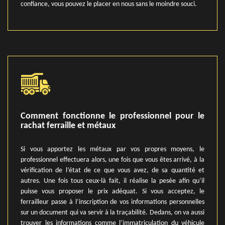
confiance, vous pouvez le placer en nous sans le moindre souci.
Comment fonctionne le professionnel pour le
rachat ferraille et métaux
Si vous apportez les métaux par vos propres moyens, le
professionnel effectuera alors, une fois que vous êtes arrivé, à la
vérification de l’état de ce que vous avez, de sa quantité et
autres. Une fois tous ceux-là fait, il réalise la pesée afin qu’il
puisse vous proposer le prix adéquat. Si vous acceptez, le
ferrailleur passe à l’inscription de vos informations personnelles
sur un document qui va servir à la traçabilité. Dedans, on va aussi
trouver les informations comme l’immatriculation du véhicule