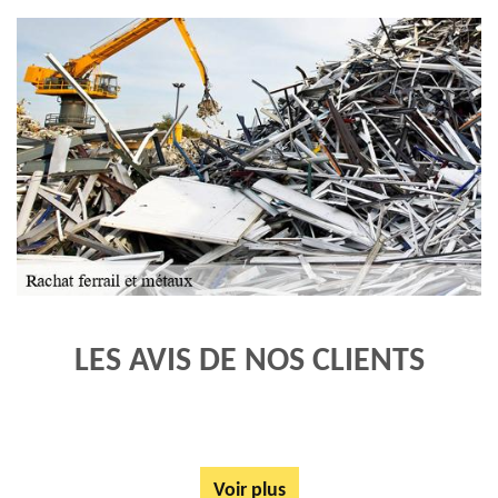
LES AVIS DE NOS CLIENTS
Voir plus