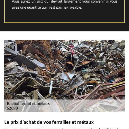
Vous aurez un prix qui devrait largement vous convenir si vous
avez une quantité qui n’est pas négligeable.
Le prix d’achat de vos ferrailles et métaux