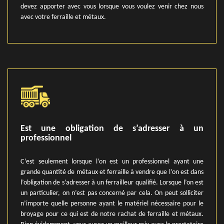
devez apporter avec vous lorsque vous voulez venir chez nous
avec votre ferraille et métaux.
Est une obligation de s’adresser à un
professionnel
C’est seulement lorsque l’on est un professionnel ayant une
grande quantité de métaux et ferraille à vendre que l’on est dans
l’obligation de s’adresser à un ferrailleur qualifié. Lorsque l’on est
un particulier, on n’est pas concerné par cela. On peut solliciter
n’importe quelle personne ayant le matériel nécessaire pour le
broyage pour ce qui est de notre rachat de ferraille et métaux.