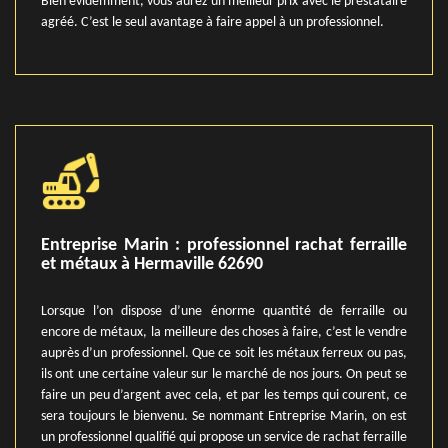
Bien évidemment, vous aurez un meilleur prix avec le prestataire
agréé. C’est le seul avantage à faire appel à un professionnel.
Entreprise Marin : professionnel rachat ferraille
et métaux à Hermaville 62690
Lorsque l’on dispose d’une énorme quantité de ferraille ou
encore de métaux, la meilleure des choses à faire, c’est le vendre
auprès d’un professionnel. Que ce soit les métaux ferreux ou pas,
ils ont une certaine valeur sur le marché de nos jours. On peut se
faire un peu d’argent avec cela, et par les temps qui courent, ce
sera toujours le bienvenu. Se nommant Entreprise Marin, on est
un professionnel qualifié qui propose un service de rachat ferraille