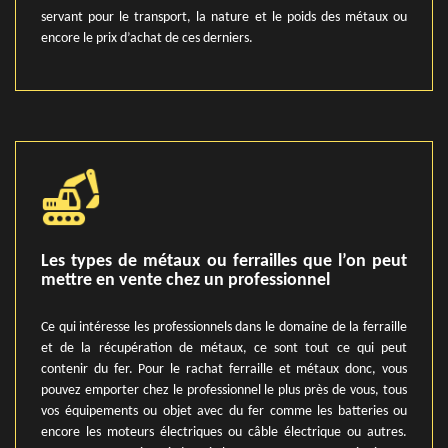
servant pour le transport, la nature et le poids des métaux ou
encore le prix d’achat de ces derniers.
Les types de métaux ou ferrailles que l’on peut
mettre en vente chez un professionnel
Ce qui intéresse les professionnels dans le domaine de la ferraille
et de la récupération de métaux, ce sont tout ce qui peut
contenir du fer. Pour le rachat ferraille et métaux donc, vous
pouvez emporter chez le professionnel le plus près de vous, tous
vos équipements ou objet avec du fer comme les batteries ou
encore les moteurs électriques ou câble électrique ou autres.