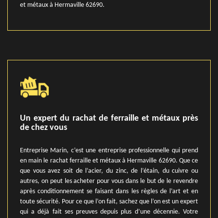
et métaux à Hermaville 62690.
Un expert du rachat de ferraille et métaux près
de chez vous
Entreprise Marin, c’est une entreprise professionnelle qui prend
en main le rachat ferraille et métaux à Hermaville 62690. Que ce
que vous avez soit de l’acier, du zinc, de l’étain, du cuivre ou
autres, on peut les acheter pour vous dans le but de le revendre
après conditionnement se faisant dans les règles de l’art et en
toute sécurité. Pour ce que l’on fait, sachez que l’on est un expert
qui a déjà fait ses preuves depuis plus d’une décennie. Votre