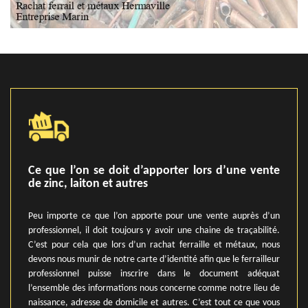
Ce que l’on se doit d’apporter lors d’une vente
de zinc, laiton et autres
Peu importe ce que l’on apporte pour une vente auprès d’un
professionnel, il doit toujours y avoir une chaine de traçabilité.
C’est pour cela que lors d’un rachat ferraille et métaux, nous
devons nous munir de notre carte d’identité afin que le ferrailleur
professionnel puisse inscrire dans le document adéquat
l’ensemble des informations nous concerne comme notre lieu de
naissance, adresse de domicile et autres. C’est tout ce que vous