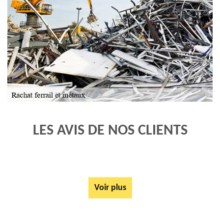
LES AVIS DE NOS CLIENTS
Voir plus