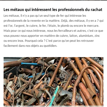
Les métaux qui intéressent les professionnels du rachat
Les métaux, il n’y a pas qu’un seul type de fer qui intéresse les
professionnels de la revente en la matière. Déjà, des métaux, il y en a 7 qui
est l’or, l’argent, le cuivre, le fer, l’étain, le plomb ou encore le mercure.
Mais pour ce qui nous intéresse, nous les ferrailleurs et autres, c’est ce que
vous pouvez nous apporter en matière de cuivre, laiton, aluminium, zinc
ou encore inox. Pourquoi cela ? C’est parce qu’on peut les retrouver
facilement dans nos objets au quotidien.