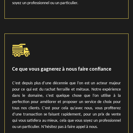
soyez un professionnel ou un particulier.
Ce que vous gagnerez à nous faire confiance
C’est depuis plus d’une décennie que l’on est un acteur majeur
pour ce qui est du rachat ferraille et métaux. Notre expérience
dans le domaine, c’est quelque chose que l’on utilise à la
perfection pour améliorer et proposer un service de choix pour
tous nos clients. C’est pour cela qu’avec nous, vous profiterez
d’une transaction se faisant rapidement, pour un prix de vente
qui vous satisfera au mieux, cela que vous soyez un professionnel
ou un particulier. N’hésitez pas à faire appel à nous.