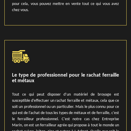
pour cela, vous pouvez mettre en vente tout ce qui vous avez
chez vous.
Le type de professionnel pour le rachat ferraille
et métaux
Tout ce qui peut disposer d’un matériel de broyage est
susceptible d’effectuer un rachat ferraille et métaux, cela que ce
soit un professionnel ou un particulier. Mais le plus connu pour ce
qui est de l’achat de tous les types de métaux et de ferraille, c’est
le ferrailleur professionnel. C’est notre cas chez Entreprise
Marin, on est un ferrailleur agrée qui propose à tout le monde un