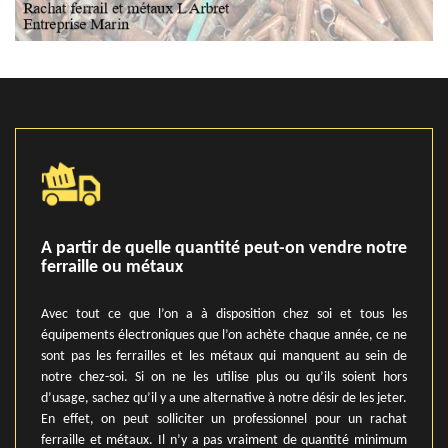
A partir de quelle quantité peut-on vendre notre
ferraille ou métaux
Avec tout ce que l’on a à disposition chez soi et tous les
équipements électroniques que l’on achète chaque année, ce ne
sont pas les ferrailles et les métaux qui manquent au sein de
notre chez-soi. Si on ne les utilise plus ou qu’ils soient hors
d’usage, sachez qu’il y a une alternative à notre désir de les jeter.
En effet, on peut solliciter un professionnel pour un rachat
ferraille et métaux. Il n’y a pas vraiment de quantité minimum