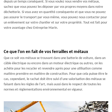
depuis un temps conséquent. Si vous voulez nous vendre vos métaux,
sachez que vous pouvez les déposer par vos propres moyens dans notre
déchetterie. Si vous avez en quantité conséquente et que vous ne pouvez
pas assurer le transport par vous-même, vous pouvez nous contacter pour
un enlèvement sur votre chantier et sur votre propriété. Tout est fait pour
votre avantage chez Entreprise Marin.
Ce que l’on en fait de vos ferrailles et métaux
Que ce soit vos métaux se trouvant dans une batterie de voiture, dans un
câble électrique ou encore dans un moteur électrique ou autres, on les
achète pour les recycler et revendre après pour une utilisation comme
matière première en matière de construction. Pour que cela puisse être le
cas, cependant, le rachat doit être suivi d’une valorisation des métaux se
faisant dans les règles de l’art, mais aussi dans le respect de toutes les
normes et règlementations environnemental en vigueur.