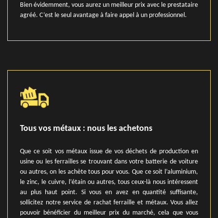
Bien évidemment, vous aurez un meilleur prix avec le prestataire
agréé. C’est le seul avantage à faire appel à un professionnel.
Tous vos métaux : nous les achetons
Que ce soit vos métaux issue de vos déchets de production en
usine ou les ferrailles se trouvant dans votre batterie de voiture
ou autres, on les achète tous pour vous. Que ce soit l’aluminium,
le zinc, le cuivre, l’étain ou autres, tous ceux-là nous intéressent
au plus haut point. Si vous en avez en quantité suffisante,
sollicitez notre service de rachat ferraille et métaux. Vous allez
pouvoir bénéficier du meilleur prix du marché, cela que vous