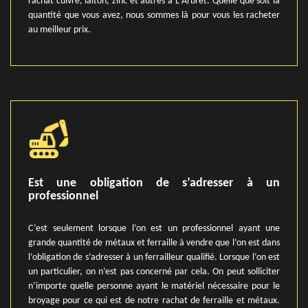
rachat cuivre, laiton, zinc et autres à L Arbret. Quelle que soit la
quantité que vous avez, nous sommes là pour vous les racheter
au meilleur prix.
Est une obligation de s’adresser à un
professionnel
C’est seulement lorsque l’on est un professionnel ayant une
grande quantité de métaux et ferraille à vendre que l’on est dans
l’obligation de s’adresser à un ferrailleur qualifié. Lorsque l’on est
un particulier, on n’est pas concerné par cela. On peut solliciter
n’importe quelle personne ayant le matériel nécessaire pour le
broyage pour ce qui est de notre rachat de ferraille et métaux.