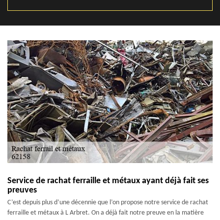
Service de rachat ferraille et métaux ayant déjà fait ses
preuves
C’est depuis plus d’une décennie que l’on propose notre service de rachat
ferraille et métaux à L Arbret. On a déjà fait notre preuve en la matière