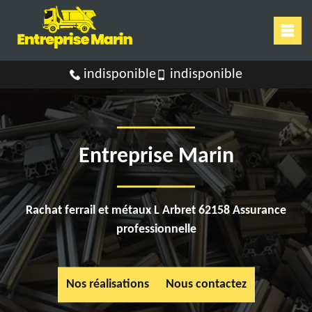
indisponible
indisponible
Entreprise Marin
Rachat ferrail et métaux L Arbret 62158 Assurance
professionnelle
Nos réalisations
Nous contactez