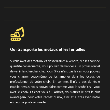
Qui transporte les métaux et les ferrailles
Si vous avez des métaux et des ferrailles à vendre, si elles sont de
quantité conséquente, vous pouvez demander à un professionnel
de venir les chercher chez vous. Si ce n’est pas le cas, vous pouvez
vous charger vous-même de les amener dans les locaux du
professionnel de votre choix. En somme, il n’y a pas de règle
établie dessus, vous pouvez faire comme vous le souhaitez. Vous
avez le choix. Et chez vous à L Arbret, vous aurez le prix le plus
avantageux pour votre rachat d’inox, zinc et autres avec notre
entreprise professionnelle.