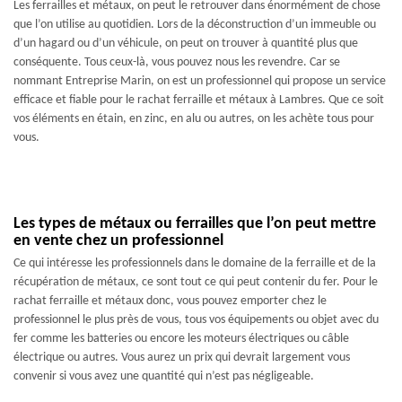
Les ferrailles et métaux, on peut le retrouver dans énormément de chose
que l’on utilise au quotidien. Lors de la déconstruction d’un immeuble ou
d’un hagard ou d’un véhicule, on peut on trouver à quantité plus que
conséquente. Tous ceux-là, vous pouvez nous les revendre. Car se
nommant Entreprise Marin, on est un professionnel qui propose un service
efficace et fiable pour le rachat ferraille et métaux à Lambres. Que ce soit
vos éléments en étain, en zinc, en alu ou autres, on les achète tous pour
vous.
Les types de métaux ou ferrailles que l’on peut mettre
en vente chez un professionnel
Ce qui intéresse les professionnels dans le domaine de la ferraille et de la
récupération de métaux, ce sont tout ce qui peut contenir du fer. Pour le
rachat ferraille et métaux donc, vous pouvez emporter chez le
professionnel le plus près de vous, tous vos équipements ou objet avec du
fer comme les batteries ou encore les moteurs électriques ou câble
électrique ou autres. Vous aurez un prix qui devrait largement vous
convenir si vous avez une quantité qui n’est pas négligeable.