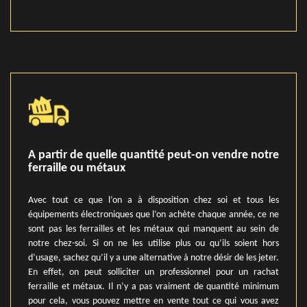
A partir de quelle quantité peut-on vendre notre
ferraille ou métaux
Avec tout ce que l’on a à disposition chez soi et tous les
équipements électroniques que l’on achète chaque année, ce ne
sont pas les ferrailles et les métaux qui manquent au sein de
notre chez-soi. Si on ne les utilise plus ou qu’ils soient hors
d’usage, sachez qu’il y a une alternative à notre désir de les jeter.
En effet, on peut solliciter un professionnel pour un rachat
ferraille et métaux. Il n’y a pas vraiment de quantité minimum
pour cela, vous pouvez mettre en vente tout ce qui vous avez