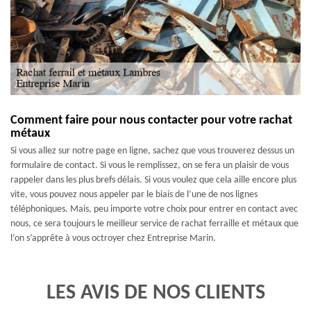
Comment faire pour nous contacter pour votre rachat
métaux
Si vous allez sur notre page en ligne, sachez que vous trouverez dessus un
formulaire de contact. Si vous le remplissez, on se fera un plaisir de vous
rappeler dans les plus brefs délais. Si vous voulez que cela aille encore plus
vite, vous pouvez nous appeler par le biais de l’une de nos lignes
téléphoniques. Mais, peu importe votre choix pour entrer en contact avec
nous, ce sera toujours le meilleur service de rachat ferraille et métaux que
l’on s’apprête à vous octroyer chez Entreprise Marin.
LES AVIS DE NOS CLIENTS