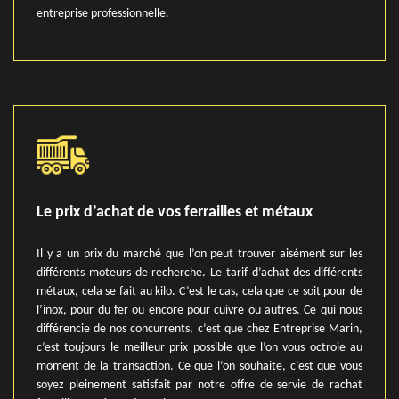
entreprise professionnelle.
Le prix d’achat de vos ferrailles et métaux
Il y a un prix du marché que l’on peut trouver aisément sur les
différents moteurs de recherche. Le tarif d’achat des différents
métaux, cela se fait au kilo. C’est le cas, cela que ce soit pour de
l’inox, pour du fer ou encore pour cuivre ou autres. Ce qui nous
différencie de nos concurrents, c’est que chez Entreprise Marin,
c’est toujours le meilleur prix possible que l’on vous octroie au
moment de la transaction. Ce que l’on souhaite, c’est que vous
soyez pleinement satisfait par notre offre de servie de rachat