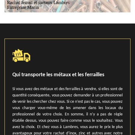
Qui transporte les métaux et les ferrailles
Si vous avez des métaux et des ferrailles à vendre, si elles sont de
quantité conséquente, vous pouvez demander à un professionnel
de venir les chercher chez vous. Si ce n’est pas le cas, vous pouvez
vous charger vous-même de les amener dans les locaux du
professionnel de votre choix. En somme, il n’y a pas de règle
établie dessus, vous pouvez faire comme vous le souhaitez. Vous
avez le choix. Et chez vous à Lambres, vous aurez le prix le plus
avantageux pour votre rachat d’inox, zinc et autres avec notre