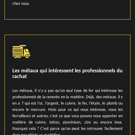
chez vous.
Les métaux qui intéressent les professionnels du
rachat
Les métaux, il n’y a pas qu’un seul type de fer qui intéresse les
professionnels de la revente en la matière. Déjà, des métaux, il y
en a 7 qui est l’or, l’argent, le cuivre, le fer, l’étain, le plomb ou
encore le mercure. Mais pour ce qui nous intéresse, nous les
ferrailleurs et autres, c’est ce que vous pouvez nous apporter en
matière de cuivre, laiton, aluminium, zinc ou encore inox.
Pourquoi cela ? C’est parce qu’on peut les retrouver facilement