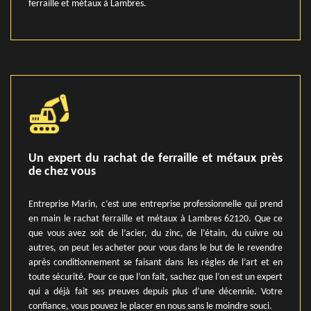
ferraille et métaux à Lambres.
Un expert du rachat de ferraille et métaux près
de chez vous
Entreprise Marin, c’est une entreprise professionnelle qui prend
en main le rachat ferraille et métaux à Lambres 62120. Que ce
que vous avez soit de l’acier, du zinc, de l’étain, du cuivre ou
autres, on peut les acheter pour vous dans le but de le revendre
après conditionnement se faisant dans les règles de l’art et en
toute sécurité. Pour ce que l’on fait, sachez que l’on est un expert
qui a déjà fait ses preuves depuis plus d’une décennie. Votre
confiance, vous pouvez le placer en nous sans le moindre souci.