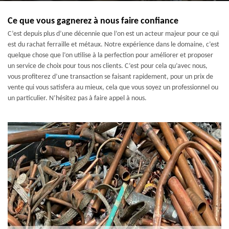
Ce que vous gagnerez à nous faire confiance
C’est depuis plus d’une décennie que l’on est un acteur majeur pour ce qui
est du rachat ferraille et métaux. Notre expérience dans le domaine, c’est
quelque chose que l’on utilise à la perfection pour améliorer et proposer
un service de choix pour tous nos clients. C’est pour cela qu’avec nous,
vous profiterez d’une transaction se faisant rapidement, pour un prix de
vente qui vous satisfera au mieux, cela que vous soyez un professionnel ou
un particulier. N’hésitez pas à faire appel à nous.