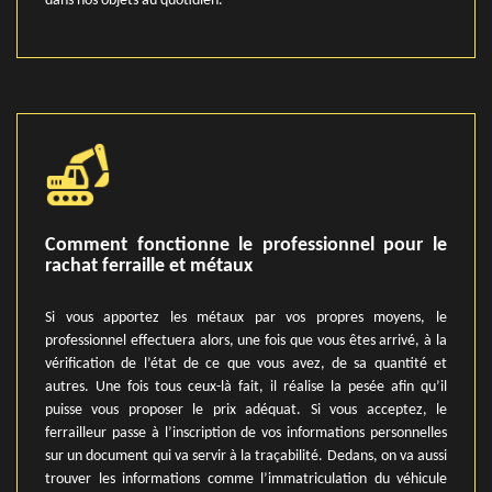
dans nos objets au quotidien.
Comment fonctionne le professionnel pour le
rachat ferraille et métaux
Si vous apportez les métaux par vos propres moyens, le
professionnel effectuera alors, une fois que vous êtes arrivé, à la
vérification de l’état de ce que vous avez, de sa quantité et
autres. Une fois tous ceux-là fait, il réalise la pesée afin qu’il
puisse vous proposer le prix adéquat. Si vous acceptez, le
ferrailleur passe à l’inscription de vos informations personnelles
sur un document qui va servir à la traçabilité. Dedans, on va aussi
trouver les informations comme l’immatriculation du véhicule