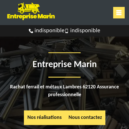
indisponible
indisponible
Entreprise Marin
Rachat ferrail et métaux Lambres 62120 Assurance
professionnelle
Nos réalisations
Nous contactez