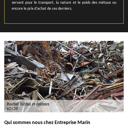
servant pour le transport, la nature et le poids des métaux ou
encore le prix d’achat de ces derniers.
Qui sommes nous chez Entreprise Marin