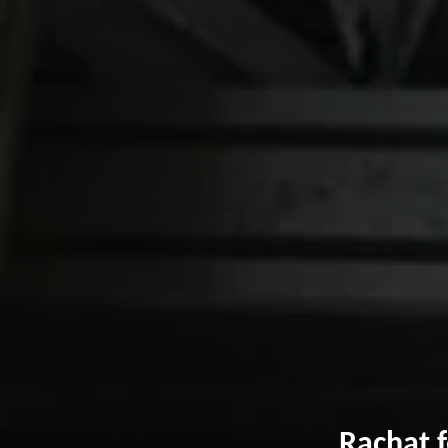
Rachat f