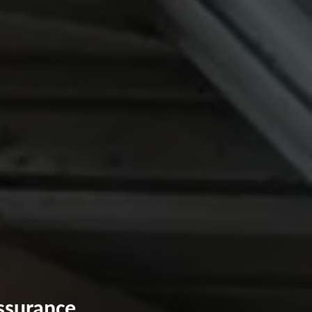
Assurance