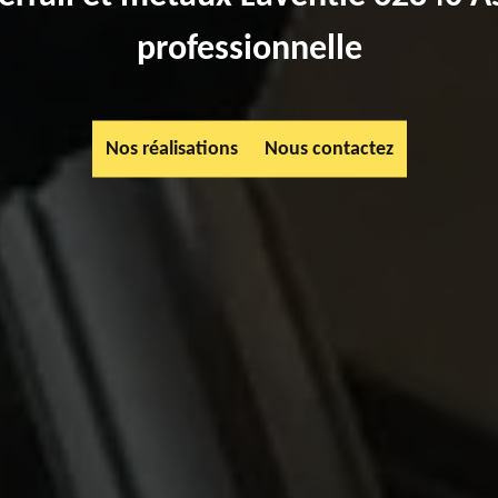
professionnelle
Nos réalisations
Nous contactez