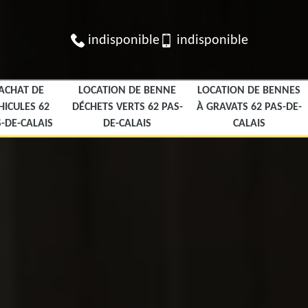
indisponible
indisponible
ACHAT DE
LOCATION DE BENNE
LOCATION DE BENNES
HICULES 62
DÉCHETS VERTS 62 PAS-
À GRAVATS 62 PAS-DE-
-DE-CALAIS
DE-CALAIS
CALAIS