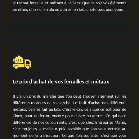
le rachat ferraille et métaux à Le Sars. Que ce soit vos éléments
en étain, en zinc, en alu ou autres, on les achète tous pour vous.
Le prix d’achat de vos ferrailles et métaux
Il y a un prix du marché que l’on peut trouver aisément sur les
différents moteurs de recherche. Le tarif d’achat des différents
métaux, cela se fait au kilo. C’est le cas, cela que ce soit pour de
l’inox, pour du fer ou encore pour cuivre ou autres. Ce qui nous
différencie de nos concurrents, c’est que chez Entreprise Marin,
c’est toujours le meilleur prix possible que l’on vous octroie au
moment de la transaction. Ce que l’on souhaite, c’est que vous