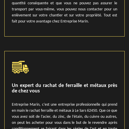
quantité conséquente et que vous ne pouvez pas assurer le
transport par vous-même, vous pouvez nous contacter pour un
enlèvement sur votre chantier et sur votre propriété. Tout est
fait pour votre avantage chez Entreprise Marin.
Un expert du rachat de ferraille et métaux près
de chez vous
Entreprise Marin, c’est une entreprise professionnelle qui prend
en main le rachat ferraille et métaux à Le Sars 62450. Que ce que
vous avez soit de l’acier, du zinc, de l’étain, du cuivre ou autres,
on peut les acheter pour vous dans le but de le revendre après
conditionnement se faisant dans les règles de l’art et en toute