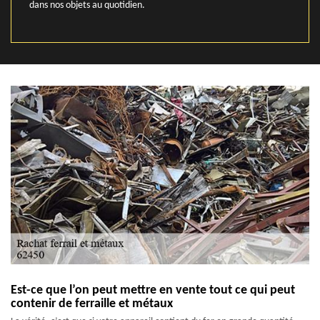
dans nos objets au quotidien.
Est-ce que l’on peut mettre en vente tout ce qui peut
contenir de ferraille et métaux