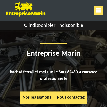
indisponible
indisponible
Entreprise Marin
Rachat ferrail et métaux Le Sars 62450 Assurance
professionnelle
Nos réalisations
Nous contactez