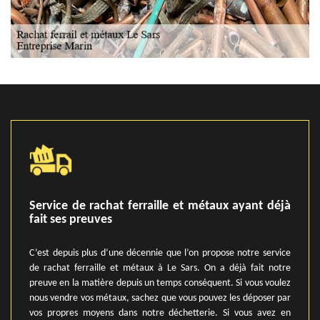
Service de rachat ferraille et métaux ayant déjà
fait ses preuves
C’est depuis plus d’une décennie que l’on propose notre service
de rachat ferraille et métaux à Le Sars. On a déjà fait notre
preuve en la matière depuis un temps conséquent. Si vous voulez
nous vendre vos métaux, sachez que vous pouvez les déposer par
vos propres moyens dans notre déchetterie. Si vous avez en