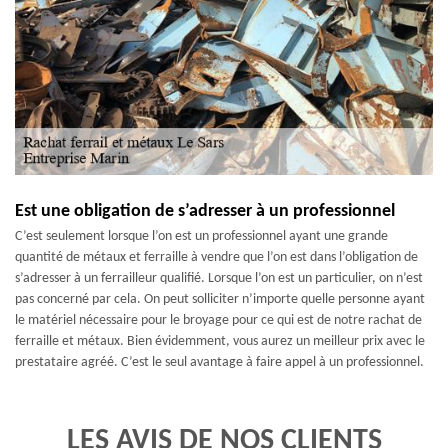
Est une obligation de s’adresser à un professionnel
C’est seulement lorsque l’on est un professionnel ayant une grande
quantité de métaux et ferraille à vendre que l’on est dans l’obligation de
s’adresser à un ferrailleur qualifié. Lorsque l’on est un particulier, on n’est
pas concerné par cela. On peut solliciter n’importe quelle personne ayant
le matériel nécessaire pour le broyage pour ce qui est de notre rachat de
ferraille et métaux. Bien évidemment, vous aurez un meilleur prix avec le
prestataire agréé. C’est le seul avantage à faire appel à un professionnel.
LES AVIS DE NOS CLIENTS