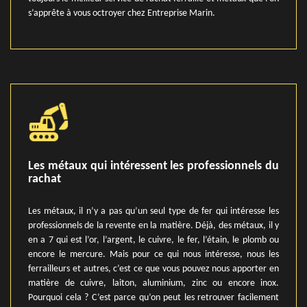
s’apprête à vous octroyer chez Entreprise Marin.
Les métaux qui intéressent les professionnels du
rachat
Les métaux, il n’y a pas qu’un seul type de fer qui intéresse les
professionnels de la revente en la matière. Déjà, des métaux, il y
en a 7 qui est l’or, l’argent, le cuivre, le fer, l’étain, le plomb ou
encore le mercure. Mais pour ce qui nous intéresse, nous les
ferrailleurs et autres, c’est ce que vous pouvez nous apporter en
matière de cuivre, laiton, aluminium, zinc ou encore inox.
Pourquoi cela ? C’est parce qu’on peut les retrouver facilement