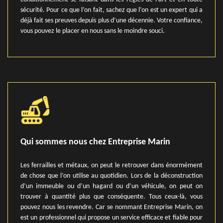
sécurité. Pour ce que l’on fait, sachez que l’on est un expert qui a
déjà fait ses preuves depuis plus d’une décennie. Votre confiance,
vous pouvez le placer en nous sans le moindre souci.
Qui sommes nous chez Entreprise Marin
Les ferrailles et métaux, on peut le retrouver dans énormément
de chose que l’on utilise au quotidien. Lors de la déconstruction
d’un immeuble ou d’un hagard ou d’un véhicule, on peut on
trouver à quantité plus que conséquente. Tous ceux-là, vous
pouvez nous les revendre. Car se nommant Entreprise Marin, on
est un professionnel qui propose un service efficace et fiable pour