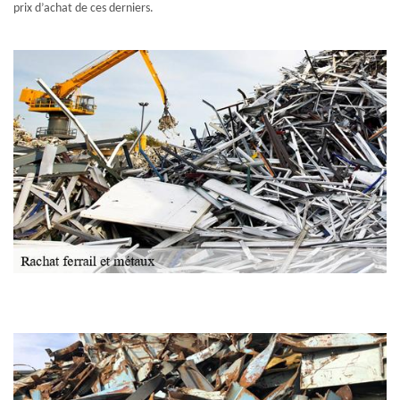
prix d’achat de ces derniers.