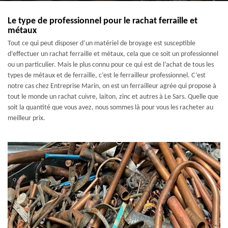
Le type de professionnel pour le rachat ferraille et
métaux
Tout ce qui peut disposer d’un matériel de broyage est susceptible
d’effectuer un rachat ferraille et métaux, cela que ce soit un professionnel
ou un particulier. Mais le plus connu pour ce qui est de l’achat de tous les
types de métaux et de ferraille, c’est le ferrailleur professionnel. C’est
notre cas chez Entreprise Marin, on est un ferrailleur agrée qui propose à
tout le monde un rachat cuivre, laiton, zinc et autres à Le Sars. Quelle que
soit la quantité que vous avez, nous sommes là pour vous les racheter au
meilleur prix.