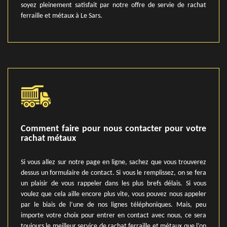
soyez pleinement satisfait par notre offre de servie de rachat
ferraille et métaux à Le Sars.
Comment faire pour nous contacter pour votre
rachat métaux
Si vous allez sur notre page en ligne, sachez que vous trouverez
dessus un formulaire de contact. Si vous le remplissez, on se fera
un plaisir de vous rappeler dans les plus brefs délais. Si vous
voulez que cela aille encore plus vite, vous pouvez nous appeler
par le biais de l’une de nos lignes téléphoniques. Mais, peu
importe votre choix pour entrer en contact avec nous, ce sera
toujours le meilleur service de rachat ferraille et métaux que l’on