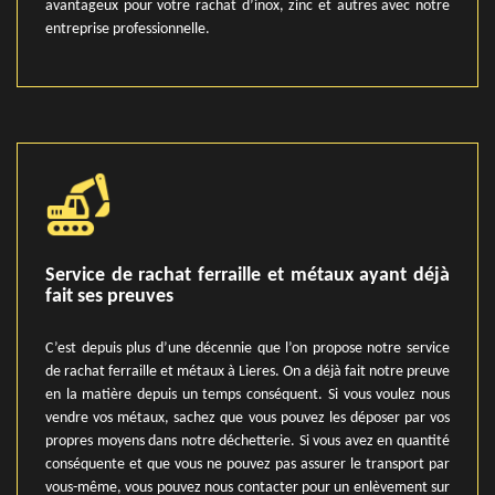
avantageux pour votre rachat d’inox, zinc et autres avec notre
entreprise professionnelle.
Service de rachat ferraille et métaux ayant déjà
fait ses preuves
C’est depuis plus d’une décennie que l’on propose notre service
de rachat ferraille et métaux à Lieres. On a déjà fait notre preuve
en la matière depuis un temps conséquent. Si vous voulez nous
vendre vos métaux, sachez que vous pouvez les déposer par vos
propres moyens dans notre déchetterie. Si vous avez en quantité
conséquente et que vous ne pouvez pas assurer le transport par
vous-même, vous pouvez nous contacter pour un enlèvement sur