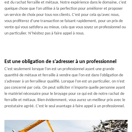
est du rachat ferraille et métaux. Notre expérience dans le domaine, c’est
quelque chose que l’on utilise à la perfection pour améliorer et proposer
un service de choix pour tous nos clients. C’est pour cela qu’avec nous,
vous profiterez d’une transaction se faisant rapidement, pour un prix de
vente qui vous satisfera au mieux, cela que vous soyez un professionnel ou
un particulier. N’hésitez pas à faire appel à nous.
Est une obligation de s’adresser à un professionnel
C’est seulement lorsque l’on est un professionnel ayant une grande
quantité de métaux et ferraille à vendre que l’on est dans l’obligation de
s’adresser à un ferrailleur qualifié. Lorsque l’on est un particulier, on n’est
pas concerné par cela. On peut solliciter n’importe quelle personne ayant
le matériel nécessaire pour le broyage pour ce qui est de notre rachat de
ferraille et métaux. Bien évidemment, vous aurez un meilleur prix avec le
prestataire agréé. C’est le seul avantage à faire appel à un professionnel.