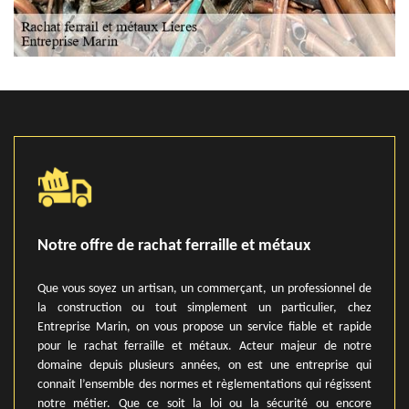
Notre offre de rachat ferraille et métaux
Que vous soyez un artisan, un commerçant, un professionnel de
la construction ou tout simplement un particulier, chez
Entreprise Marin, on vous propose un service fiable et rapide
pour le rachat ferraille et métaux. Acteur majeur de notre
domaine depuis plusieurs années, on est une entreprise qui
connait l’ensemble des normes et règlementations qui régissent
notre métier. Que ce soit la loi ou la sécurité ou encore