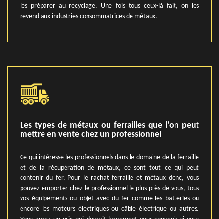
les préparer au recyclage. Une fois tous ceux-là fait, on les
revend aux industries consommatrices de métaux.
Les types de métaux ou ferrailles que l’on peut
mettre en vente chez un professionnel
Ce qui intéresse les professionnels dans le domaine de la ferraille
et de la récupération de métaux, ce sont tout ce qui peut
contenir du fer. Pour le rachat ferraille et métaux donc, vous
pouvez emporter chez le professionnel le plus près de vous, tous
vos équipements ou objet avec du fer comme les batteries ou
encore les moteurs électriques ou câble électrique ou autres.