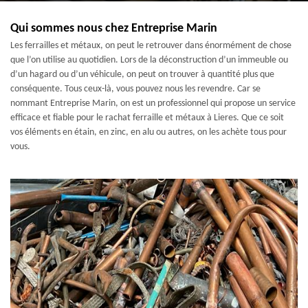
Qui sommes nous chez Entreprise Marin
Les ferrailles et métaux, on peut le retrouver dans énormément de chose
que l’on utilise au quotidien. Lors de la déconstruction d’un immeuble ou
d’un hagard ou d’un véhicule, on peut on trouver à quantité plus que
conséquente. Tous ceux-là, vous pouvez nous les revendre. Car se
nommant Entreprise Marin, on est un professionnel qui propose un service
efficace et fiable pour le rachat ferraille et métaux à Lieres. Que ce soit
vos éléments en étain, en zinc, en alu ou autres, on les achète tous pour
vous.