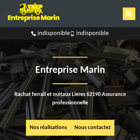
indisponible
indisponible
Entreprise Marin
Rachat ferrail et métaux Lieres 62190 Assurance
professionnelle
Nos réalisations
Nous contactez