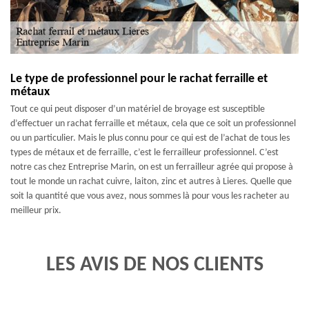
Le type de professionnel pour le rachat ferraille et
métaux
Tout ce qui peut disposer d’un matériel de broyage est susceptible
d’effectuer un rachat ferraille et métaux, cela que ce soit un professionnel
ou un particulier. Mais le plus connu pour ce qui est de l’achat de tous les
types de métaux et de ferraille, c’est le ferrailleur professionnel. C’est
notre cas chez Entreprise Marin, on est un ferrailleur agrée qui propose à
tout le monde un rachat cuivre, laiton, zinc et autres à Lieres. Quelle que
soit la quantité que vous avez, nous sommes là pour vous les racheter au
meilleur prix.
LES AVIS DE NOS CLIENTS