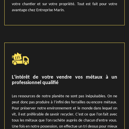
votre chantier et sur votre propriété. Tout est fait pour votre
avantage chez Entreprise Marin.
L’intérêt de votre vendre vos métaux à un
professionnel qualifié
Les ressources de notre planète ne sont pas inépuisables. On ne
peut donc pas produire à l’infini des ferrailles ou encore métaux.
Pour préserver notre environnement et le monde dans lequel on
vit, il est préférable de savoir recycler. C’est ce que l’on fait avec
tous les métaux que l’on rachète auprès de chacun d’entre vous.
Une fois en notre possession, on effectue un tri dessus pour mieux