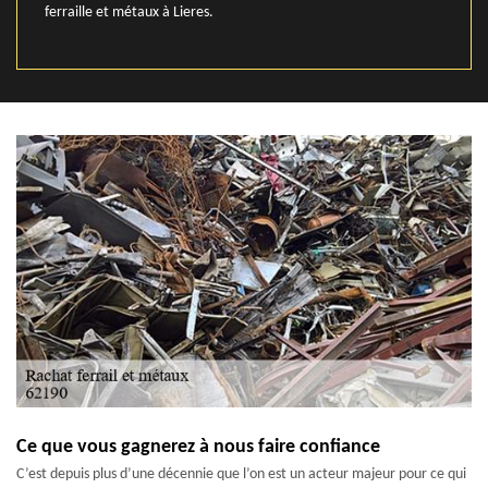
ferraille et métaux à Lieres.
Ce que vous gagnerez à nous faire confiance
C’est depuis plus d’une décennie que l’on est un acteur majeur pour ce qui