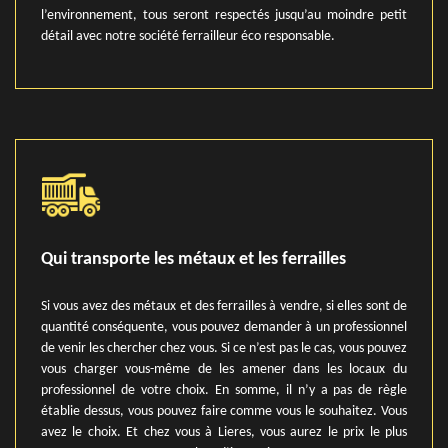
l’environnement, tous seront respectés jusqu’au moindre petit
détail avec notre société ferrailleur éco responsable.
Qui transporte les métaux et les ferrailles
Si vous avez des métaux et des ferrailles à vendre, si elles sont de
quantité conséquente, vous pouvez demander à un professionnel
de venir les chercher chez vous. Si ce n’est pas le cas, vous pouvez
vous charger vous-même de les amener dans les locaux du
professionnel de votre choix. En somme, il n’y a pas de règle
établie dessus, vous pouvez faire comme vous le souhaitez. Vous
avez le choix. Et chez vous à Lieres, vous aurez le prix le plus