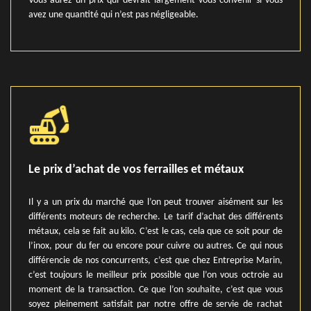
Vous aurez un prix qui devrait largement vous convenir si vous
avez une quantité qui n’est pas négligeable.
Le prix d’achat de vos ferrailles et métaux
Il y a un prix du marché que l’on peut trouver aisément sur les
différents moteurs de recherche. Le tarif d’achat des différents
métaux, cela se fait au kilo. C’est le cas, cela que ce soit pour de
l’inox, pour du fer ou encore pour cuivre ou autres. Ce qui nous
différencie de nos concurrents, c’est que chez Entreprise Marin,
c’est toujours le meilleur prix possible que l’on vous octroie au
moment de la transaction. Ce que l’on souhaite, c’est que vous
soyez pleinement satisfait par notre offre de servie de rachat