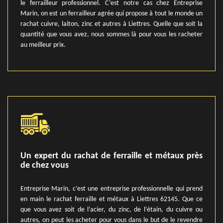
le ferrailleur professionnel. C’est notre cas chez Entreprise
Marin, on est un ferrailleur agrée qui propose à tout le monde un
rachat cuivre, laiton, zinc et autres à Liettres. Quelle que soit la
quantité que vous avez, nous sommes là pour vous les racheter
au meilleur prix.
Un expert du rachat de ferraille et métaux près
de chez vous
Entreprise Marin, c’est une entreprise professionnelle qui prend
en main le rachat ferraille et métaux à Liettres 62145. Que ce
que vous avez soit de l’acier, du zinc, de l’étain, du cuivre ou
autres, on peut les acheter pour vous dans le but de le revendre