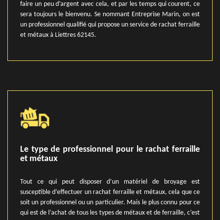
faire un peu d’argent avec cela, et par les temps qui courent, ce
sera toujours le bienvenu. Se nommant Entreprise Marin, on est
un professionnel qualifié qui propose un service de rachat ferraille
et métaux à Liettres 62145.
Le type de professionnel pour le rachat ferraille
et métaux
Tout ce qui peut disposer d’un matériel de broyage est
susceptible d’effectuer un rachat ferraille et métaux, cela que ce
soit un professionnel ou un particulier. Mais le plus connu pour ce
qui est de l’achat de tous les types de métaux et de ferraille, c’est