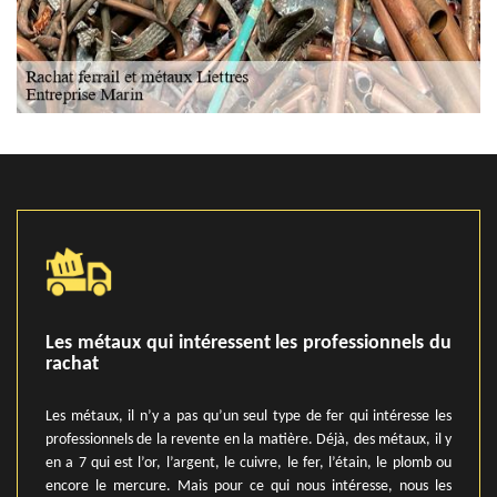
Les métaux qui intéressent les professionnels du
rachat
Les métaux, il n’y a pas qu’un seul type de fer qui intéresse les
professionnels de la revente en la matière. Déjà, des métaux, il y
en a 7 qui est l’or, l’argent, le cuivre, le fer, l’étain, le plomb ou
encore le mercure. Mais pour ce qui nous intéresse, nous les