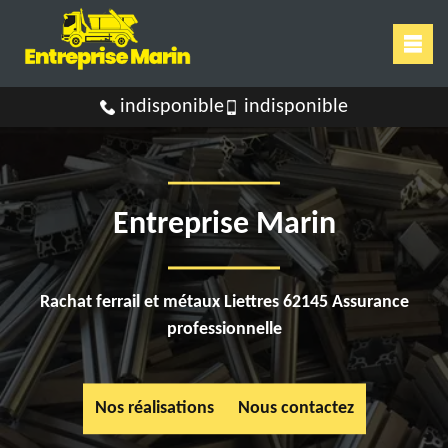
indisponible
indisponible
Entreprise Marin
Rachat ferrail et métaux Liettres 62145 Assurance
professionnelle
Nos réalisations
Nous contactez