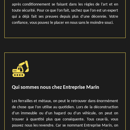
après conditionnement se faisant dans les règles de l’art et en
toute sécurité. Pour ce que l’on fait, sachez que l’on est un expert
qui a déjà fait ses preuves depuis plus d’une décennie. Votre
confiance, vous pouvez le placer en nous sans le moindre souci.
Qui sommes nous chez Entreprise Marin
Les ferrailles et métaux, on peut le retrouver dans énormément
de chose que l’on utilise au quotidien. Lors de la déconstruction
d’un immeuble ou d’un hagard ou d’un véhicule, on peut on
trouver à quantité plus que conséquente. Tous ceux-là, vous
pouvez nous les revendre. Car se nommant Entreprise Marin, on