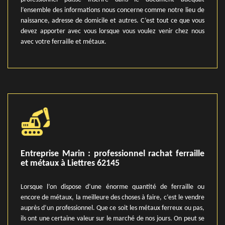
l’ensemble des informations nous concerne comme notre lieu de
naissance, adresse de domicile et autres. C’est tout ce que vous
devez apporter avec vous lorsque vous voulez venir chez nous
avec votre ferraille et métaux.
Entreprise Marin : professionnel rachat ferraille
et métaux à Liettres 62145
Lorsque l’on dispose d’une énorme quantité de ferraille ou
encore de métaux, la meilleure des choses à faire, c’est le vendre
auprès d’un professionnel. Que ce soit les métaux ferreux ou pas,
ils ont une certaine valeur sur le marché de nos jours. On peut se