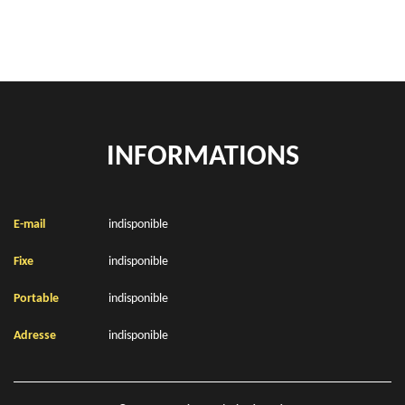
INFORMATIONS
E-mail
indisponible
Fixe
indisponible
Portable
indisponible
Adresse
indisponible