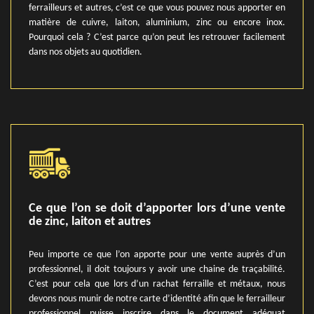
ferrailleurs et autres, c’est ce que vous pouvez nous apporter en
matière de cuivre, laiton, aluminium, zinc ou encore inox.
Pourquoi cela ? C’est parce qu’on peut les retrouver facilement
dans nos objets au quotidien.
Ce que l’on se doit d’apporter lors d’une vente
de zinc, laiton et autres
Peu importe ce que l’on apporte pour une vente auprès d’un
professionnel, il doit toujours y avoir une chaine de traçabilité.
C’est pour cela que lors d’un rachat ferraille et métaux, nous
devons nous munir de notre carte d’identité afin que le ferrailleur
professionnel puisse inscrire dans le document adéquat