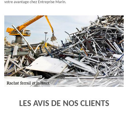
votre avantage chez Entreprise Marin.
LES AVIS DE NOS CLIENTS