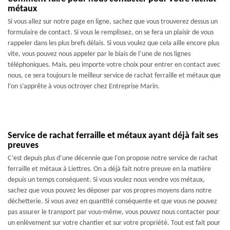
métaux
Si vous allez sur notre page en ligne, sachez que vous trouverez dessus un
formulaire de contact. Si vous le remplissez, on se fera un plaisir de vous
rappeler dans les plus brefs délais. Si vous voulez que cela aille encore plus
vite, vous pouvez nous appeler par le biais de l’une de nos lignes
téléphoniques. Mais, peu importe votre choix pour entrer en contact avec
nous, ce sera toujours le meilleur service de rachat ferraille et métaux que
l’on s’apprête à vous octroyer chez Entreprise Marin.
Service de rachat ferraille et métaux ayant déjà fait ses
preuves
C’est depuis plus d’une décennie que l’on propose notre service de rachat
ferraille et métaux à Liettres. On a déjà fait notre preuve en la matière
depuis un temps conséquent. Si vous voulez nous vendre vos métaux,
sachez que vous pouvez les déposer par vos propres moyens dans notre
déchetterie. Si vous avez en quantité conséquente et que vous ne pouvez
pas assurer le transport par vous-même, vous pouvez nous contacter pour
un enlèvement sur votre chantier et sur votre propriété. Tout est fait pour