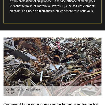
est un professionnel qui propose un service efficace et fiable pour
le rachat ferraille et métaux à Liettres. Que ce soit vos éléments
en étain, en zinc, en alu ou autres, on les achète tous pour vous.
Comment faire pour nous contacter pour votre rachat