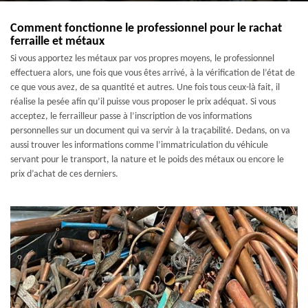
Comment fonctionne le professionnel pour le rachat
ferraille et métaux
Si vous apportez les métaux par vos propres moyens, le professionnel
effectuera alors, une fois que vous êtes arrivé, à la vérification de l’état de
ce que vous avez, de sa quantité et autres. Une fois tous ceux-là fait, il
réalise la pesée afin qu’il puisse vous proposer le prix adéquat. Si vous
acceptez, le ferrailleur passe à l’inscription de vos informations
personnelles sur un document qui va servir à la traçabilité. Dedans, on va
aussi trouver les informations comme l’immatriculation du véhicule
servant pour le transport, la nature et le poids des métaux ou encore le
prix d’achat de ces derniers.