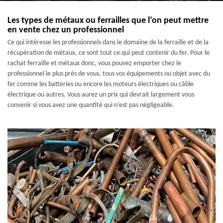
Les types de métaux ou ferrailles que l’on peut mettre
en vente chez un professionnel
Ce qui intéresse les professionnels dans le domaine de la ferraille et de la
récupération de métaux, ce sont tout ce qui peut contenir du fer. Pour le
rachat ferraille et métaux donc, vous pouvez emporter chez le
professionnel le plus près de vous, tous vos équipements ou objet avec du
fer comme les batteries ou encore les moteurs électriques ou câble
électrique ou autres. Vous aurez un prix qui devrait largement vous
convenir si vous avez une quantité qui n’est pas négligeable.