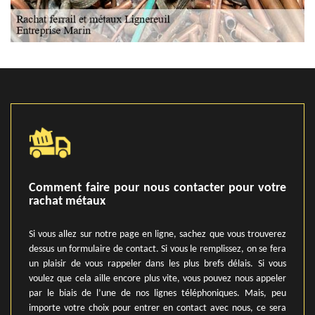
Comment faire pour nous contacter pour votre
rachat métaux
Si vous allez sur notre page en ligne, sachez que vous trouverez
dessus un formulaire de contact. Si vous le remplissez, on se fera
un plaisir de vous rappeler dans les plus brefs délais. Si vous
voulez que cela aille encore plus vite, vous pouvez nous appeler
par le biais de l’une de nos lignes téléphoniques. Mais, peu
importe votre choix pour entrer en contact avec nous, ce sera