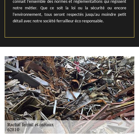
connait l’ensemble des normes et règlementations qui régissent
notre métier. Que ce soit la loi ou la sécurité ou encore
l’environnement, tous seront respectés jusqu’au moindre petit
détail avec notre société ferrailleur éco responsable.