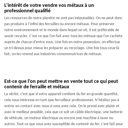
L’intérêt de votre vendre vos métaux à un
professionnel qualifié
Les ressources de notre planète ne sont pas inépuisables. On ne peut donc
pas produire à l’infini des ferrailles ou encore métaux. Pour préserver
notre environnement et le monde dans lequel on vit, il est préférable de
savoir recycler. C’est ce que l’on fait avec tous les métaux que l’on rachète
auprès de chacun d’entre vous. Une fois en notre possession, on effectue
un tri dessus pour mieux les préparer au recyclage. Une fois tous ceux-là
fait, on les revend aux industries consommatrices de métaux.
Est-ce que l’on peut mettre en vente tout ce qui peut
contenir de ferraille et métaux
La vérité, c’est que si votre appareil contient du fer en grande quantité,
cela nous intéresse en tant que ferrailleur professionnel. N’hésitez pas à
entrer en contact avec nous si vous avez cela. On le prend avec plaisir et
avec le meilleur possible, cela que ce soit un câble électrique, une batterie
de véhicule, un moteur électrique ou encore une machine à laver ou
autres. Tout ce que vous avez susceptible de contenir du fer, c’est fait pour