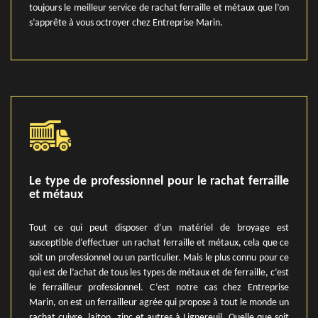
toujours le meilleur service de rachat ferraille et métaux que l’on
s’apprête à vous octroyer chez Entreprise Marin.
Le type de professionnel pour le rachat ferraille
et métaux
Tout ce qui peut disposer d’un matériel de broyage est
susceptible d’effectuer un rachat ferraille et métaux, cela que ce
soit un professionnel ou un particulier. Mais le plus connu pour ce
qui est de l’achat de tous les types de métaux et de ferraille, c’est
le ferrailleur professionnel. C’est notre cas chez Entreprise
Marin, on est un ferrailleur agrée qui propose à tout le monde un
rachat cuivre, laiton, zinc et autres à Lignereuil. Quelle que soit