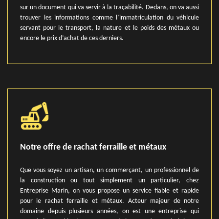
sur un document qui va servir à la traçabilité. Dedans, on va aussi
trouver les informations comme l’immatriculation du véhicule
servant pour le transport, la nature et le poids des métaux ou
encore le prix d’achat de ces derniers.
Notre offre de rachat ferraille et métaux
Que vous soyez un artisan, un commerçant, un professionnel de
la construction ou tout simplement un particulier, chez
Entreprise Marin, on vous propose un service fiable et rapide
pour le rachat ferraille et métaux. Acteur majeur de notre
domaine depuis plusieurs années, on est une entreprise qui