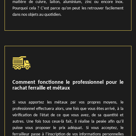
matière de cuivre, laiton, aluminium, zinc ou encore inox.
Pourquoi cela ? C’est parce qu’on peut les retrouver facilement
dans nos objets au quotidien.
Comment fonctionne le professionnel pour le
rachat ferraille et métaux
Si vous apportez les métaux par vos propres moyens, le
professionnel effectuera alors, une fois que vous êtes arrivé, à la
vérification de l’état de ce que vous avez, de sa quantité et
autres. Une fois tous ceux-là fait, il réalise la pesée afin qu’il
puisse vous proposer le prix adéquat. Si vous acceptez, le
ferrailleur passe à l’inscription de vos informations personnelles