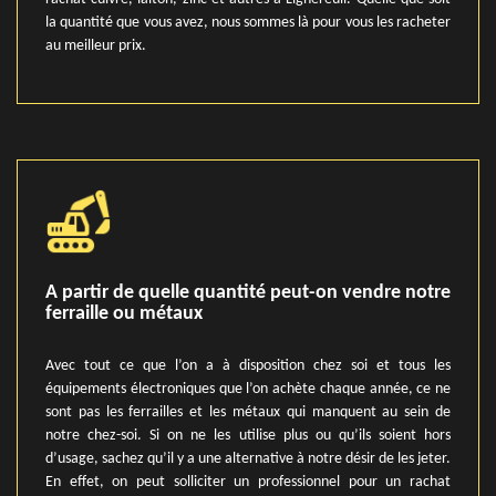
la quantité que vous avez, nous sommes là pour vous les racheter
au meilleur prix.
A partir de quelle quantité peut-on vendre notre
ferraille ou métaux
Avec tout ce que l’on a à disposition chez soi et tous les
équipements électroniques que l’on achète chaque année, ce ne
sont pas les ferrailles et les métaux qui manquent au sein de
notre chez-soi. Si on ne les utilise plus ou qu’ils soient hors
d’usage, sachez qu’il y a une alternative à notre désir de les jeter.
En effet, on peut solliciter un professionnel pour un rachat