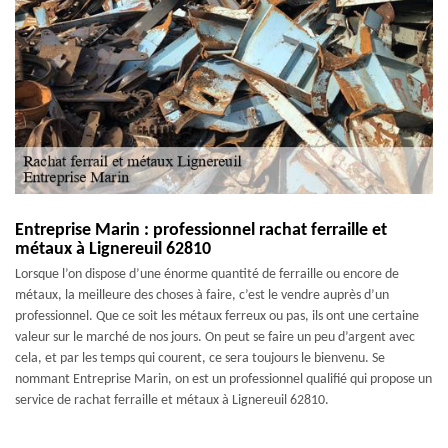
Entreprise Marin : professionnel rachat ferraille et
métaux à Lignereuil 62810
Lorsque l’on dispose d’une énorme quantité de ferraille ou encore de
métaux, la meilleure des choses à faire, c’est le vendre auprès d’un
professionnel. Que ce soit les métaux ferreux ou pas, ils ont une certaine
valeur sur le marché de nos jours. On peut se faire un peu d’argent avec
cela, et par les temps qui courent, ce sera toujours le bienvenu. Se
nommant Entreprise Marin, on est un professionnel qualifié qui propose un
service de rachat ferraille et métaux à Lignereuil 62810.