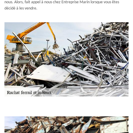
nous. Alors, fait appel à nous chez Entreprise Marin lorsque vous êtes
décidé à les vendre.