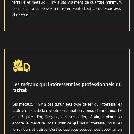
ferraille et métaux. Il n’y a pas vraiment de quantité minimum
pour cela, vous pouvez mettre en vente tout ce qui vous avez
chez vous.
Les métaux qui intéressent les professionnels du
rachat
Les métaux, il n’y a pas qu’un seul type de fer qui intéresse les
professionnels de la revente en la matière. Déjà, des métaux, il y
en a 7 qui est l’or, l’argent, le cuivre, le fer, l’étain, le plomb ou
encore le mercure. Mais pour ce qui nous intéresse, nous les
ferrailleurs et autres, c’est ce que vous pouvez nous apporter en