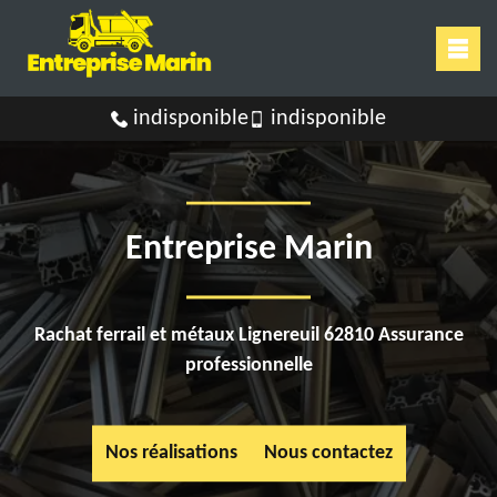
indisponible
indisponible
Entreprise Marin
Rachat ferrail et métaux Lignereuil 62810 Assurance
professionnelle
Nos réalisations
Nous contactez