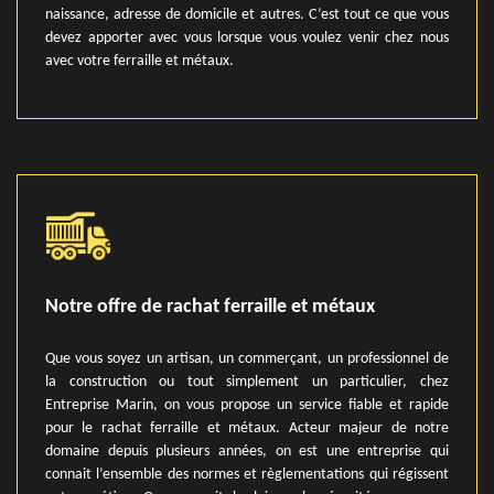
naissance, adresse de domicile et autres. C’est tout ce que vous
devez apporter avec vous lorsque vous voulez venir chez nous
avec votre ferraille et métaux.
Notre offre de rachat ferraille et métaux
Que vous soyez un artisan, un commerçant, un professionnel de
la construction ou tout simplement un particulier, chez
Entreprise Marin, on vous propose un service fiable et rapide
pour le rachat ferraille et métaux. Acteur majeur de notre
domaine depuis plusieurs années, on est une entreprise qui
connait l’ensemble des normes et règlementations qui régissent