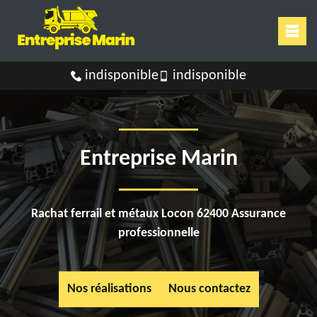
indisponible
indisponible
Entreprise Marin
Rachat ferrail et métaux Locon 62400 Assurance
professionnelle
Nos réalisations
Nous contactez