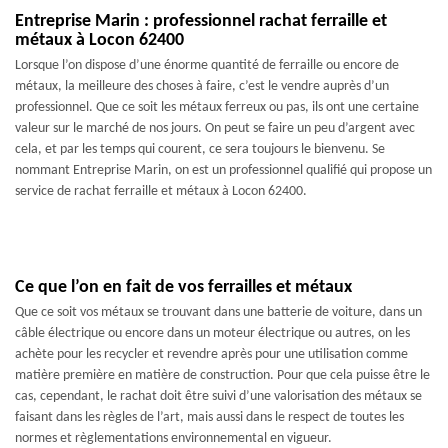
Entreprise Marin : professionnel rachat ferraille et
métaux à Locon 62400
Lorsque l’on dispose d’une énorme quantité de ferraille ou encore de
métaux, la meilleure des choses à faire, c’est le vendre auprès d’un
professionnel. Que ce soit les métaux ferreux ou pas, ils ont une certaine
valeur sur le marché de nos jours. On peut se faire un peu d’argent avec
cela, et par les temps qui courent, ce sera toujours le bienvenu. Se
nommant Entreprise Marin, on est un professionnel qualifié qui propose un
service de rachat ferraille et métaux à Locon 62400.
Ce que l’on en fait de vos ferrailles et métaux
Que ce soit vos métaux se trouvant dans une batterie de voiture, dans un
câble électrique ou encore dans un moteur électrique ou autres, on les
achète pour les recycler et revendre après pour une utilisation comme
matière première en matière de construction. Pour que cela puisse être le
cas, cependant, le rachat doit être suivi d’une valorisation des métaux se
faisant dans les règles de l’art, mais aussi dans le respect de toutes les
normes et règlementations environnemental en vigueur.