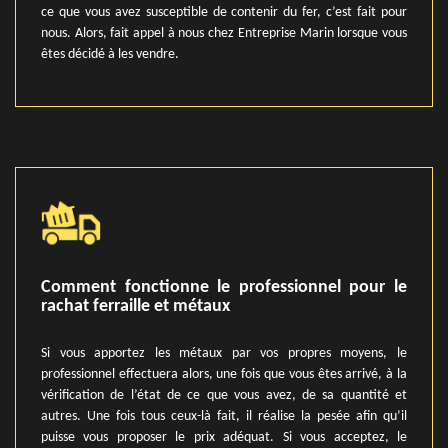
ce que vous avez susceptible de contenir du fer, c’est fait pour
nous. Alors, fait appel à nous chez Entreprise Marin lorsque vous
êtes décidé à les vendre.
Comment fonctionne le professionnel pour le
rachat ferraille et métaux
Si vous apportez les métaux par vos propres moyens, le
professionnel effectuera alors, une fois que vous êtes arrivé, à la
vérification de l’état de ce que vous avez, de sa quantité et
autres. Une fois tous ceux-là fait, il réalise la pesée afin qu’il
puisse vous proposer le prix adéquat. Si vous acceptez, le