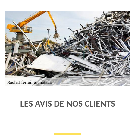
LES AVIS DE NOS CLIENTS