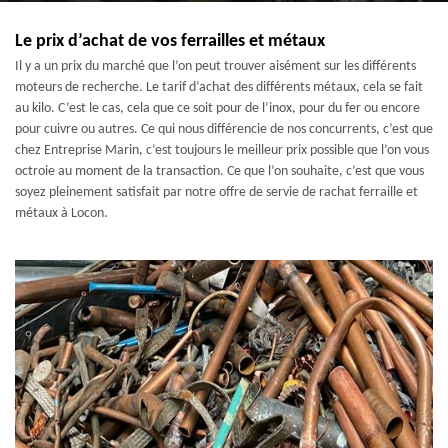
Le prix d’achat de vos ferrailles et métaux
Il y a un prix du marché que l’on peut trouver aisément sur les différents
moteurs de recherche. Le tarif d’achat des différents métaux, cela se fait
au kilo. C’est le cas, cela que ce soit pour de l’inox, pour du fer ou encore
pour cuivre ou autres. Ce qui nous différencie de nos concurrents, c’est que
chez Entreprise Marin, c’est toujours le meilleur prix possible que l’on vous
octroie au moment de la transaction. Ce que l’on souhaite, c’est que vous
soyez pleinement satisfait par notre offre de servie de rachat ferraille et
métaux à Locon.