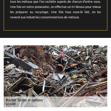
tous les métaux que l’on rachète auprès de chacun d’entre vous.
Une fois en notre possession, on effectue un tri dessus pour mieux
les préparer au recyclage. Une fois tous ceux-là fait, on les
revend aux industries consommatrices de métaux.