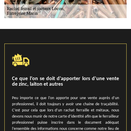
Ce que l’on se doit d’apporter lors d’une vente
de zinc, laiton et autres
Peu importe ce que l’on apporte pour une vente auprès d’un
professionnel, il doit toujours y avoir une chaine de traçabilité.
C’est pour cela que lors d’un rachat ferraille et métaux, nous
devons nous munir de notre carte d’identité afin que le ferrailleur
professionnel puisse inscrire dans le document adéquat
l’ensemble des informations nous concerne comme notre lieu de