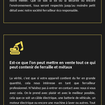
notre métier. Que ce soit la loi ou la sécurité ou encore
l’environnement, tous seront respectés jusqu’au moindre petit
détail avec notre société ferrailleur éco responsable.
Est-ce que l’on peut mettre en vente tout ce qui
peut contenir de ferraille et métaux
La vérité, c’est que si votre appareil contient du fer en grande
quantité, cela nous intéresse en tant que ferrailleur
professionnel. N’hésitez pas à entrer en contact avec nous si vous
avez cela. On le prend avec plaisir et avec le meilleur possible,
cela que ce soit un câble électrique, une batterie de véhicule, un
moteur électrique ou encore une machine à laver ou autres. Tout