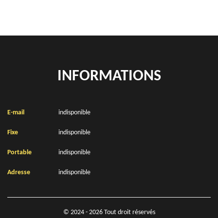
INFORMATIONS
E-mail
indisponible
Fixe
indisponible
Portable
indisponible
Adresse
indisponible
© 2024 - 2026 Tout droit réservés