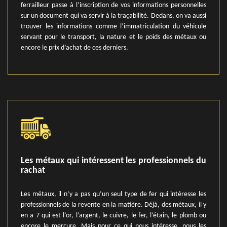
ferrailleur passe à l’inscription de vos informations personnelles
sur un document qui va servir à la traçabilité. Dedans, on va aussi
trouver les informations comme l’immatriculation du véhicule
servant pour le transport, la nature et le poids des métaux ou
encore le prix d’achat de ces derniers.
Les métaux qui intéressent les professionnels du
rachat
Les métaux, il n’y a pas qu’un seul type de fer qui intéresse les
professionnels de la revente en la matière. Déjà, des métaux, il y
en a 7 qui est l’or, l’argent, le cuivre, le fer, l’étain, le plomb ou
encore le mercure. Mais pour ce qui nous intéresse, nous les