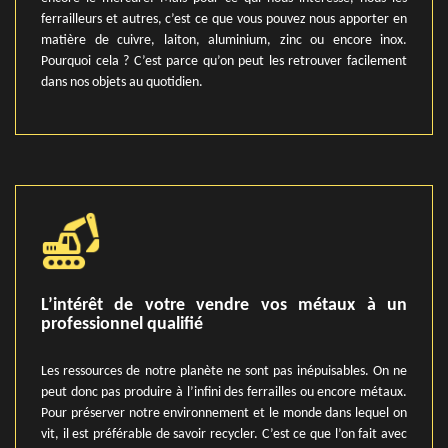
ferrailleurs et autres, c’est ce que vous pouvez nous apporter en
matière de cuivre, laiton, aluminium, zinc ou encore inox.
Pourquoi cela ? C’est parce qu’on peut les retrouver facilement
dans nos objets au quotidien.
L’intérêt de votre vendre vos métaux à un
professionnel qualifié
Les ressources de notre planète ne sont pas inépuisables. On ne
peut donc pas produire à l’infini des ferrailles ou encore métaux.
Pour préserver notre environnement et le monde dans lequel on
vit, il est préférable de savoir recycler. C’est ce que l’on fait avec