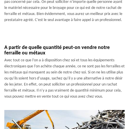
pas concerné par cela. On peut solliciter n’importe quelle personne ayant
le matériel nécessaire pour le broyage pour ce qui est de notre rachat de
ferraille et métaux. Bien évidemment, vous aurez un meilleur prix avec le
prestataire agréé. C’est le seul avantage à faire appel à un professionnel.
A partir de quelle quantité peut-on vendre notre
ferraille ou métaux
Avec tout ce que l’on a à disposition chez soi et tous les équipements
électroniques que l’on achète chaque année, ce ne sont pas les ferrailles et
les métaux qui manquent au sein de notre chez-soi. Si on ne les utilise plus
ou qu’ils soient hors d’usage, sachez qu’il y a une alternative à notre désir
de les jeter. En effet, on peut solliciter un professionnel pour un rachat
ferraille et métaux. Il n’y a pas vraiment de quantité minimum pour cela,
vous pouvez mettre en vente tout ce qui vous avez chez vous.