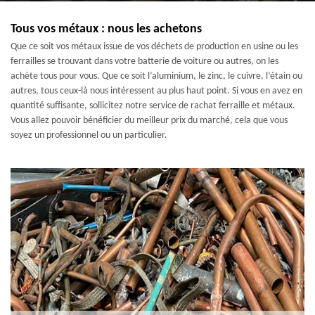
Tous vos métaux : nous les achetons
Que ce soit vos métaux issue de vos déchets de production en usine ou les
ferrailles se trouvant dans votre batterie de voiture ou autres, on les
achète tous pour vous. Que ce soit l’aluminium, le zinc, le cuivre, l’étain ou
autres, tous ceux-là nous intéressent au plus haut point. Si vous en avez en
quantité suffisante, sollicitez notre service de rachat ferraille et métaux.
Vous allez pouvoir bénéficier du meilleur prix du marché, cela que vous
soyez un professionnel ou un particulier.