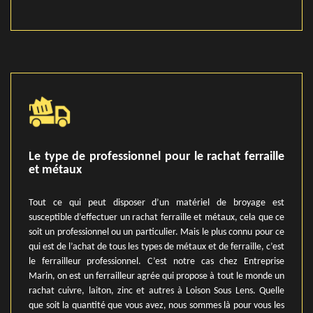
Le type de professionnel pour le rachat ferraille
et métaux
Tout ce qui peut disposer d’un matériel de broyage est
susceptible d’effectuer un rachat ferraille et métaux, cela que ce
soit un professionnel ou un particulier. Mais le plus connu pour ce
qui est de l’achat de tous les types de métaux et de ferraille, c’est
le ferrailleur professionnel. C’est notre cas chez Entreprise
Marin, on est un ferrailleur agrée qui propose à tout le monde un
rachat cuivre, laiton, zinc et autres à Loison Sous Lens. Quelle
que soit la quantité que vous avez, nous sommes là pour vous les