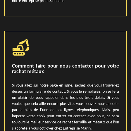
notre entreprise professionnelle.
Comment faire pour nous contacter pour votre
rachat métaux
Si vous allez sur notre page en ligne, sachez que vous trouverez
dessus un formulaire de contact. Si vous le remplissez, on se fera
un plaisir de vous rappeler dans les plus brefs délais. Si vous
voulez que cela aille encore plus vite, vous pouvez nous appeler
par le biais de l’une de nos lignes téléphoniques. Mais, peu
importe votre choix pour entrer en contact avec nous, ce sera
toujours le meilleur service de rachat ferraille et métaux que l’on
s’apprête à vous octroyer chez Entreprise Marin.