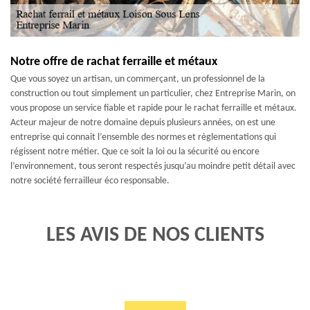
Notre offre de rachat ferraille et métaux
Que vous soyez un artisan, un commerçant, un professionnel de la
construction ou tout simplement un particulier, chez Entreprise Marin, on
vous propose un service fiable et rapide pour le rachat ferraille et métaux.
Acteur majeur de notre domaine depuis plusieurs années, on est une
entreprise qui connait l’ensemble des normes et règlementations qui
régissent notre métier. Que ce soit la loi ou la sécurité ou encore
l’environnement, tous seront respectés jusqu’au moindre petit détail avec
notre société ferrailleur éco responsable.
LES AVIS DE NOS CLIENTS