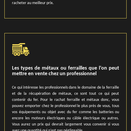
racheter au meilleur prix.
Les types de métaux ou ferrailles que l’on peut
mettre en vente chez un professionnel
Ce qui intéresse les professionnels dans le domaine de la ferraille
et de la récupération de métaux, ce sont tout ce qui peut
contenir du fer. Pour le rachat ferraille et métaux donc, vous
pouvez emporter chez le professionnel le plus près de vous, tous
vos équipements ou objet avec du fer comme les batteries ou
encore les moteurs électriques ou câble électrique ou autres.
Vous aurez un prix qui devrait largement vous convenir si vous
avez une quantité qui n’est pas négligeable.