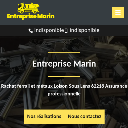
indisponible
indisponible
Entreprise Marin
Rachat ferrail et métaux Loison Sous Lens 62218 Assurance
professionnelle
Nos réalisations
Nous contactez