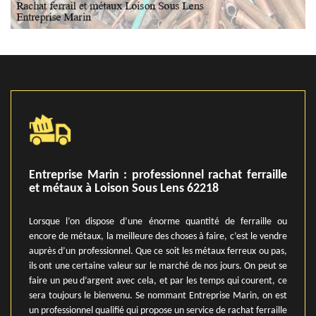
Entreprise Marin : professionnel rachat ferraille
et métaux à Loison Sous Lens 62218
Lorsque l’on dispose d’une énorme quantité de ferraille ou
encore de métaux, la meilleure des choses à faire, c’est le vendre
auprès d’un professionnel. Que ce soit les métaux ferreux ou pas,
ils ont une certaine valeur sur le marché de nos jours. On peut se
faire un peu d’argent avec cela, et par les temps qui courent, ce
sera toujours le bienvenu. Se nommant Entreprise Marin, on est
un professionnel qualifié qui propose un service de rachat ferraille