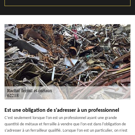
Est une obligation de s’adresser à un professionnel
C’est seulement lorsque l’on est un professionnel ayant une grande
quantité de métaux et ferraille à vendre que l’on est dans l’obligation de
s’adresser à un ferrailleur qualifié. Lorsque l’on est un particulier, on n’est