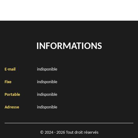
INFORMATIONS
E-mail
indisponible
Fixe
indisponible
Portable
indisponible
Adresse
indisponible
© 2024 - 2026 Tout droit réservés