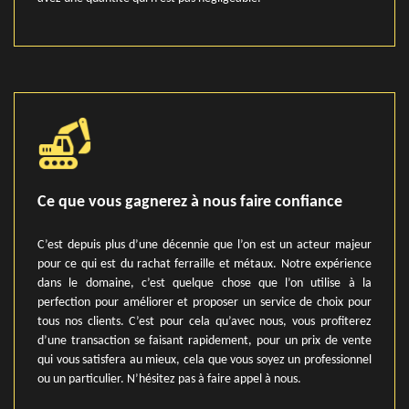
Ce que vous gagnerez à nous faire confiance
C’est depuis plus d’une décennie que l’on est un acteur majeur
pour ce qui est du rachat ferraille et métaux. Notre expérience
dans le domaine, c’est quelque chose que l’on utilise à la
perfection pour améliorer et proposer un service de choix pour
tous nos clients. C’est pour cela qu’avec nous, vous profiterez
d’une transaction se faisant rapidement, pour un prix de vente
qui vous satisfera au mieux, cela que vous soyez un professionnel
ou un particulier. N’hésitez pas à faire appel à nous.