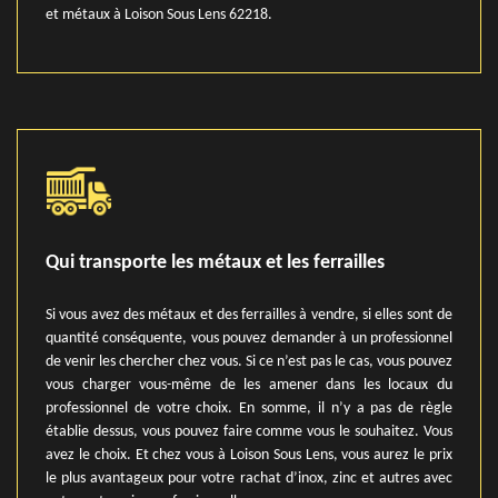
et métaux à Loison Sous Lens 62218.
Qui transporte les métaux et les ferrailles
Si vous avez des métaux et des ferrailles à vendre, si elles sont de
quantité conséquente, vous pouvez demander à un professionnel
de venir les chercher chez vous. Si ce n’est pas le cas, vous pouvez
vous charger vous-même de les amener dans les locaux du
professionnel de votre choix. En somme, il n’y a pas de règle
établie dessus, vous pouvez faire comme vous le souhaitez. Vous
avez le choix. Et chez vous à Loison Sous Lens, vous aurez le prix
le plus avantageux pour votre rachat d’inox, zinc et autres avec