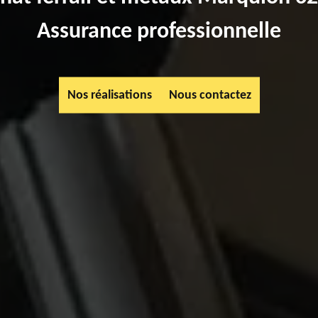
Assurance professionnelle
Nos réalisations
Nous contactez