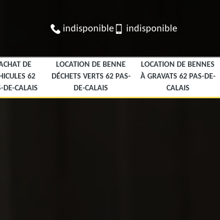
indisponible
indisponible
ACHAT DE
LOCATION DE BENNE
LOCATION DE BENNES
HICULES 62
DÉCHETS VERTS 62 PAS-
À GRAVATS 62 PAS-DE-
-DE-CALAIS
DE-CALAIS
CALAIS