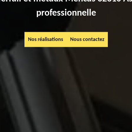
professionnelle
Nos réalisations
Nous contactez