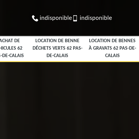
indisponible
indisponible
ACHAT DE
LOCATION DE BENNE
LOCATION DE BENNES
HICULES 62
DÉCHETS VERTS 62 PAS-
À GRAVATS 62 PAS-DE-
-DE-CALAIS
DE-CALAIS
CALAIS