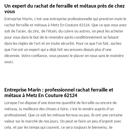
Un expert du rachat de ferraille et métaux près de chez
vous
Entreprise Marin, c’est une entreprise professionnelle qui prend en main le
rachat ferraille et métaux à Metz En Couture 62124. Que ce que vous avez
soit de l’acier, du zinc, de l’étain, du cuivre ou autres, on peut les acheter
pour vous dans le but de le revendre après conditionnement se faisant
dans les règles de l’art et en toute sécurité. Pour ce que l’on fait, sachez
que l’on est un expert qui a déjà fait ses preuves depuis plus d’une
décennie. Votre confiance, vous pouvez le placer en nous sans le moindre
souci.
Entreprise Marin : professionnel rachat ferraille et
métaux à Metz En Couture 62124
Lorsque l’on dispose d’une énorme quantité de ferraille ou encore de
métaux, la meilleure des choses à faire, c’est le vendre auprès d’un
professionnel. Que ce soit les métaux ferreux ou pas, ils ont une certaine
valeur sur le marché de nos jours. On peut se faire un peu d’argent avec
cela, et par les temps qui courent, ce sera toujours le bienvenu. Se