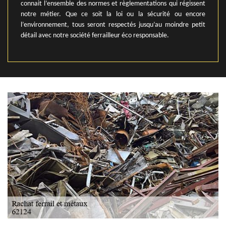
connait l’ensemble des normes et règlementations qui régissent
notre métier. Que ce soit la loi ou la sécurité ou encore
l’environnement, tous seront respectés jusqu’au moindre petit
détail avec notre société ferrailleur éco responsable.