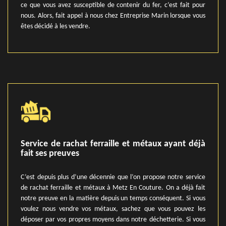
ce que vous avez susceptible de contenir du fer, c’est fait pour
nous. Alors, fait appel à nous chez Entreprise Marin lorsque vous
êtes décidé à les vendre.
Service de rachat ferraille et métaux ayant déjà
fait ses preuves
C’est depuis plus d’une décennie que l’on propose notre service
de rachat ferraille et métaux à Metz En Couture. On a déjà fait
notre preuve en la matière depuis un temps conséquent. Si vous
voulez nous vendre vos métaux, sachez que vous pouvez les
déposer par vos propres moyens dans notre déchetterie. Si vous