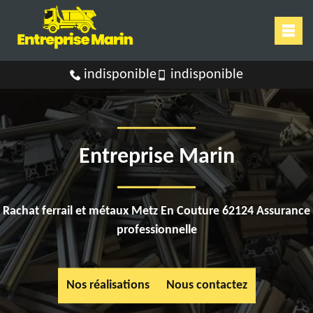
indisponible
indisponible
Entreprise Marin
Rachat ferrail et métaux Metz En Couture 62124 Assurance
professionnelle
Nos réalisations
Nous contactez