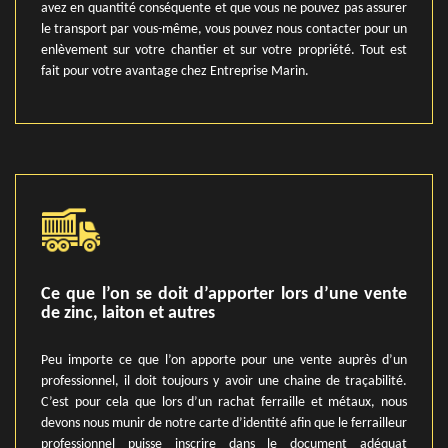
avez en quantité conséquente et que vous ne pouvez pas assurer
le transport par vous-même, vous pouvez nous contacter pour un
enlèvement sur votre chantier et sur votre propriété. Tout est
fait pour votre avantage chez Entreprise Marin.
Ce que l’on se doit d’apporter lors d’une vente
de zinc, laiton et autres
Peu importe ce que l’on apporte pour une vente auprès d’un
professionnel, il doit toujours y avoir une chaine de traçabilité.
C’est pour cela que lors d’un rachat ferraille et métaux, nous
devons nous munir de notre carte d’identité afin que le ferrailleur
professionnel puisse inscrire dans le document adéquat