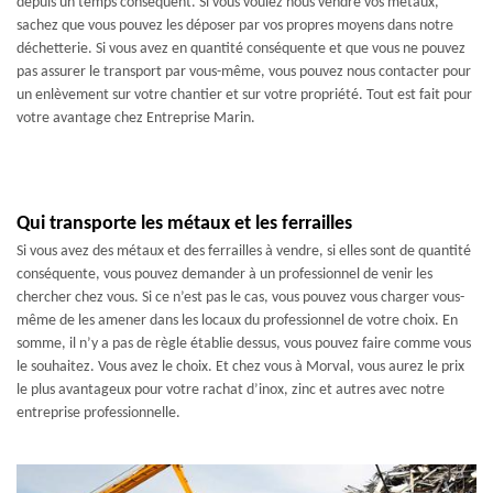
depuis un temps conséquent. Si vous voulez nous vendre vos métaux,
sachez que vous pouvez les déposer par vos propres moyens dans notre
déchetterie. Si vous avez en quantité conséquente et que vous ne pouvez
pas assurer le transport par vous-même, vous pouvez nous contacter pour
un enlèvement sur votre chantier et sur votre propriété. Tout est fait pour
votre avantage chez Entreprise Marin.
Qui transporte les métaux et les ferrailles
Si vous avez des métaux et des ferrailles à vendre, si elles sont de quantité
conséquente, vous pouvez demander à un professionnel de venir les
chercher chez vous. Si ce n’est pas le cas, vous pouvez vous charger vous-
même de les amener dans les locaux du professionnel de votre choix. En
somme, il n’y a pas de règle établie dessus, vous pouvez faire comme vous
le souhaitez. Vous avez le choix. Et chez vous à Morval, vous aurez le prix
le plus avantageux pour votre rachat d’inox, zinc et autres avec notre
entreprise professionnelle.