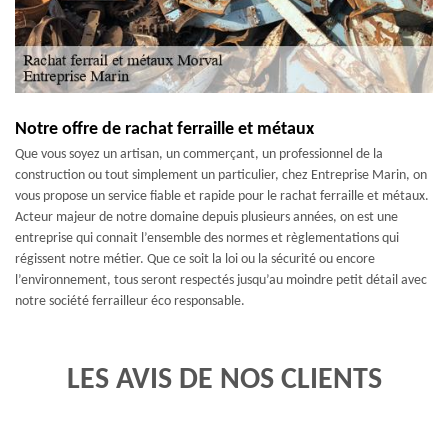
Notre offre de rachat ferraille et métaux
Que vous soyez un artisan, un commerçant, un professionnel de la
construction ou tout simplement un particulier, chez Entreprise Marin, on
vous propose un service fiable et rapide pour le rachat ferraille et métaux.
Acteur majeur de notre domaine depuis plusieurs années, on est une
entreprise qui connait l’ensemble des normes et règlementations qui
régissent notre métier. Que ce soit la loi ou la sécurité ou encore
l’environnement, tous seront respectés jusqu’au moindre petit détail avec
notre société ferrailleur éco responsable.
LES AVIS DE NOS CLIENTS