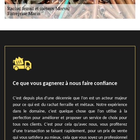
Ce que vous gagnerez à nous faire confiance
C’est depuis plus d’une décennie que l’on est un acteur majeur
pour ce qui est du rachat ferraille et métaux. Notre expérience
dans le domaine, c’est quelque chose que l’on utilise à la
perfection pour améliorer et proposer un service de choix pour
tous nos clients. C’est pour cela qu’avec nous, vous profiterez
d’une transaction se faisant rapidement, pour un prix de vente
qui vous satisfera au mieux, cela que vous soyez un professionnel