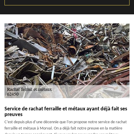
Service de rachat ferraille et métaux ayant déjà fait ses
preuves
C’est depuis plus d’une décennie que l’on propose notre service de rachat
ferraille et métaux à Morval. On a déjà fait notre preuve en la matière