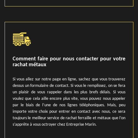
Comment faire pour nous contacter pour votre
rachat métaux
Si vous allez sur notre page en ligne, sachez que vous trouverez
dessus un formulaire de contact. Si vous le remplissez, on se fera
un plaisir de vous rappeler dans les plus brefs délais. Si vous
voulez que cela aille encore plus vite, vous pouvez nous appeler
par le biais de l’une de nos lignes téléphoniques. Mais, peu
importe votre choix pour entrer en contact avec nous, ce sera
toujours le meilleur service de rachat ferraille et métaux que l’on
s’apprête à vous octroyer chez Entreprise Marin.