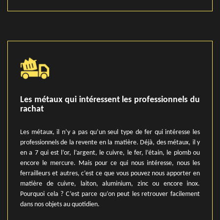
Les métaux qui intéressent les professionnels du
rachat
Les métaux, il n’y a pas qu’un seul type de fer qui intéresse les
professionnels de la revente en la matière. Déjà, des métaux, il y
en a 7 qui est l’or, l’argent, le cuivre, le fer, l’étain, le plomb ou
encore le mercure. Mais pour ce qui nous intéresse, nous les
ferrailleurs et autres, c’est ce que vous pouvez nous apporter en
matière de cuivre, laiton, aluminium, zinc ou encore inox.
Pourquoi cela ? C’est parce qu’on peut les retrouver facilement
dans nos objets au quotidien.