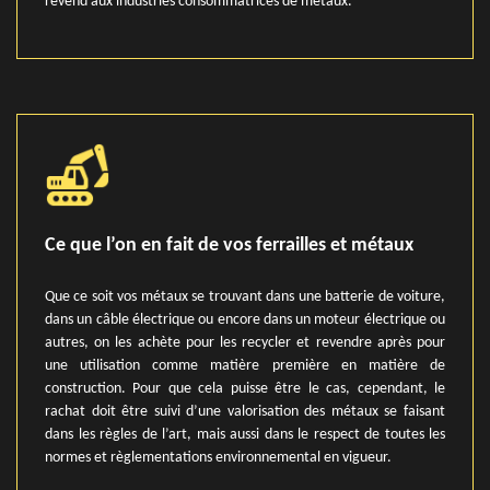
revend aux industries consommatrices de métaux.
Ce que l’on en fait de vos ferrailles et métaux
Que ce soit vos métaux se trouvant dans une batterie de voiture,
dans un câble électrique ou encore dans un moteur électrique ou
autres, on les achète pour les recycler et revendre après pour
une utilisation comme matière première en matière de
construction. Pour que cela puisse être le cas, cependant, le
rachat doit être suivi d’une valorisation des métaux se faisant
dans les règles de l’art, mais aussi dans le respect de toutes les
normes et règlementations environnemental en vigueur.