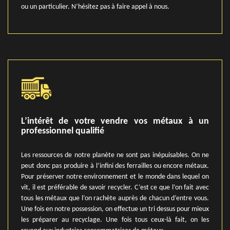
ou un particulier. N’hésitez pas à faire appel à nous.
L’intérêt de votre vendre vos métaux à un
professionnel qualifié
Les ressources de notre planète ne sont pas inépuisables. On ne
peut donc pas produire à l’infini des ferrailles ou encore métaux.
Pour préserver notre environnement et le monde dans lequel on
vit, il est préférable de savoir recycler. C’est ce que l’on fait avec
tous les métaux que l’on rachète auprès de chacun d’entre vous.
Une fois en notre possession, on effectue un tri dessus pour mieux
les préparer au recyclage. Une fois tous ceux-là fait, on les