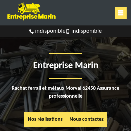
indisponible
indisponible
Entreprise Marin
Rachat ferrail et métaux Morval 62450 Assurance
professionnelle
Nos réalisations
Nous contactez