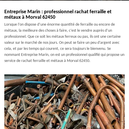
Entreprise Marin : professionnel rachat ferraille et
métaux à Morval 62450
Lorsque l’on dispose d’une énorme quantité de ferraille ou encore de
métaux, la meilleure des choses à faire, c’est le vendre auprès d’un
professionnel. Que ce soit les métaux ferreux ou pas, ils ont une certaine
valeur sur le marché de nos jours. On peut se faire un peu d’argent avec
cela, et par les temps qui courent, ce sera toujours le bienvenu. Se
nommant Entreprise Marin, on est un professionnel qualifié qui propose un
service de rachat ferraille et métaux à Morval 62450.