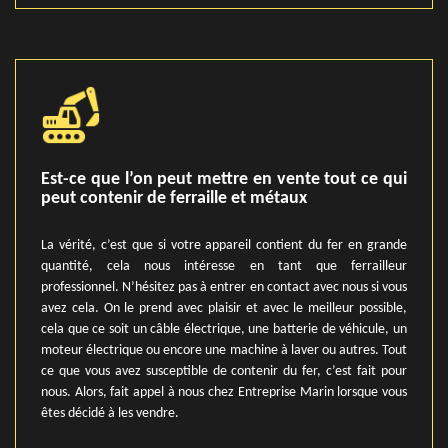
Est-ce que l’on peut mettre en vente tout ce qui
peut contenir de ferraille et métaux
La vérité, c’est que si votre appareil contient du fer en grande
quantité, cela nous intéresse en tant que ferrailleur
professionnel. N’hésitez pas à entrer en contact avec nous si vous
avez cela. On le prend avec plaisir et avec le meilleur possible,
cela que ce soit un câble électrique, une batterie de véhicule, un
moteur électrique ou encore une machine à laver ou autres. Tout
ce que vous avez susceptible de contenir du fer, c’est fait pour
nous. Alors, fait appel à nous chez Entreprise Marin lorsque vous
êtes décidé à les vendre.