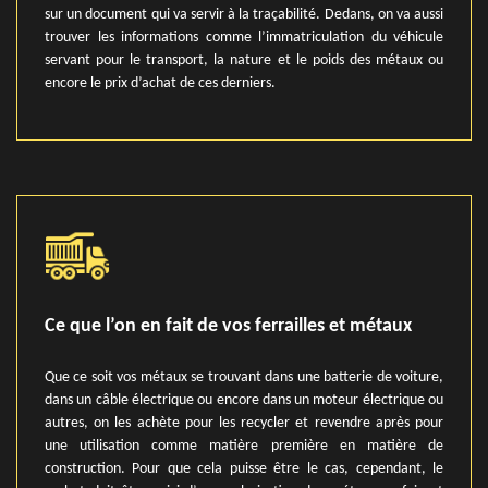
sur un document qui va servir à la traçabilité. Dedans, on va aussi
trouver les informations comme l’immatriculation du véhicule
servant pour le transport, la nature et le poids des métaux ou
encore le prix d’achat de ces derniers.
Ce que l’on en fait de vos ferrailles et métaux
Que ce soit vos métaux se trouvant dans une batterie de voiture,
dans un câble électrique ou encore dans un moteur électrique ou
autres, on les achète pour les recycler et revendre après pour
une utilisation comme matière première en matière de
construction. Pour que cela puisse être le cas, cependant, le