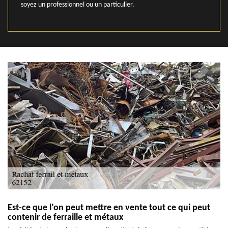
soyez un professionnel ou un particulier.
Est-ce que l’on peut mettre en vente tout ce qui peut
contenir de ferraille et métaux