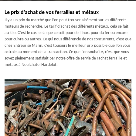
Le prix d’achat de vos ferrailles et métaux
Il y a un prix du marché que l’on peut trouver aisément sur les différents
moteurs de recherche. Le tarif d’achat des différents métaux, cela se fait
au kilo. C’est le cas, cela que ce soit pour de l’inox, pour du fer ou encore
pour cuivre ou autres. Ce qui nous différencie de nos concurrents, c’est que
chez Entreprise Marin, c’est toujours le meilleur prix possible que l’on vous
octroie au moment de la transaction. Ce que l’on souhaite, c’est que vous
soyez pleinement satisfait par notre offre de servie de rachat ferraille et
métaux à Neufchatel Hardelot.