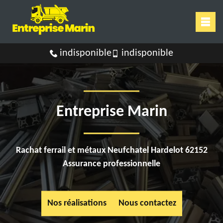
indisponible
indisponible
Entreprise Marin
Rachat ferrail et métaux Neufchatel Hardelot 62152
Assurance professionnelle
Nos réalisations
Nous contactez