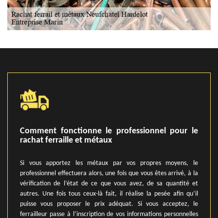
Comment fonctionne le professionnel pour le
rachat ferraille et métaux
Si vous apportez les métaux par vos propres moyens, le
professionnel effectuera alors, une fois que vous êtes arrivé, à la
vérification de l’état de ce que vous avez, de sa quantité et
autres. Une fois tous ceux-là fait, il réalise la pesée afin qu’il
puisse vous proposer le prix adéquat. Si vous acceptez, le
ferrailleur passe à l’inscription de vos informations personnelles