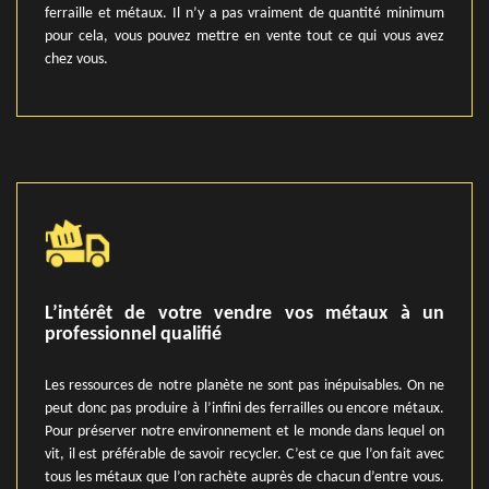
ferraille et métaux. Il n’y a pas vraiment de quantité minimum
pour cela, vous pouvez mettre en vente tout ce qui vous avez
chez vous.
L’intérêt de votre vendre vos métaux à un
professionnel qualifié
Les ressources de notre planète ne sont pas inépuisables. On ne
peut donc pas produire à l’infini des ferrailles ou encore métaux.
Pour préserver notre environnement et le monde dans lequel on
vit, il est préférable de savoir recycler. C’est ce que l’on fait avec
tous les métaux que l’on rachète auprès de chacun d’entre vous.