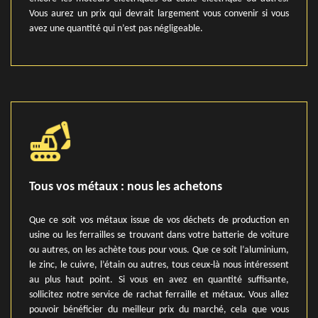
Vous aurez un prix qui devrait largement vous convenir si vous
avez une quantité qui n’est pas négligeable.
Tous vos métaux : nous les achetons
Que ce soit vos métaux issue de vos déchets de production en
usine ou les ferrailles se trouvant dans votre batterie de voiture
ou autres, on les achète tous pour vous. Que ce soit l’aluminium,
le zinc, le cuivre, l’étain ou autres, tous ceux-là nous intéressent
au plus haut point. Si vous en avez en quantité suffisante,
sollicitez notre service de rachat ferraille et métaux. Vous allez
pouvoir bénéficier du meilleur prix du marché, cela que vous