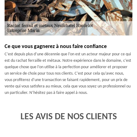
Ce que vous gagnerez à nous faire confiance
C’est depuis plus d’une décennie que l’on est un acteur majeur pour ce qui
est du rachat ferraille et métaux. Notre expérience dans le domaine, c’est
quelque chose que l’on utilise à la perfection pour améliorer et proposer
un service de choix pour tous nos clients. C’est pour cela qu’avec nous,
vous profiterez d’une transaction se faisant rapidement, pour un prix de
vente qui vous satisfera au mieux, cela que vous soyez un professionnel ou
un particulier. N’hésitez pas à faire appel à nous.
LES AVIS DE NOS CLIENTS