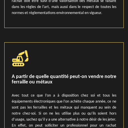
rachat doit être suivi d’une valorisation des métaux se faisant
dans les règles de l’art, mais aussi dans le respect de toutes les
normes et règlementations environnemental en vigueur.
A partir de quelle quantité peut-on vendre notre
ferraille ou métaux
Avec tout ce que l’on a à disposition chez soi et tous les
équipements électroniques que l’on achète chaque année, ce ne
sont pas les ferrailles et les métaux qui manquent au sein de
notre chez-soi. Si on ne les utilise plus ou qu’ils soient hors
d’usage, sachez qu’il y a une alternative à notre désir de les jeter.
En effet, on peut solliciter un professionnel pour un rachat