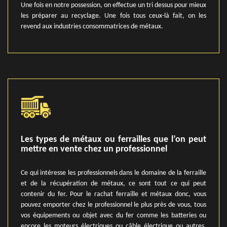
Une fois en notre possession, on effectue un tri dessus pour mieux
les préparer au recyclage. Une fois tous ceux-là fait, on les
revend aux industries consommatrices de métaux.
Les types de métaux ou ferrailles que l’on peut
mettre en vente chez un professionnel
Ce qui intéresse les professionnels dans le domaine de la ferraille
et de la récupération de métaux, ce sont tout ce qui peut
contenir du fer. Pour le rachat ferraille et métaux donc, vous
pouvez emporter chez le professionnel le plus près de vous, tous
vos équipements ou objet avec du fer comme les batteries ou
encore les moteurs électriques ou câble électrique ou autres.