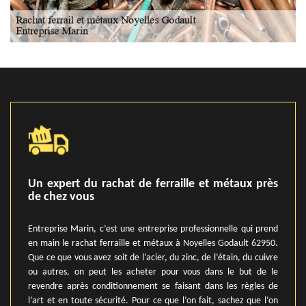
Un expert du rachat de ferraille et métaux près
de chez vous
Entreprise Marin, c’est une entreprise professionnelle qui prend
en main le rachat ferraille et métaux à Noyelles Godault 62950.
Que ce que vous avez soit de l’acier, du zinc, de l’étain, du cuivre
ou autres, on peut les acheter pour vous dans le but de le
revendre après conditionnement se faisant dans les règles de
l’art et en toute sécurité. Pour ce que l’on fait, sachez que l’on