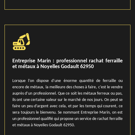
Entreprise Marin : professionnel rachat ferraille
et métaux à Noyelles Godault 62950
Lorsque l’on dispose d’une énorme quantité de ferraille ou
encore de métaux, la meilleure des choses à faire, c’est le vendre
auprès d’un professionnel. Que ce soit les métaux ferreux ou pas,
ils ont une certaine valeur sur le marché de nos jours. On peut se
faire un peu d’argent avec cela, et par les temps qui courent, ce
sera toujours le bienvenu. Se nommant Entreprise Marin, on est
un professionnel qualifié qui propose un service de rachat ferraille
et métaux à Noyelles Godault 62950.