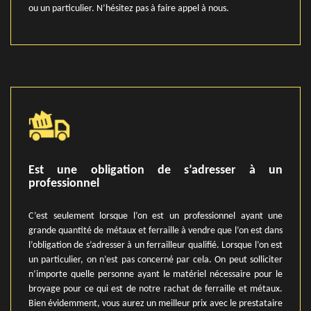
ou un particulier. N’hésitez pas à faire appel à nous.
Est une obligation de s’adresser à un
professionnel
C’est seulement lorsque l’on est un professionnel ayant une
grande quantité de métaux et ferraille à vendre que l’on est dans
l’obligation de s’adresser à un ferrailleur qualifié. Lorsque l’on est
un particulier, on n’est pas concerné par cela. On peut solliciter
n’importe quelle personne ayant le matériel nécessaire pour le
broyage pour ce qui est de notre rachat de ferraille et métaux.
Bien évidemment, vous aurez un meilleur prix avec le prestataire