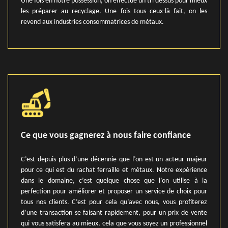
Une fois en notre possession, on effectue un tri dessus pour mieux
les préparer au recyclage. Une fois tous ceux-là fait, on les
revend aux industries consommatrices de métaux.
Ce que vous gagnerez à nous faire confiance
C’est depuis plus d’une décennie que l’on est un acteur majeur
pour ce qui est du rachat ferraille et métaux. Notre expérience
dans le domaine, c’est quelque chose que l’on utilise à la
perfection pour améliorer et proposer un service de choix pour
tous nos clients. C’est pour cela qu’avec nous, vous profiterez
d’une transaction se faisant rapidement, pour un prix de vente
qui vous satisfera au mieux, cela que vous soyez un professionnel