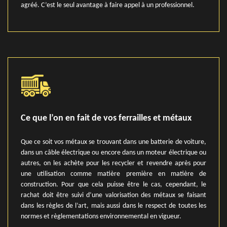
agréé. C’est le seul avantage à faire appel à un professionnel.
Ce que l’on en fait de vos ferrailles et métaux
Que ce soit vos métaux se trouvant dans une batterie de voiture,
dans un câble électrique ou encore dans un moteur électrique ou
autres, on les achète pour les recycler et revendre après pour
une utilisation comme matière première en matière de
construction. Pour que cela puisse être le cas, cependant, le
rachat doit être suivi d’une valorisation des métaux se faisant
dans les règles de l’art, mais aussi dans le respect de toutes les
normes et règlementations environnemental en vigueur.