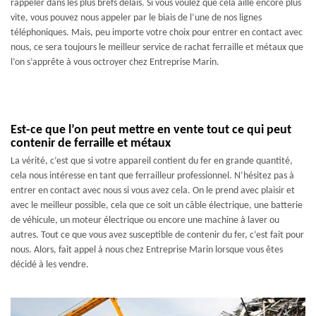
rappeler dans les plus brefs délais. Si vous voulez que cela aille encore plus
vite, vous pouvez nous appeler par le biais de l’une de nos lignes
téléphoniques. Mais, peu importe votre choix pour entrer en contact avec
nous, ce sera toujours le meilleur service de rachat ferraille et métaux que
l’on s’apprête à vous octroyer chez Entreprise Marin.
Est-ce que l’on peut mettre en vente tout ce qui peut
contenir de ferraille et métaux
La vérité, c’est que si votre appareil contient du fer en grande quantité,
cela nous intéresse en tant que ferrailleur professionnel. N’hésitez pas à
entrer en contact avec nous si vous avez cela. On le prend avec plaisir et
avec le meilleur possible, cela que ce soit un câble électrique, une batterie
de véhicule, un moteur électrique ou encore une machine à laver ou
autres. Tout ce que vous avez susceptible de contenir du fer, c’est fait pour
nous. Alors, fait appel à nous chez Entreprise Marin lorsque vous êtes
décidé à les vendre.