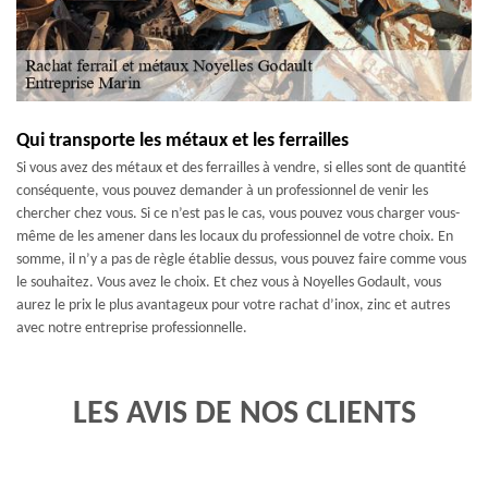
Qui transporte les métaux et les ferrailles
Si vous avez des métaux et des ferrailles à vendre, si elles sont de quantité
conséquente, vous pouvez demander à un professionnel de venir les
chercher chez vous. Si ce n’est pas le cas, vous pouvez vous charger vous-
même de les amener dans les locaux du professionnel de votre choix. En
somme, il n’y a pas de règle établie dessus, vous pouvez faire comme vous
le souhaitez. Vous avez le choix. Et chez vous à Noyelles Godault, vous
aurez le prix le plus avantageux pour votre rachat d’inox, zinc et autres
avec notre entreprise professionnelle.
LES AVIS DE NOS CLIENTS