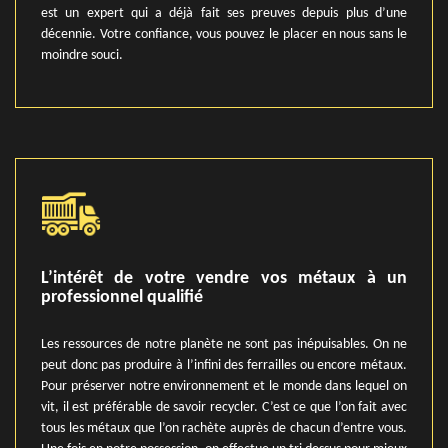
est un expert qui a déjà fait ses preuves depuis plus d’une
décennie. Votre confiance, vous pouvez le placer en nous sans le
moindre souci.
L’intérêt de votre vendre vos métaux à un
professionnel qualifié
Les ressources de notre planète ne sont pas inépuisables. On ne
peut donc pas produire à l’infini des ferrailles ou encore métaux.
Pour préserver notre environnement et le monde dans lequel on
vit, il est préférable de savoir recycler. C’est ce que l’on fait avec
tous les métaux que l’on rachète auprès de chacun d’entre vous.