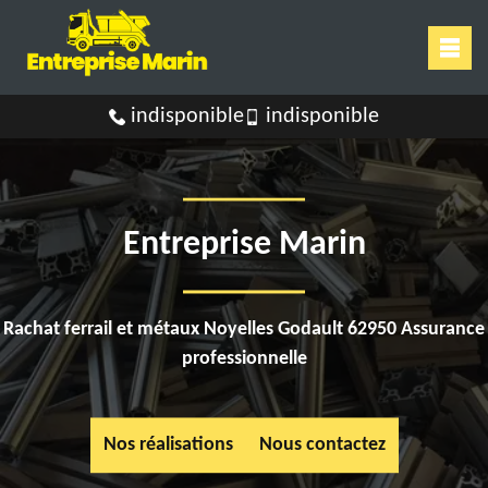
indisponible
indisponible
Entreprise Marin
Rachat ferrail et métaux Noyelles Godault 62950 Assurance
professionnelle
Nos réalisations
Nous contactez