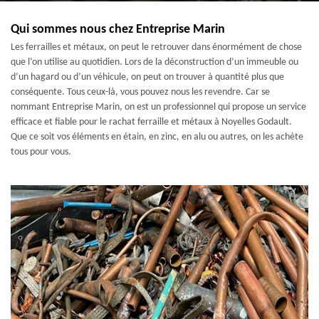
Qui sommes nous chez Entreprise Marin
Les ferrailles et métaux, on peut le retrouver dans énormément de chose
que l’on utilise au quotidien. Lors de la déconstruction d’un immeuble ou
d’un hagard ou d’un véhicule, on peut on trouver à quantité plus que
conséquente. Tous ceux-là, vous pouvez nous les revendre. Car se
nommant Entreprise Marin, on est un professionnel qui propose un service
efficace et fiable pour le rachat ferraille et métaux à Noyelles Godault.
Que ce soit vos éléments en étain, en zinc, en alu ou autres, on les achète
tous pour vous.