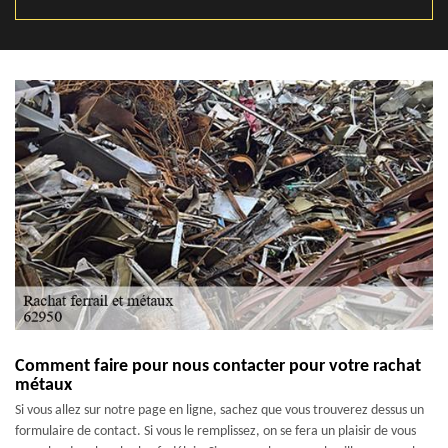
Comment faire pour nous contacter pour votre rachat
métaux
Si vous allez sur notre page en ligne, sachez que vous trouverez dessus un
formulaire de contact. Si vous le remplissez, on se fera un plaisir de vous