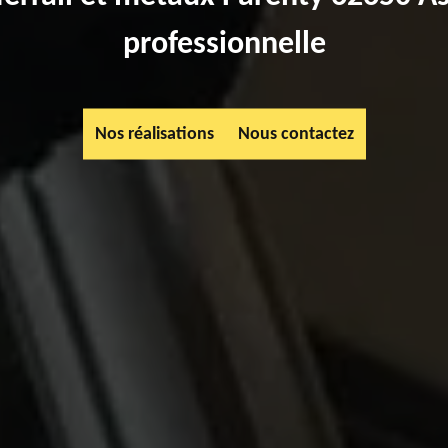
professionnelle
Nos réalisations
Nous contactez