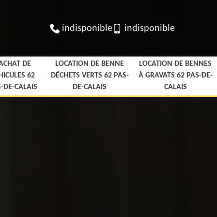
indisponible
indisponible
ACHAT DE
LOCATION DE BENNE
LOCATION DE BENNES
HICULES 62
DÉCHETS VERTS 62 PAS-
À GRAVATS 62 PAS-DE-
-DE-CALAIS
DE-CALAIS
CALAIS