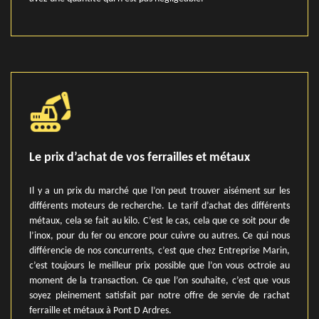
Le prix d’achat de vos ferrailles et métaux
Il y a un prix du marché que l’on peut trouver aisément sur les
différents moteurs de recherche. Le tarif d’achat des différents
métaux, cela se fait au kilo. C’est le cas, cela que ce soit pour de
l’inox, pour du fer ou encore pour cuivre ou autres. Ce qui nous
différencie de nos concurrents, c’est que chez Entreprise Marin,
c’est toujours le meilleur prix possible que l’on vous octroie au
moment de la transaction. Ce que l’on souhaite, c’est que vous
soyez pleinement satisfait par notre offre de servie de rachat
ferraille et métaux à Pont D Ardres.