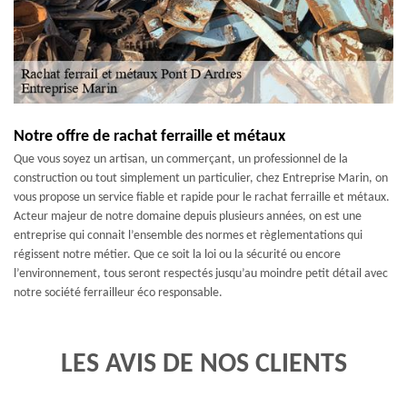
Notre offre de rachat ferraille et métaux
Que vous soyez un artisan, un commerçant, un professionnel de la
construction ou tout simplement un particulier, chez Entreprise Marin, on
vous propose un service fiable et rapide pour le rachat ferraille et métaux.
Acteur majeur de notre domaine depuis plusieurs années, on est une
entreprise qui connait l’ensemble des normes et règlementations qui
régissent notre métier. Que ce soit la loi ou la sécurité ou encore
l’environnement, tous seront respectés jusqu’au moindre petit détail avec
notre société ferrailleur éco responsable.
LES AVIS DE NOS CLIENTS