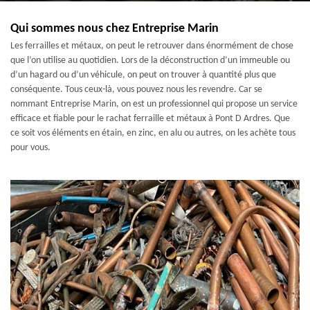
Qui sommes nous chez Entreprise Marin
Les ferrailles et métaux, on peut le retrouver dans énormément de chose
que l’on utilise au quotidien. Lors de la déconstruction d’un immeuble ou
d’un hagard ou d’un véhicule, on peut on trouver à quantité plus que
conséquente. Tous ceux-là, vous pouvez nous les revendre. Car se
nommant Entreprise Marin, on est un professionnel qui propose un service
efficace et fiable pour le rachat ferraille et métaux à Pont D Ardres. Que
ce soit vos éléments en étain, en zinc, en alu ou autres, on les achète tous
pour vous.