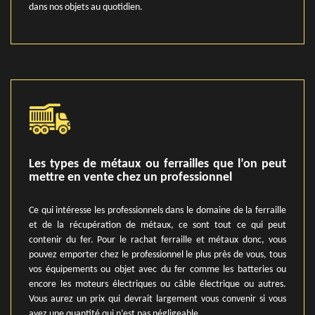
dans nos objets au quotidien.
Les types de métaux ou ferrailles que l’on peut
mettre en vente chez un professionnel
Ce qui intéresse les professionnels dans le domaine de la ferraille
et de la récupération de métaux, ce sont tout ce qui peut
contenir du fer. Pour le rachat ferraille et métaux donc, vous
pouvez emporter chez le professionnel le plus près de vous, tous
vos équipements ou objet avec du fer comme les batteries ou
encore les moteurs électriques ou câble électrique ou autres.
Vous aurez un prix qui devrait largement vous convenir si vous
avez une quantité qui n’est pas négligeable.