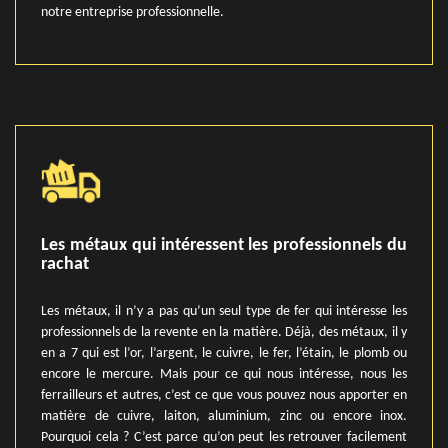
notre entreprise professionnelle.
Les métaux qui intéressent les professionnels du
rachat
Les métaux, il n’y a pas qu’un seul type de fer qui intéresse les
professionnels de la revente en la matière. Déjà, des métaux, il y
en a 7 qui est l’or, l’argent, le cuivre, le fer, l’étain, le plomb ou
encore le mercure. Mais pour ce qui nous intéresse, nous les
ferrailleurs et autres, c’est ce que vous pouvez nous apporter en
matière de cuivre, laiton, aluminium, zinc ou encore inox.
Pourquoi cela ? C’est parce qu’on peut les retrouver facilement