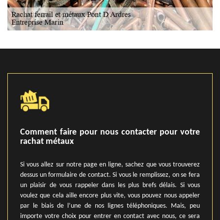
Comment faire pour nous contacter pour votre
rachat métaux
Si vous allez sur notre page en ligne, sachez que vous trouverez
dessus un formulaire de contact. Si vous le remplissez, on se fera
un plaisir de vous rappeler dans les plus brefs délais. Si vous
voulez que cela aille encore plus vite, vous pouvez nous appeler
par le biais de l’une de nos lignes téléphoniques. Mais, peu
importe votre choix pour entrer en contact avec nous, ce sera