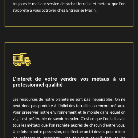
toujours le meilleur service de rachat ferraille et métaux que l’on
s’apprête à vous octroyer chez Entreprise Marin.
L’intérêt de votre vendre vos métaux à un
professionnel qualifié
Les ressources de notre planète ne sont pas inépuisables. On ne
peut donc pas produire à l’infini des ferrailles ou encore métaux.
Pour préserver notre environnement et le monde dans lequel on
vit, il est préférable de savoir recycler. C’est ce que l’on fait avec
tous les métaux que l’on rachète auprès de chacun d’entre vous.
Une fois en notre possession, on effectue un tri dessus pour mieux