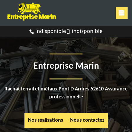
indisponible
indisponible
Entreprise Marin
Rachat ferrail et métaux Pont D Ardres 62610 Assurance
professionnelle
Nos réalisations
Nous contactez