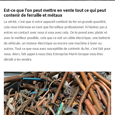
Est-ce que l’on peut mettre en vente tout ce qui peut
contenir de ferraille et métaux
La vérité, c’est que si votre appareil contient du fer en grande quantité,
cela nous intéresse en tant que ferrailleur professionnel. N’hésitez pas à
entrer en contact avec nous si vous avez cela. On le prend avec plaisir et
avec le meilleur possible, cela que ce soit un câble électrique, une batterie
de véhicule, un moteur électrique ou encore une machine à laver ou
autres. Tout ce que vous avez susceptible de contenir du fer, c’est fait pour
nous. Alors, fait appel à nous chez Entreprise Marin lorsque vous êtes
décidé à les vendre.