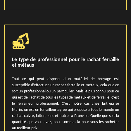
Le type de professionnel pour le rachat ferraille
et métaux
Tout ce qui peut disposer d’un matériel de broyage est
susceptible d’effectuer un rachat ferraille et métaux, cela que ce
soit un professionnel ou un particulier. Mais le plus connu pour ce
qui est de l’achat de tous les types de métaux et de ferraille, c’est
le ferrailleur professionnel. C’est notre cas chez Entreprise
Marin, on est un ferrailleur agrée qui propose à tout le monde un
rachat cuivre, laiton, zinc et autres à Pronville. Quelle que soit la
quantité que vous avez, nous sommes là pour vous les racheter
au meilleur prix.