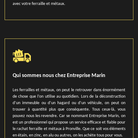
avec votre ferraille et métaux.
Qui sommes nous chez Entreprise Marin
Les ferrailles et métaux, on peut le retrouver dans énormément
de chose que l’on utilise au quotidien. Lors de la déconstruction
d’un immeuble ou d’un hagard ou d’un véhicule, on peut on
trouver à quantité plus que conséquente. Tous ceux-là, vous
pouvez nous les revendre. Car se nommant Entreprise Marin, on
est un professionnel qui propose un service efficace et fiable pour
le rachat ferraille et métaux à Pronville. Que ce soit vos éléments
en étain, en zinc, en alu ou autres, on les achète tous pour vous.