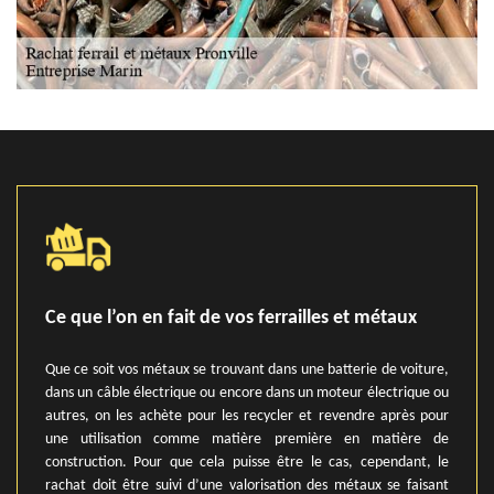
Ce que l’on en fait de vos ferrailles et métaux
Que ce soit vos métaux se trouvant dans une batterie de voiture,
dans un câble électrique ou encore dans un moteur électrique ou
autres, on les achète pour les recycler et revendre après pour
une utilisation comme matière première en matière de
construction. Pour que cela puisse être le cas, cependant, le
rachat doit être suivi d’une valorisation des métaux se faisant