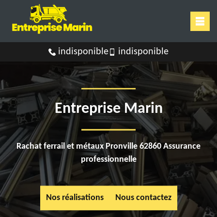
indisponible
indisponible
Entreprise Marin
Rachat ferrail et métaux Pronville 62860 Assurance
professionnelle
Nos réalisations
Nous contactez