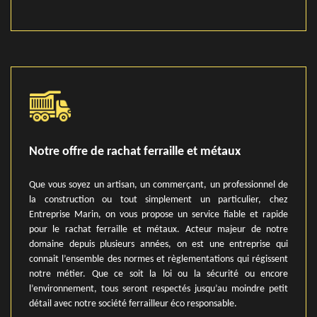
Notre offre de rachat ferraille et métaux
Que vous soyez un artisan, un commerçant, un professionnel de
la construction ou tout simplement un particulier, chez
Entreprise Marin, on vous propose un service fiable et rapide
pour le rachat ferraille et métaux. Acteur majeur de notre
domaine depuis plusieurs années, on est une entreprise qui
connait l’ensemble des normes et règlementations qui régissent
notre métier. Que ce soit la loi ou la sécurité ou encore
l’environnement, tous seront respectés jusqu’au moindre petit
détail avec notre société ferrailleur éco responsable.