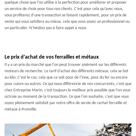
quelque chose que l’on utilise à la perfection pour améliorer et proposer
un service de choix pour tous nos clients. C’est pour cela qu’avec nous,
vous profiterez d’une transaction se faisant rapidement, pour un prix de
vente qui vous satisfera au mieux, cela que vous soyez un professionnel ou
un particulier. N’hésitez pas à faire appel à nous.
Le prix d’achat de vos ferrailles et métaux
Il y a un prix du marché que l’on peut trouver aisément sur les différents
moteurs de recherche. Le tarif d’achat des différents métaux, cela se fait
au kilo. C’est le cas, cela que ce soit pour de l’inox, pour du fer ou encore
pour cuivre ou autres. Ce qui nous différencie de nos concurrents, c’est que
chez Entreprise Marin, c’est toujours le meilleur prix possible que l’on vous
octroie au moment de la transaction. Ce que l’on souhaite, c’est que vous
soyez pleinement satisfait par notre offre de servie de rachat ferraille et
métaux à Pronville.