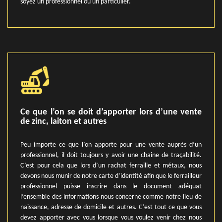
soyez un professionnel ou un particulier.
Ce que l’on se doit d’apporter lors d’une vente
de zinc, laiton et autres
Peu importe ce que l’on apporte pour une vente auprès d’un
professionnel, il doit toujours y avoir une chaine de traçabilité.
C’est pour cela que lors d’un rachat ferraille et métaux, nous
devons nous munir de notre carte d’identité afin que le ferrailleur
professionnel puisse inscrire dans le document adéquat
l’ensemble des informations nous concerne comme notre lieu de
naissance, adresse de domicile et autres. C’est tout ce que vous
devez apporter avec vous lorsque vous voulez venir chez nous