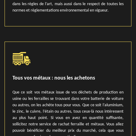
dans les règles de l’art, mais aussi dans le respect de toutes les
normes et règlementations environnemental en vigueur.
Tous vos métaux : nous les achetons
Que ce soit vos métaux issue de vos déchets de production en
usine ou les ferrailles se trouvant dans votre batterie de voiture
ou autres, on les achète tous pour vous. Que ce soit l’aluminium,
le zinc, le cuivre, l’étain ou autres, tous ceux-là nous intéressent
au plus haut point. Si vous en avez en quantité suffisante,
sollicitez notre service de rachat ferraille et métaux. Vous allez
pouvoir bénéficier du meilleur prix du marché, cela que vous