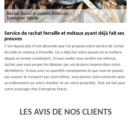
Service de rachat ferraille et métaux ayant déjà fait ses
preuves
C’est depuis plus d’une décennie que l’on propose notre service de rachat
ferraille et métaux à Pronville. On a déjà fait notre preuve en la matière
depuis un temps conséquent. Si vous voulez nous vendre vos métaux,
sachez que vous pouvez les déposer par vos propres moyens dans notre
déchetterie. Si vous avez en quantité conséquente et que vous ne pouvez
pas assurer le transport par vous-même, vous pouvez nous contacter pour
un enlèvement sur votre chantier et sur votre propriété. Tout est fait pour
votre avantage chez Entreprise Marin.
LES AVIS DE NOS CLIENTS