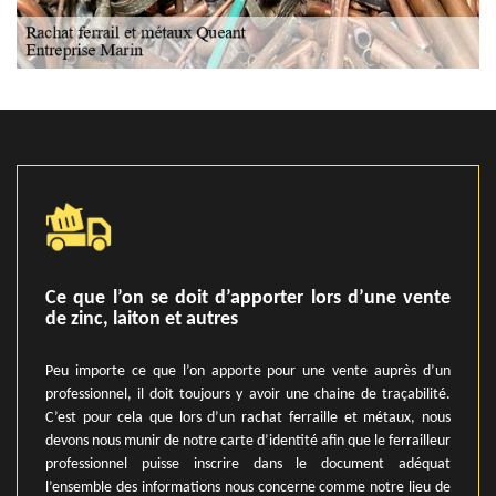
Ce que l’on se doit d’apporter lors d’une vente
de zinc, laiton et autres
Peu importe ce que l’on apporte pour une vente auprès d’un
professionnel, il doit toujours y avoir une chaine de traçabilité.
C’est pour cela que lors d’un rachat ferraille et métaux, nous
devons nous munir de notre carte d’identité afin que le ferrailleur
professionnel puisse inscrire dans le document adéquat
l’ensemble des informations nous concerne comme notre lieu de