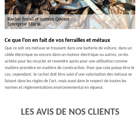
Ce que l’on en fait de vos ferrailles et métaux
Que ce soit vos métaux se trouvant dans une batterie de voiture, dans un
câble électrique ou encore dans un moteur électrique ou autres, on les
achète pour les recycler et revendre après pour une utilisation comme
matière première en matière de construction. Pour que cela puisse être le
cas, cependant, le rachat doit être suivi d’une valorisation des métaux se
faisant dans les règles de l’art, mais aussi dans le respect de toutes les
normes et règlementations environnemental en vigueur.
LES AVIS DE NOS CLIENTS