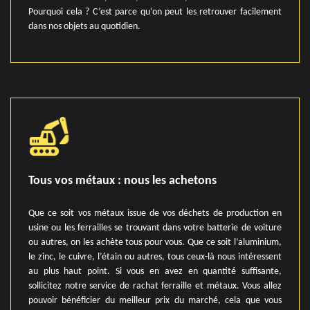
Pourquoi cela ? C’est parce qu’on peut les retrouver facilement
dans nos objets au quotidien.
Tous vos métaux : nous les achetons
Que ce soit vos métaux issue de vos déchets de production en
usine ou les ferrailles se trouvant dans votre batterie de voiture
ou autres, on les achète tous pour vous. Que ce soit l’aluminium,
le zinc, le cuivre, l’étain ou autres, tous ceux-là nous intéressent
au plus haut point. Si vous en avez en quantité suffisante,
sollicitez notre service de rachat ferraille et métaux. Vous allez
pouvoir bénéficier du meilleur prix du marché, cela que vous