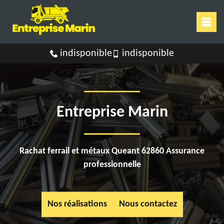
indisponible
indisponible
Entreprise Marin
Rachat ferrail et métaux Queant 62860 Assurance
professionnelle
Nos réalisations
Nous contactez