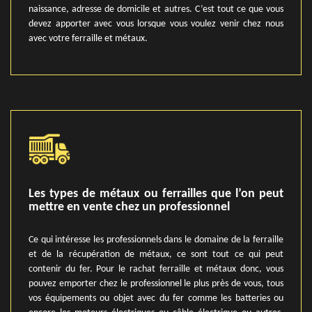
naissance, adresse de domicile et autres. C’est tout ce que vous
devez apporter avec vous lorsque vous voulez venir chez nous
avec votre ferraille et métaux.
Les types de métaux ou ferrailles que l’on peut
mettre en vente chez un professionnel
Ce qui intéresse les professionnels dans le domaine de la ferraille
et de la récupération de métaux, ce sont tout ce qui peut
contenir du fer. Pour le rachat ferraille et métaux donc, vous
pouvez emporter chez le professionnel le plus près de vous, tous
vos équipements ou objet avec du fer comme les batteries ou