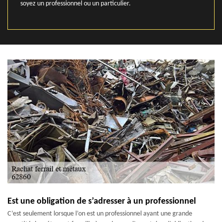
soyez un professionnel ou un particulier.
Est une obligation de s’adresser à un professionnel
C’est seulement lorsque l’on est un professionnel ayant une grande