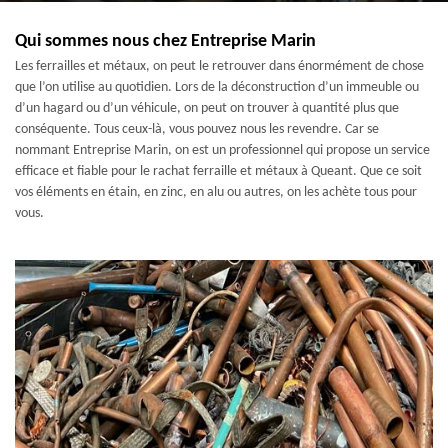
Qui sommes nous chez Entreprise Marin
Les ferrailles et métaux, on peut le retrouver dans énormément de chose
que l’on utilise au quotidien. Lors de la déconstruction d’un immeuble ou
d’un hagard ou d’un véhicule, on peut on trouver à quantité plus que
conséquente. Tous ceux-là, vous pouvez nous les revendre. Car se
nommant Entreprise Marin, on est un professionnel qui propose un service
efficace et fiable pour le rachat ferraille et métaux à Queant. Que ce soit
vos éléments en étain, en zinc, en alu ou autres, on les achète tous pour
vous.