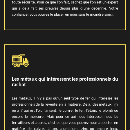
toute sécurité. Pour ce que l’on fait, sachez que l’on est un expert
qui a déjà fait ses preuves depuis plus d’une décennie. Votre
confiance, vous pouvez le placer en nous sans le moindre souci.
Les métaux qui intéressent les professionnels du
rachat
Les métaux, il n’y a pas qu’un seul type de fer qui intéresse les
professionnels de la revente en la matière. Déjà, des métaux, il y
en a 7 qui est l’or, l’argent, le cuivre, le fer, l’étain, le plomb ou
encore le mercure. Mais pour ce qui nous intéresse, nous les
ferrailleurs et autres, c’est ce que vous pouvez nous apporter en
matière de cuivre, laiton, aluminium, zinc ou encore inox.