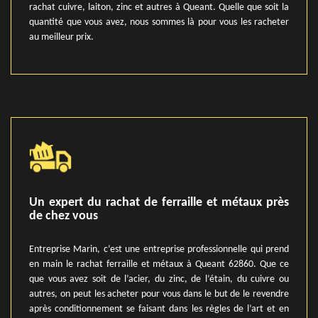
rachat cuivre, laiton, zinc et autres à Queant. Quelle que soit la
quantité que vous avez, nous sommes là pour vous les racheter
au meilleur prix.
Un expert du rachat de ferraille et métaux près
de chez vous
Entreprise Marin, c’est une entreprise professionnelle qui prend
en main le rachat ferraille et métaux à Queant 62860. Que ce
que vous avez soit de l’acier, du zinc, de l’étain, du cuivre ou
autres, on peut les acheter pour vous dans le but de le revendre
après conditionnement se faisant dans les règles de l’art et en