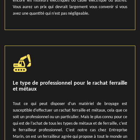
encore les moteurs électriques ou câble électrique ou autres.
Vous aurez un prix qui devrait largement vous convenir si vous
avez une quantité qui n’est pas négligeable.
Le type de professionnel pour le rachat ferraille
et métaux
Tout ce qui peut disposer d’un matériel de broyage est
susceptible d’effectuer un rachat ferraille et métaux, cela que ce
soit un professionnel ou un particulier. Mais le plus connu pour ce
qui est de l’achat de tous les types de métaux et de ferraille, c’est
le ferrailleur professionnel. C’est notre cas chez Entreprise
Marin, on est un ferrailleur agrée qui propose à tout le monde un