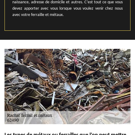
naissance, adresse de domicile et autres. C’est tout ce que vous
devez apporter avec vous lorsque vous voulez venir chez nous
avec votre ferraille et métaux.