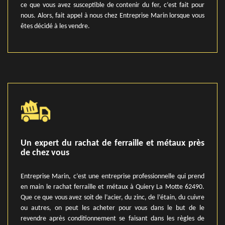
ce que vous avez susceptible de contenir du fer, c’est fait pour
nous. Alors, fait appel à nous chez Entreprise Marin lorsque vous
êtes décidé à les vendre.
Un expert du rachat de ferraille et métaux près
de chez vous
Entreprise Marin, c’est une entreprise professionnelle qui prend
en main le rachat ferraille et métaux à Quiery La Motte 62490.
Que ce que vous avez soit de l’acier, du zinc, de l’étain, du cuivre
ou autres, on peut les acheter pour vous dans le but de le
revendre après conditionnement se faisant dans les règles de