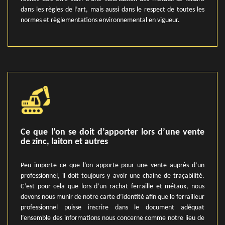
dans les règles de l’art, mais aussi dans le respect de toutes les
normes et règlementations environnemental en vigueur.
Ce que l’on se doit d’apporter lors d’une vente
de zinc, laiton et autres
Peu importe ce que l’on apporte pour une vente auprès d’un
professionnel, il doit toujours y avoir une chaine de traçabilité.
C’est pour cela que lors d’un rachat ferraille et métaux, nous
devons nous munir de notre carte d’identité afin que le ferrailleur
professionnel puisse inscrire dans le document adéquat
l’ensemble des informations nous concerne comme notre lieu de