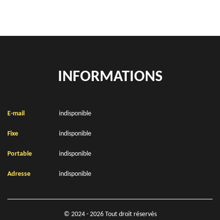
INFORMATIONS
E-mail
indisponible
Fixe
indisponible
Portable
indisponible
Adresse
indisponible
© 2024 - 2026 Tout droit réservés