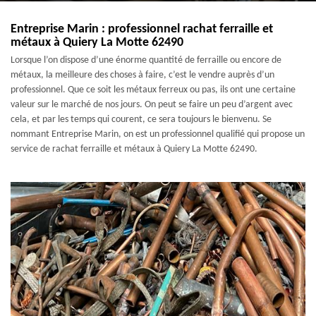
Entreprise Marin : professionnel rachat ferraille et
métaux à Quiery La Motte 62490
Lorsque l’on dispose d’une énorme quantité de ferraille ou encore de
métaux, la meilleure des choses à faire, c’est le vendre auprès d’un
professionnel. Que ce soit les métaux ferreux ou pas, ils ont une certaine
valeur sur le marché de nos jours. On peut se faire un peu d’argent avec
cela, et par les temps qui courent, ce sera toujours le bienvenu. Se
nommant Entreprise Marin, on est un professionnel qualifié qui propose un
service de rachat ferraille et métaux à Quiery La Motte 62490.