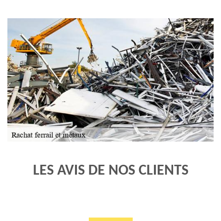
LES AVIS DE NOS CLIENTS