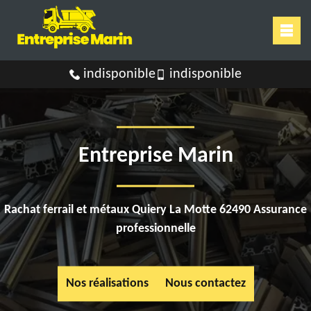
indisponible
indisponible
Entreprise Marin
Rachat ferrail et métaux Quiery La Motte 62490 Assurance
professionnelle
Nos réalisations
Nous contactez