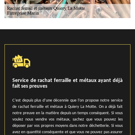
Service de rachat ferraille et métaux ayant déjà
fait ses preuves
C’est depuis plus d’une décennie que l’on propose notre service
de rachat ferraille et métaux à Quiery La Motte. On a déjà fait
notre preuve en la matière depuis un temps conséquent. Si vous
voulez nous vendre vos métaux, sachez que vous pouvez les
déposer par vos propres moyens dans notre déchetterie. Si vous
avez en quantité conséquente et que vous ne pouvez pas assurer