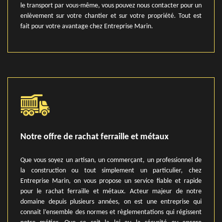
le transport par vous-même, vous pouvez nous contacter pour un
enlèvement sur votre chantier et sur votre propriété. Tout est
fait pour votre avantage chez Entreprise Marin.
Notre offre de rachat ferraille et métaux
Que vous soyez un artisan, un commerçant, un professionnel de
la construction ou tout simplement un particulier, chez
Entreprise Marin, on vous propose un service fiable et rapide
pour le rachat ferraille et métaux. Acteur majeur de notre
domaine depuis plusieurs années, on est une entreprise qui
connait l’ensemble des normes et règlementations qui régissent