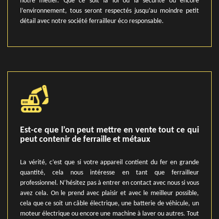
notre métier. Que ce soit la loi ou la sécurité ou encore
l’environnement, tous seront respectés jusqu’au moindre petit
détail avec notre société ferrailleur éco responsable.
Est-ce que l’on peut mettre en vente tout ce qui
peut contenir de ferraille et métaux
La vérité, c’est que si votre appareil contient du fer en grande
quantité, cela nous intéresse en tant que ferrailleur
professionnel. N’hésitez pas à entrer en contact avec nous si vous
avez cela. On le prend avec plaisir et avec le meilleur possible,
cela que ce soit un câble électrique, une batterie de véhicule, un
moteur électrique ou encore une machine à laver ou autres. Tout