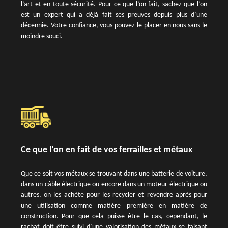
l’art et en toute sécurité. Pour ce que l’on fait, sachez que l’on
est un expert qui a déjà fait ses preuves depuis plus d’une
décennie. Votre confiance, vous pouvez le placer en nous sans le
moindre souci.
Ce que l’on en fait de vos ferrailles et métaux
Que ce soit vos métaux se trouvant dans une batterie de voiture,
dans un câble électrique ou encore dans un moteur électrique ou
autres, on les achète pour les recycler et revendre après pour
une utilisation comme matière première en matière de
construction. Pour que cela puisse être le cas, cependant, le
rachat doit être suivi d’une valorisation des métaux se faisant