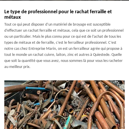
Le type de professionnel pour le rachat ferraille et
métaux
Tout ce qui peut disposer d’un matériel de broyage est susceptible
d’effectuer un rachat ferraille et métaux, cela que ce soit un professionnel
ou un particulier. Mais le plus connu pour ce qui est de l’achat de tous les
types de métaux et de ferraille, c’est le ferrailleur professionnel. C’est
notre cas chez Entreprise Marin, on est un ferrailleur agrée qui propose à
tout le monde un rachat cuivre, laiton, zinc et autres à Quiestede. Quelle
que soit la quantité que vous avez, nous sommes là pour vous les racheter
au meilleur prix.