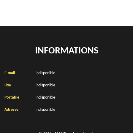
INFORMATIONS
E-mail
indisponible
Fixe
indisponible
Portable
indisponible
Adresse
indisponible