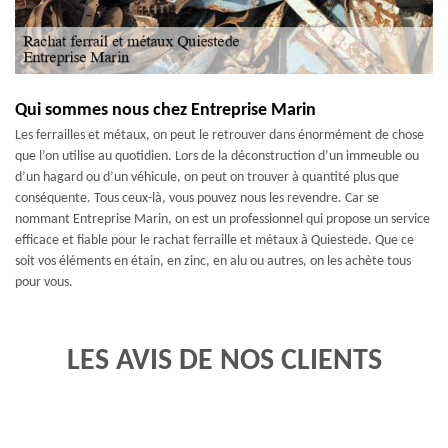
Qui sommes nous chez Entreprise Marin
Les ferrailles et métaux, on peut le retrouver dans énormément de chose
que l’on utilise au quotidien. Lors de la déconstruction d’un immeuble ou
d’un hagard ou d’un véhicule, on peut on trouver à quantité plus que
conséquente. Tous ceux-là, vous pouvez nous les revendre. Car se
nommant Entreprise Marin, on est un professionnel qui propose un service
efficace et fiable pour le rachat ferraille et métaux à Quiestede. Que ce
soit vos éléments en étain, en zinc, en alu ou autres, on les achète tous
pour vous.
LES AVIS DE NOS CLIENTS