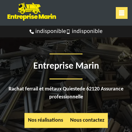
indisponible
indisponible
Entreprise Marin
Rachat ferrail et métaux Quiestede 62120 Assurance
professionnelle
Nos réalisations
Nous contactez