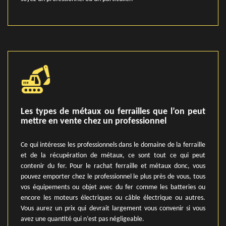
Les types de métaux ou ferrailles que l’on peut
mettre en vente chez un professionnel
Ce qui intéresse les professionnels dans le domaine de la ferraille
et de la récupération de métaux, ce sont tout ce qui peut
contenir du fer. Pour le rachat ferraille et métaux donc, vous
pouvez emporter chez le professionnel le plus près de vous, tous
vos équipements ou objet avec du fer comme les batteries ou
encore les moteurs électriques ou câble électrique ou autres.
Vous aurez un prix qui devrait largement vous convenir si vous
avez une quantité qui n’est pas négligeable.