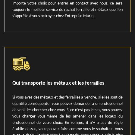
importe votre choix pour entrer en contact avec nous, ce sera
toujours le meilleur service de rachat ferraille et métaux que l’on
s’apprête à vous octroyer chez Entreprise Marin.
Qui transporte les métaux et les ferrailles
Si vous avez des métaux et des ferrailles à vendre, si elles sont de
quantité conséquente, vous pouvez demander à un professionnel
de venir les chercher chez vous. Si ce n’est pas le cas, vous pouvez
vous charger vous-même de les amener dans les locaux du
professionnel de votre choix. En somme, il n’y a pas de règle
établie dessus, vous pouvez faire comme vous le souhaitez. Vous