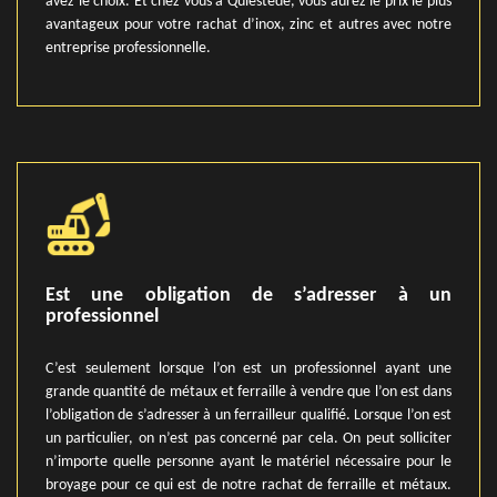
avez le choix. Et chez vous à Quiestede, vous aurez le prix le plus
avantageux pour votre rachat d’inox, zinc et autres avec notre
entreprise professionnelle.
Est une obligation de s’adresser à un
professionnel
C’est seulement lorsque l’on est un professionnel ayant une
grande quantité de métaux et ferraille à vendre que l’on est dans
l’obligation de s’adresser à un ferrailleur qualifié. Lorsque l’on est
un particulier, on n’est pas concerné par cela. On peut solliciter
n’importe quelle personne ayant le matériel nécessaire pour le
broyage pour ce qui est de notre rachat de ferraille et métaux.