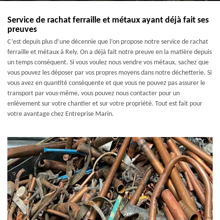
Service de rachat ferraille et métaux ayant déjà fait ses
preuves
C’est depuis plus d’une décennie que l’on propose notre service de rachat
ferraille et métaux à Rely. On a déjà fait notre preuve en la matière depuis
un temps conséquent. Si vous voulez nous vendre vos métaux, sachez que
vous pouvez les déposer par vos propres moyens dans notre déchetterie. Si
vous avez en quantité conséquente et que vous ne pouvez pas assurer le
transport par vous-même, vous pouvez nous contacter pour un
enlèvement sur votre chantier et sur votre propriété. Tout est fait pour
votre avantage chez Entreprise Marin.