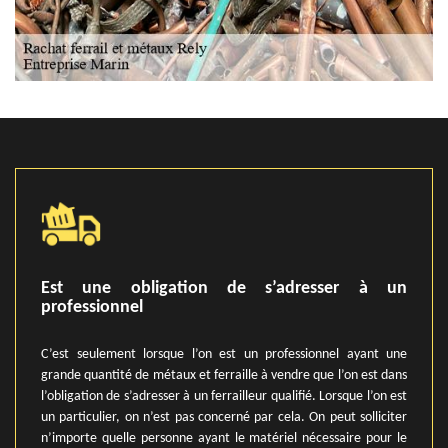
Est une obligation de s’adresser à un
professionnel
C’est seulement lorsque l’on est un professionnel ayant une
grande quantité de métaux et ferraille à vendre que l’on est dans
l’obligation de s’adresser à un ferrailleur qualifié. Lorsque l’on est
un particulier, on n’est pas concerné par cela. On peut solliciter
n’importe quelle personne ayant le matériel nécessaire pour le