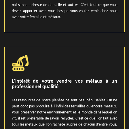
naissance, adresse de domicile et autres. C’est tout ce que vous
devez apporter avec vous lorsque vous voulez venir chez nous
avec votre ferraille et métaux.
L’intérêt de votre vendre vos métaux à un
professionnel qualifié
Les ressources de notre planète ne sont pas inépuisables. On ne
peut donc pas produire à l’infini des ferrailles ou encore métaux.
Pour préserver notre environnement et le monde dans lequel on
vit, il est préférable de savoir recycler. C’est ce que l’on fait avec
tous les métaux que l’on rachète auprès de chacun d’entre vous.