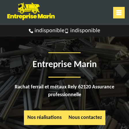
indisponible
indisponible
Entreprise Marin
Rachat ferrail et métaux Rely 62120 Assurance
professionnelle
Nos réalisations
Nous contactez