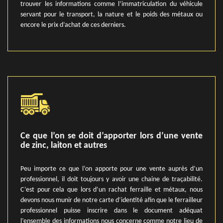
trouver les informations comme l’immatriculation du véhicule
servant pour le transport, la nature et le poids des métaux ou
encore le prix d’achat de ces derniers.
Ce que l’on se doit d’apporter lors d’une vente
de zinc, laiton et autres
Peu importe ce que l’on apporte pour une vente auprès d’un
professionnel, il doit toujours y avoir une chaine de traçabilité.
C’est pour cela que lors d’un rachat ferraille et métaux, nous
devons nous munir de notre carte d’identité afin que le ferrailleur
professionnel puisse inscrire dans le document adéquat
l’ensemble des informations nous concerne comme notre lieu de