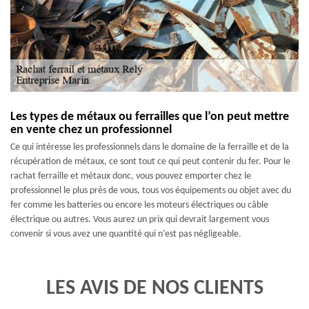
Les types de métaux ou ferrailles que l’on peut mettre
en vente chez un professionnel
Ce qui intéresse les professionnels dans le domaine de la ferraille et de la
récupération de métaux, ce sont tout ce qui peut contenir du fer. Pour le
rachat ferraille et métaux donc, vous pouvez emporter chez le
professionnel le plus près de vous, tous vos équipements ou objet avec du
fer comme les batteries ou encore les moteurs électriques ou câble
électrique ou autres. Vous aurez un prix qui devrait largement vous
convenir si vous avez une quantité qui n’est pas négligeable.
LES AVIS DE NOS CLIENTS