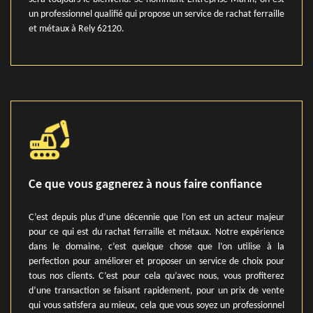
un professionnel qualifié qui propose un service de rachat ferraille
et métaux à Rely 62120.
Ce que vous gagnerez à nous faire confiance
C’est depuis plus d’une décennie que l’on est un acteur majeur
pour ce qui est du rachat ferraille et métaux. Notre expérience
dans le domaine, c’est quelque chose que l’on utilise à la
perfection pour améliorer et proposer un service de choix pour
tous nos clients. C’est pour cela qu’avec nous, vous profiterez
d’une transaction se faisant rapidement, pour un prix de vente
qui vous satisfera au mieux, cela que vous soyez un professionnel