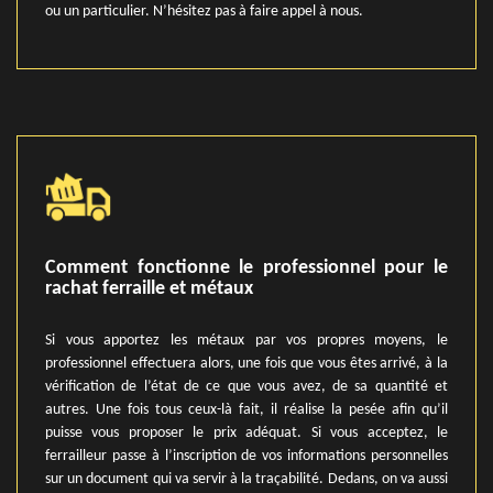
ou un particulier. N’hésitez pas à faire appel à nous.
Comment fonctionne le professionnel pour le
rachat ferraille et métaux
Si vous apportez les métaux par vos propres moyens, le
professionnel effectuera alors, une fois que vous êtes arrivé, à la
vérification de l’état de ce que vous avez, de sa quantité et
autres. Une fois tous ceux-là fait, il réalise la pesée afin qu’il
puisse vous proposer le prix adéquat. Si vous acceptez, le
ferrailleur passe à l’inscription de vos informations personnelles
sur un document qui va servir à la traçabilité. Dedans, on va aussi