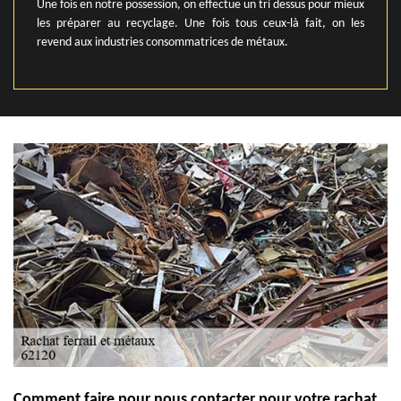
Une fois en notre possession, on effectue un tri dessus pour mieux
les préparer au recyclage. Une fois tous ceux-là fait, on les
revend aux industries consommatrices de métaux.
Comment faire pour nous contacter pour votre rachat