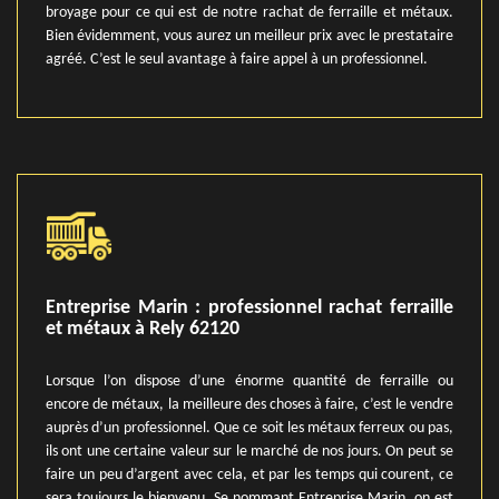
broyage pour ce qui est de notre rachat de ferraille et métaux.
Bien évidemment, vous aurez un meilleur prix avec le prestataire
agréé. C’est le seul avantage à faire appel à un professionnel.
Entreprise Marin : professionnel rachat ferraille
et métaux à Rely 62120
Lorsque l’on dispose d’une énorme quantité de ferraille ou
encore de métaux, la meilleure des choses à faire, c’est le vendre
auprès d’un professionnel. Que ce soit les métaux ferreux ou pas,
ils ont une certaine valeur sur le marché de nos jours. On peut se
faire un peu d’argent avec cela, et par les temps qui courent, ce
sera toujours le bienvenu. Se nommant Entreprise Marin, on est