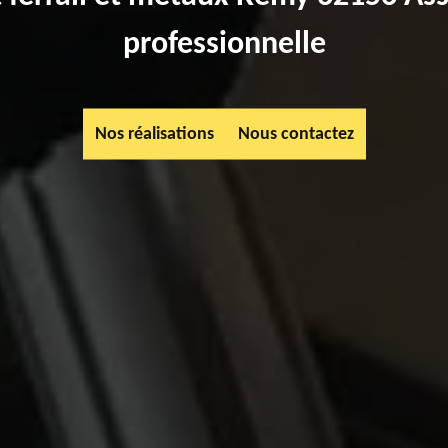
professionnelle
Nos réalisations
Nous contactez