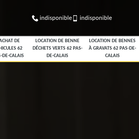
indisponible
indisponible
ACHAT DE
LOCATION DE BENNE
LOCATION DE BENNES
HICULES 62
DÉCHETS VERTS 62 PAS-
À GRAVATS 62 PAS-DE-
-DE-CALAIS
DE-CALAIS
CALAIS