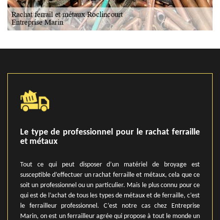
Le type de professionnel pour le rachat ferraille
et métaux
Tout ce qui peut disposer d’un matériel de broyage est
susceptible d’effectuer un rachat ferraille et métaux, cela que ce
soit un professionnel ou un particulier. Mais le plus connu pour ce
qui est de l’achat de tous les types de métaux et de ferraille, c’est
le ferrailleur professionnel. C’est notre cas chez Entreprise
Marin, on est un ferrailleur agrée qui propose à tout le monde un