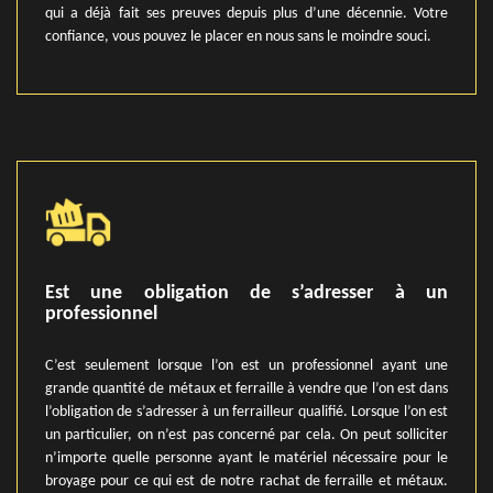
qui a déjà fait ses preuves depuis plus d’une décennie. Votre
confiance, vous pouvez le placer en nous sans le moindre souci.
Est une obligation de s’adresser à un
professionnel
C’est seulement lorsque l’on est un professionnel ayant une
grande quantité de métaux et ferraille à vendre que l’on est dans
l’obligation de s’adresser à un ferrailleur qualifié. Lorsque l’on est
un particulier, on n’est pas concerné par cela. On peut solliciter
n’importe quelle personne ayant le matériel nécessaire pour le
broyage pour ce qui est de notre rachat de ferraille et métaux.