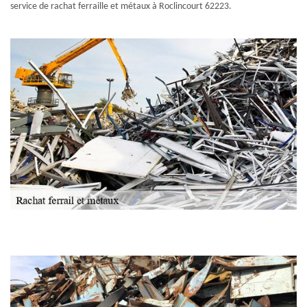
service de rachat ferraille et métaux à Roclincourt 62223.