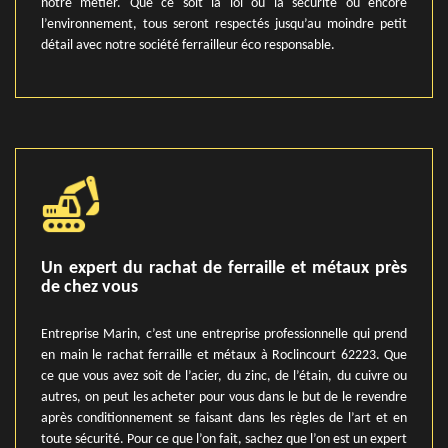
notre métier. Que ce soit la loi ou la sécurité ou encore
l’environnement, tous seront respectés jusqu’au moindre petit
détail avec notre société ferrailleur éco responsable.
Un expert du rachat de ferraille et métaux près
de chez vous
Entreprise Marin, c’est une entreprise professionnelle qui prend
en main le rachat ferraille et métaux à Roclincourt 62223. Que
ce que vous avez soit de l’acier, du zinc, de l’étain, du cuivre ou
autres, on peut les acheter pour vous dans le but de le revendre
après conditionnement se faisant dans les règles de l’art et en
toute sécurité. Pour ce que l’on fait, sachez que l’on est un expert