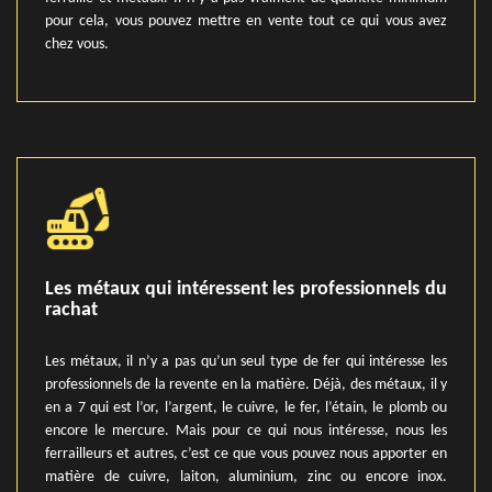
pour cela, vous pouvez mettre en vente tout ce qui vous avez
chez vous.
Les métaux qui intéressent les professionnels du
rachat
Les métaux, il n’y a pas qu’un seul type de fer qui intéresse les
professionnels de la revente en la matière. Déjà, des métaux, il y
en a 7 qui est l’or, l’argent, le cuivre, le fer, l’étain, le plomb ou
encore le mercure. Mais pour ce qui nous intéresse, nous les
ferrailleurs et autres, c’est ce que vous pouvez nous apporter en
matière de cuivre, laiton, aluminium, zinc ou encore inox.