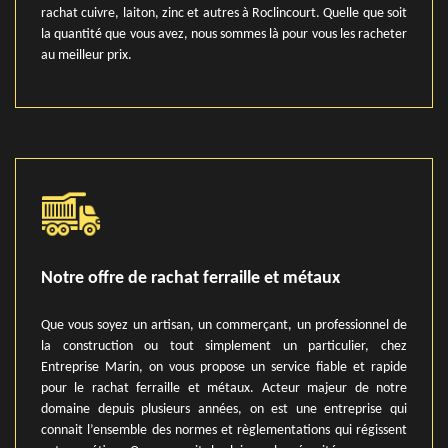
rachat cuivre, laiton, zinc et autres à Roclincourt. Quelle que soit
la quantité que vous avez, nous sommes là pour vous les racheter
au meilleur prix.
Notre offre de rachat ferraille et métaux
Que vous soyez un artisan, un commerçant, un professionnel de
la construction ou tout simplement un particulier, chez
Entreprise Marin, on vous propose un service fiable et rapide
pour le rachat ferraille et métaux. Acteur majeur de notre
domaine depuis plusieurs années, on est une entreprise qui
connait l’ensemble des normes et règlementations qui régissent