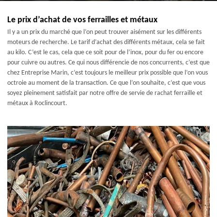
Le prix d’achat de vos ferrailles et métaux
Il y a un prix du marché que l’on peut trouver aisément sur les différents
moteurs de recherche. Le tarif d’achat des différents métaux, cela se fait
au kilo. C’est le cas, cela que ce soit pour de l’inox, pour du fer ou encore
pour cuivre ou autres. Ce qui nous différencie de nos concurrents, c’est que
chez Entreprise Marin, c’est toujours le meilleur prix possible que l’on vous
octroie au moment de la transaction. Ce que l’on souhaite, c’est que vous
soyez pleinement satisfait par notre offre de servie de rachat ferraille et
métaux à Roclincourt.