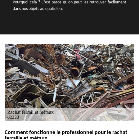
Pourquoi cela ? C’est parce qu’on peut les retrouver facilement
dans nos objets au quotidien.
Comment fonctionne le professionnel pour le rachat
ferraille et métaux