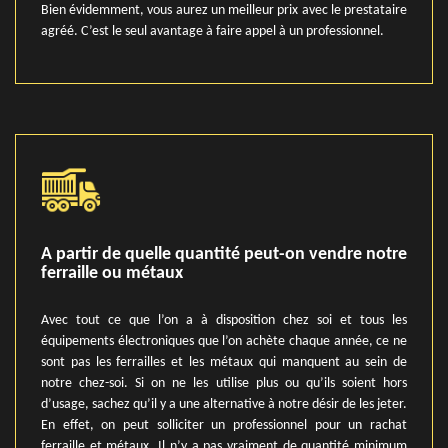
Bien évidemment, vous aurez un meilleur prix avec le prestataire
agréé. C’est le seul avantage à faire appel à un professionnel.
A partir de quelle quantité peut-on vendre notre
ferraille ou métaux
Avec tout ce que l’on a à disposition chez soi et tous les
équipements électroniques que l’on achète chaque année, ce ne
sont pas les ferrailles et les métaux qui manquent au sein de
notre chez-soi. Si on ne les utilise plus ou qu’ils soient hors
d’usage, sachez qu’il y a une alternative à notre désir de les jeter.
En effet, on peut solliciter un professionnel pour un rachat
ferraille et métaux. Il n’y a pas vraiment de quantité minimum