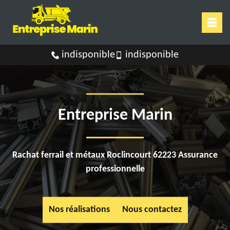
indisponible
indisponible
Entreprise Marin
Rachat ferrail et métaux Roclincourt 62223 Assurance
professionnelle
Nos réalisations
Nous contactez