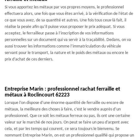
Si vous apportez les métaux par vos propres moyens, le professionnel
effectuera alors, une fois que vous êtes arrivé, à la vérification de l’état de
ce que vous avez, de sa quantité et autres. Une fois tous ceux-là fait, il
réalise la pesée afin qu’il puisse vous proposer le prix adéquat. Si vous
acceptez, le ferrailleur passe à l’inscription de vos informations
personnelles sur un document qui va servir à la traçabilité. Dedans, on va
aussi trouver les informations comme l’immatriculation du véhicule
servant pour le transport, la nature et le poids des métaux ou encore le
prix d’achat de ces derniers.
Entreprise Marin : professionnel rachat ferraille et
métaux à Roclincourt 62223
Lorsque l’on dispose d’une énorme quantité de ferraille ou encore de
métaux, la meilleure des choses à faire, c’est le vendre auprès d’un
professionnel. Que ce soit les métaux ferreux ou pas, ils ont une certaine
valeur sur le marché de nos jours. On peut se faire un peu d’argent avec
cela, et par les temps qui courent, ce sera toujours le bienvenu. Se
nommant Entreprise Marin, on est un professionnel qualifié qui propose un