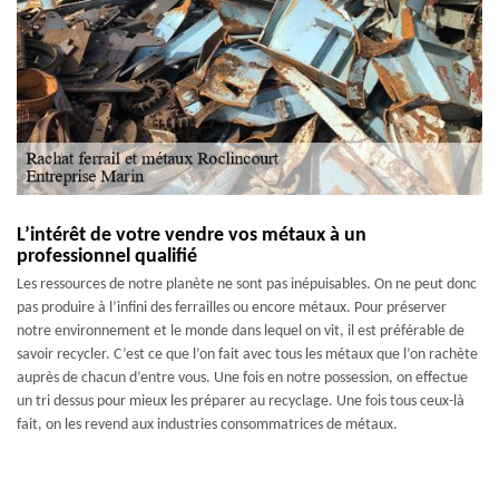
L’intérêt de votre vendre vos métaux à un
professionnel qualifié
Les ressources de notre planète ne sont pas inépuisables. On ne peut donc
pas produire à l’infini des ferrailles ou encore métaux. Pour préserver
notre environnement et le monde dans lequel on vit, il est préférable de
savoir recycler. C’est ce que l’on fait avec tous les métaux que l’on rachète
auprès de chacun d’entre vous. Une fois en notre possession, on effectue
un tri dessus pour mieux les préparer au recyclage. Une fois tous ceux-là
fait, on les revend aux industries consommatrices de métaux.