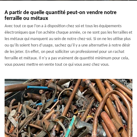
A partir de quelle quantité peut-on vendre notre
ferraille ou métaux
Avec tout ce que l’on a à disposition chez soi et tous les équipements
électroniques que l’on achète chaque année, ce ne sont pas les ferrailles et
les métaux qui manquent au sein de notre chez-soi. Si on ne les utilise plus
ou qu’ils soient hors d’usage, sachez qu’il y a une alternative à notre désir
de les jeter. En effet, on peut solliciter un professionnel pour un rachat
ferraille et métaux. Il n’y a pas vraiment de quantité minimum pour cela,
vous pouvez mettre en vente tout ce qui vous avez chez vous.