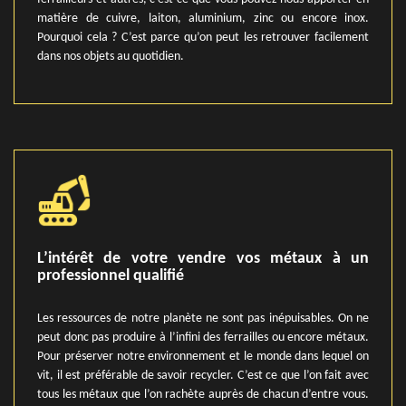
matière de cuivre, laiton, aluminium, zinc ou encore inox.
Pourquoi cela ? C’est parce qu’on peut les retrouver facilement
dans nos objets au quotidien.
L’intérêt de votre vendre vos métaux à un
professionnel qualifié
Les ressources de notre planète ne sont pas inépuisables. On ne
peut donc pas produire à l’infini des ferrailles ou encore métaux.
Pour préserver notre environnement et le monde dans lequel on
vit, il est préférable de savoir recycler. C’est ce que l’on fait avec
tous les métaux que l’on rachète auprès de chacun d’entre vous.