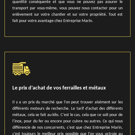
quantité conséquente et que vous ne pouvez pas assurer le
transport par vous-même, vous pouvez nous contacter pour un
enlèvement sur votre chantier et sur votre propriété. Tout est
fait pour votre avantage chez Entreprise Marin.
Le prix d’achat de vos ferrailles et métaux
Il y a un prix du marché que l’on peut trouver aisément sur les
différents moteurs de recherche. Le tarif d’achat des différents
métaux, cela se fait au kilo. C’est le cas, cela que ce soit pour de
l’inox, pour du fer ou encore pour cuivre ou autres. Ce qui nous
différencie de nos concurrents, c’est que chez Entreprise Marin,
c’est toujours le meilleur prix possible que l’on vous octroie au