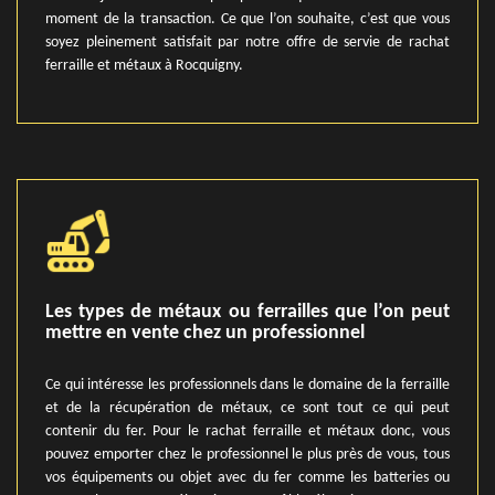
moment de la transaction. Ce que l’on souhaite, c’est que vous
soyez pleinement satisfait par notre offre de servie de rachat
ferraille et métaux à Rocquigny.
Les types de métaux ou ferrailles que l’on peut
mettre en vente chez un professionnel
Ce qui intéresse les professionnels dans le domaine de la ferraille
et de la récupération de métaux, ce sont tout ce qui peut
contenir du fer. Pour le rachat ferraille et métaux donc, vous
pouvez emporter chez le professionnel le plus près de vous, tous
vos équipements ou objet avec du fer comme les batteries ou