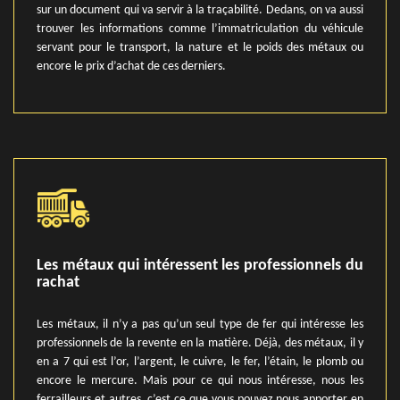
sur un document qui va servir à la traçabilité. Dedans, on va aussi
trouver les informations comme l’immatriculation du véhicule
servant pour le transport, la nature et le poids des métaux ou
encore le prix d’achat de ces derniers.
Les métaux qui intéressent les professionnels du
rachat
Les métaux, il n’y a pas qu’un seul type de fer qui intéresse les
professionnels de la revente en la matière. Déjà, des métaux, il y
en a 7 qui est l’or, l’argent, le cuivre, le fer, l’étain, le plomb ou
encore le mercure. Mais pour ce qui nous intéresse, nous les
ferrailleurs et autres, c’est ce que vous pouvez nous apporter en