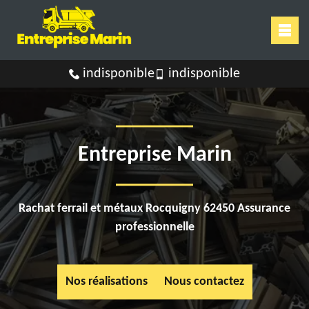
indisponible
indisponible
Entreprise Marin
Rachat ferrail et métaux Rocquigny 62450 Assurance
professionnelle
Nos réalisations
Nous contactez