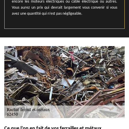
encore les moteurs électriques ou câble électrique ou autres.
Vous aurez un prix qui devrait largement vous convenir si vous
avez une quantité qui n’est pas négligeable.
Ce que l’on en fait de vos ferrailles et métaux