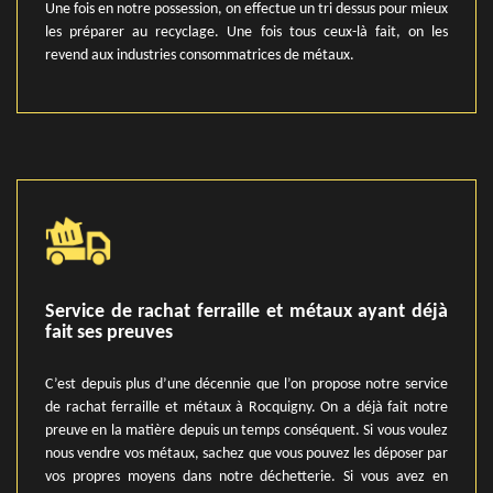
Une fois en notre possession, on effectue un tri dessus pour mieux
les préparer au recyclage. Une fois tous ceux-là fait, on les
revend aux industries consommatrices de métaux.
Service de rachat ferraille et métaux ayant déjà
fait ses preuves
C’est depuis plus d’une décennie que l’on propose notre service
de rachat ferraille et métaux à Rocquigny. On a déjà fait notre
preuve en la matière depuis un temps conséquent. Si vous voulez
nous vendre vos métaux, sachez que vous pouvez les déposer par
vos propres moyens dans notre déchetterie. Si vous avez en