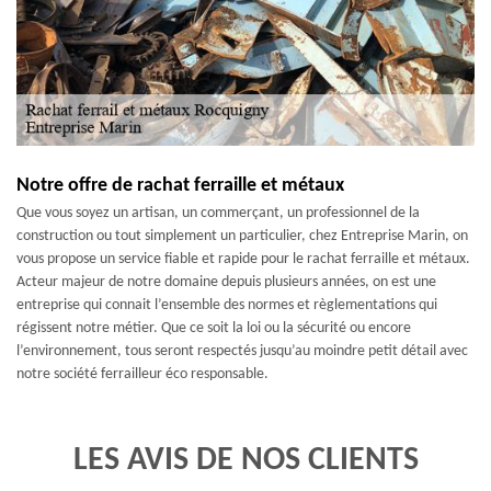
Notre offre de rachat ferraille et métaux
Que vous soyez un artisan, un commerçant, un professionnel de la
construction ou tout simplement un particulier, chez Entreprise Marin, on
vous propose un service fiable et rapide pour le rachat ferraille et métaux.
Acteur majeur de notre domaine depuis plusieurs années, on est une
entreprise qui connait l’ensemble des normes et règlementations qui
régissent notre métier. Que ce soit la loi ou la sécurité ou encore
l’environnement, tous seront respectés jusqu’au moindre petit détail avec
notre société ferrailleur éco responsable.
LES AVIS DE NOS CLIENTS