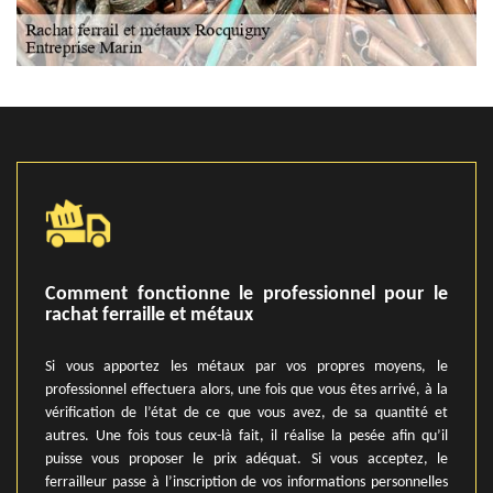
Comment fonctionne le professionnel pour le
rachat ferraille et métaux
Si vous apportez les métaux par vos propres moyens, le
professionnel effectuera alors, une fois que vous êtes arrivé, à la
vérification de l’état de ce que vous avez, de sa quantité et
autres. Une fois tous ceux-là fait, il réalise la pesée afin qu’il
puisse vous proposer le prix adéquat. Si vous acceptez, le
ferrailleur passe à l’inscription de vos informations personnelles