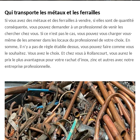
Qui transporte les métaux et les ferrailles
Si vous avez des métaux et des ferrailles à vendre, si elles sont de quantité
conséquente, vous pouvez demander à un professionnel de venir les
chercher chez vous. Si ce n’est pas le cas, vous pouvez vous charger vous-
même de les amener dans les locaux du professionnel de votre choix. En
somme, il n’y a pas de règle établie dessus, vous pouvez faire comme vous
le souhaitez. Vous avez le choix. Et chez vous à Rollancourt, vous aurez le
prix le plus avantageux pour votre rachat d’inox, zinc et autres avec notre
entreprise professionnelle.