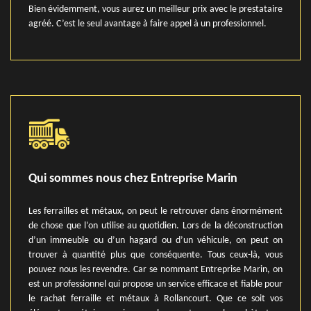
Bien évidemment, vous aurez un meilleur prix avec le prestataire
agréé. C’est le seul avantage à faire appel à un professionnel.
Qui sommes nous chez Entreprise Marin
Les ferrailles et métaux, on peut le retrouver dans énormément
de chose que l’on utilise au quotidien. Lors de la déconstruction
d’un immeuble ou d’un hagard ou d’un véhicule, on peut on
trouver à quantité plus que conséquente. Tous ceux-là, vous
pouvez nous les revendre. Car se nommant Entreprise Marin, on
est un professionnel qui propose un service efficace et fiable pour
le rachat ferraille et métaux à Rollancourt. Que ce soit vos