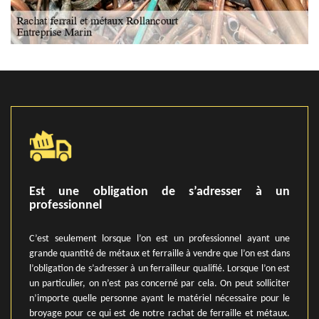
Est une obligation de s’adresser à un
professionnel
C’est seulement lorsque l’on est un professionnel ayant une
grande quantité de métaux et ferraille à vendre que l’on est dans
l’obligation de s’adresser à un ferrailleur qualifié. Lorsque l’on est
un particulier, on n’est pas concerné par cela. On peut solliciter
n’importe quelle personne ayant le matériel nécessaire pour le
broyage pour ce qui est de notre rachat de ferraille et métaux.