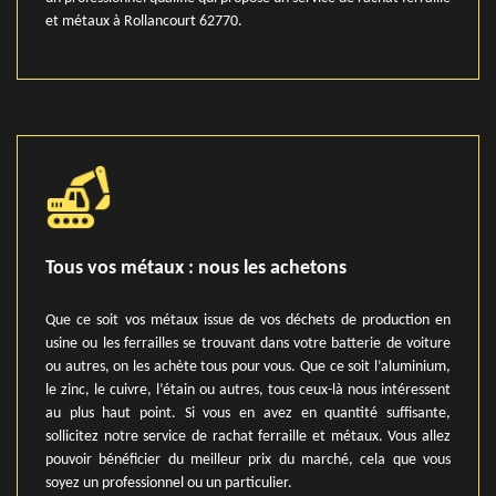
et métaux à Rollancourt 62770.
Tous vos métaux : nous les achetons
Que ce soit vos métaux issue de vos déchets de production en
usine ou les ferrailles se trouvant dans votre batterie de voiture
ou autres, on les achète tous pour vous. Que ce soit l’aluminium,
le zinc, le cuivre, l’étain ou autres, tous ceux-là nous intéressent
au plus haut point. Si vous en avez en quantité suffisante,
sollicitez notre service de rachat ferraille et métaux. Vous allez
pouvoir bénéficier du meilleur prix du marché, cela que vous
soyez un professionnel ou un particulier.