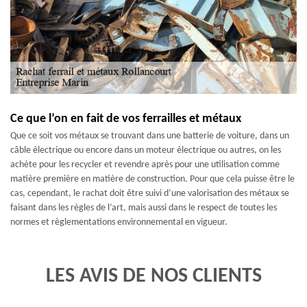
Ce que l’on en fait de vos ferrailles et métaux
Que ce soit vos métaux se trouvant dans une batterie de voiture, dans un
câble électrique ou encore dans un moteur électrique ou autres, on les
achète pour les recycler et revendre après pour une utilisation comme
matière première en matière de construction. Pour que cela puisse être le
cas, cependant, le rachat doit être suivi d’une valorisation des métaux se
faisant dans les règles de l’art, mais aussi dans le respect de toutes les
normes et règlementations environnemental en vigueur.
LES AVIS DE NOS CLIENTS