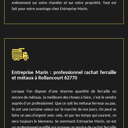
enlèvement sur votre chantier et sur votre propriété. Tout est
fait pour votre avantage chez Entreprise Marin.
Entreprise Marin : professionnel rachat ferraille
et métaux à Rollancourt 62770
Lorsque l’on dispose d’une énorme quantité de ferraille ou
encore de métaux, la meilleure des choses à faire, c’est le vendre
auprès d’un professionnel. Que ce soit les métaux ferreux ou pas,
ils ont une certaine valeur sur le marché de nos jours. On peut se
faire un peu d’argent avec cela, et par les temps qui courent, ce
sera toujours le bienvenu. Se nommant Entreprise Marin, on est
un professionnel qualifié qui propose un service de rachat ferraille