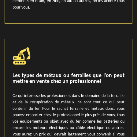
éléments en étain, en zinc, en alu ou autres, on les achète tous
pour vous.
Les types de métaux ou ferrailles que l’on peut
mettre en vente chez un professionnel
Ce qui intéresse les professionnels dans le domaine de la ferraille
et de la récupération de métaux, ce sont tout ce qui peut
contenir du fer. Pour le rachat ferraille et métaux donc, vous
pouvez emporter chez le professionnel le plus près de vous, tous
vos équipements ou objet avec du fer comme les batteries ou
encore les moteurs électriques ou câble électrique ou autres.
Vous aurez un prix qui devrait largement vous convenir si vous