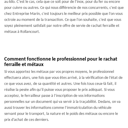
au kilo. C’est le cas, cela que ce soit pour de l’inox, pour du fer ou encore
pour cuivre ou autres. Ce qui nous différencie de nos concurrents, c’est que
chez Entreprise Marin, c’est toujours le meilleur prix possible que l’on vous
octroie au moment de la transaction. Ce que l’on souhaite, c’est que vous
soyez pleinement satisfait par notre offre de servie de rachat ferraille et
métaux à Rollancourt.
Comment fonctionne le professionnel pour le rachat
ferraille et métaux
Si vous apportez les métaux par vos propres moyens, le professionnel
effectuera alors, une fois que vous êtes arrivé, à la vérification de l’état de
ce que vous avez, de sa quantité et autres. Une fois tous ceux-là fait, il
réalise la pesée afin qu’il puisse vous proposer le prix adéquat. Si vous
acceptez, le ferrailleur passe à l’inscription de vos informations
personnelles sur un document qui va servir à la traçabilité. Dedans, on va
aussi trouver les informations comme l’immatriculation du véhicule
servant pour le transport, la nature et le poids des métaux ou encore le
prix d’achat de ces derniers.