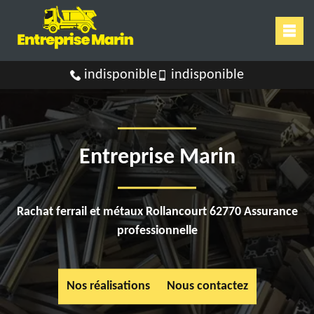
indisponible
indisponible
Entreprise Marin
Rachat ferrail et métaux Rollancourt 62770 Assurance
professionnelle
Nos réalisations
Nous contactez