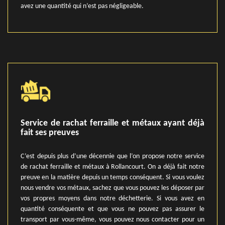
avez une quantité qui n’est pas négligeable.
Service de rachat ferraille et métaux ayant déjà
fait ses preuves
C’est depuis plus d’une décennie que l’on propose notre service
de rachat ferraille et métaux à Rollancourt. On a déjà fait notre
preuve en la matière depuis un temps conséquent. Si vous voulez
nous vendre vos métaux, sachez que vous pouvez les déposer par
vos propres moyens dans notre déchetterie. Si vous avez en
quantité conséquente et que vous ne pouvez pas assurer le
transport par vous-même, vous pouvez nous contacter pour un