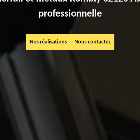
professionnelle
Nos réalisations
Nous contactez