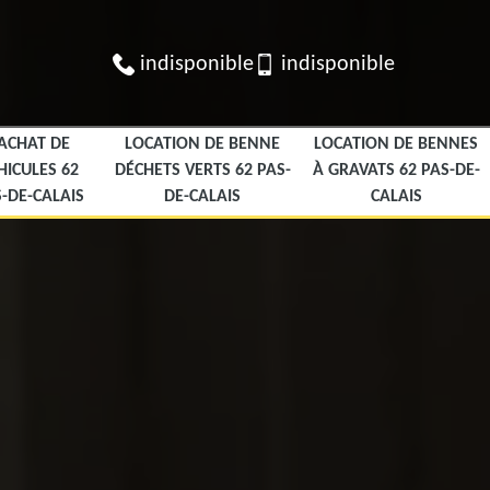
indisponible
indisponible
ACHAT DE
LOCATION DE BENNE
LOCATION DE BENNES
HICULES 62
DÉCHETS VERTS 62 PAS-
À GRAVATS 62 PAS-DE-
-DE-CALAIS
DE-CALAIS
CALAIS