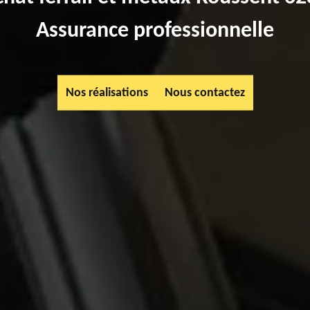
Assurance professionnelle
Nos réalisations
Nous contactez