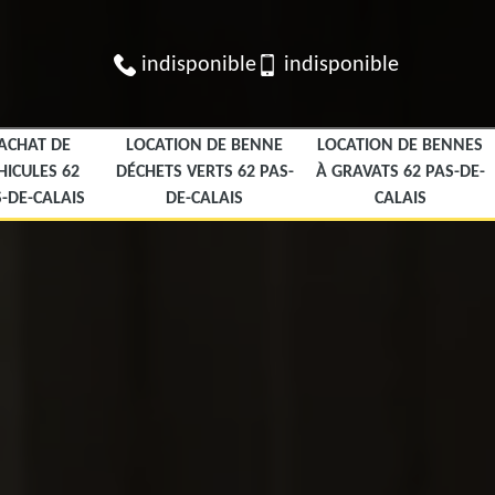
indisponible
indisponible
ACHAT DE
LOCATION DE BENNE
LOCATION DE BENNES
HICULES 62
DÉCHETS VERTS 62 PAS-
À GRAVATS 62 PAS-DE-
-DE-CALAIS
DE-CALAIS
CALAIS