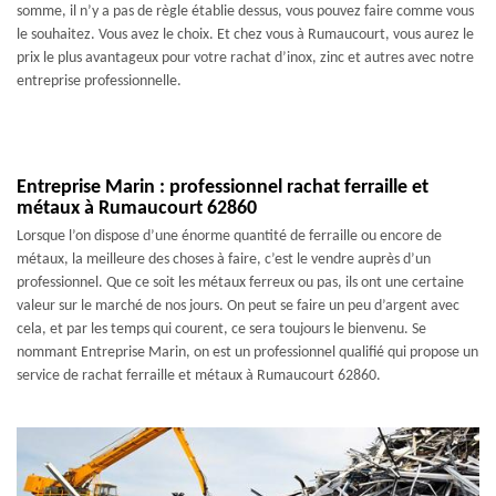
somme, il n’y a pas de règle établie dessus, vous pouvez faire comme vous
le souhaitez. Vous avez le choix. Et chez vous à Rumaucourt, vous aurez le
prix le plus avantageux pour votre rachat d’inox, zinc et autres avec notre
entreprise professionnelle.
Entreprise Marin : professionnel rachat ferraille et
métaux à Rumaucourt 62860
Lorsque l’on dispose d’une énorme quantité de ferraille ou encore de
métaux, la meilleure des choses à faire, c’est le vendre auprès d’un
professionnel. Que ce soit les métaux ferreux ou pas, ils ont une certaine
valeur sur le marché de nos jours. On peut se faire un peu d’argent avec
cela, et par les temps qui courent, ce sera toujours le bienvenu. Se
nommant Entreprise Marin, on est un professionnel qualifié qui propose un
service de rachat ferraille et métaux à Rumaucourt 62860.