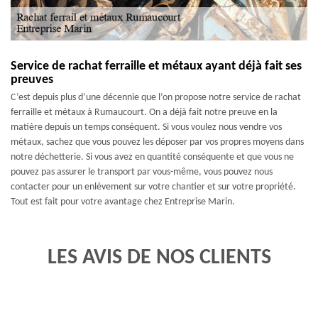
Service de rachat ferraille et métaux ayant déjà fait ses
preuves
C’est depuis plus d’une décennie que l’on propose notre service de rachat
ferraille et métaux à Rumaucourt. On a déjà fait notre preuve en la
matière depuis un temps conséquent. Si vous voulez nous vendre vos
métaux, sachez que vous pouvez les déposer par vos propres moyens dans
notre déchetterie. Si vous avez en quantité conséquente et que vous ne
pouvez pas assurer le transport par vous-même, vous pouvez nous
contacter pour un enlèvement sur votre chantier et sur votre propriété.
Tout est fait pour votre avantage chez Entreprise Marin.
LES AVIS DE NOS CLIENTS