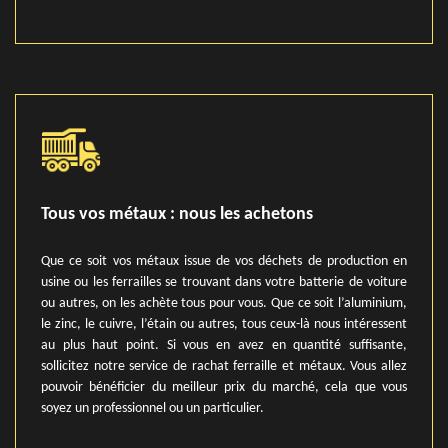
Tous vos métaux : nous les achetons
Que ce soit vos métaux issue de vos déchets de production en
usine ou les ferrailles se trouvant dans votre batterie de voiture
ou autres, on les achète tous pour vous. Que ce soit l’aluminium,
le zinc, le cuivre, l’étain ou autres, tous ceux-là nous intéressent
au plus haut point. Si vous en avez en quantité suffisante,
sollicitez notre service de rachat ferraille et métaux. Vous allez
pouvoir bénéficier du meilleur prix du marché, cela que vous
soyez un professionnel ou un particulier.