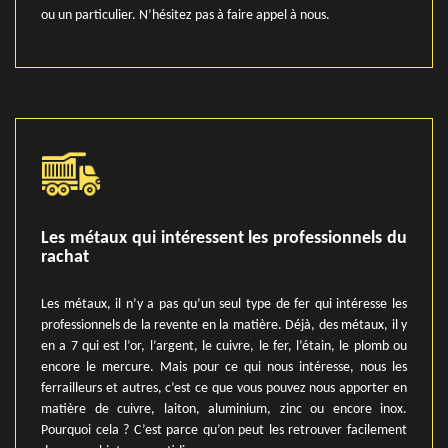
ou un particulier. N’hésitez pas à faire appel à nous.
Les métaux qui intéressent les professionnels du
rachat
Les métaux, il n’y a pas qu’un seul type de fer qui intéresse les
professionnels de la revente en la matière. Déjà, des métaux, il y
en a 7 qui est l’or, l’argent, le cuivre, le fer, l’étain, le plomb ou
encore le mercure. Mais pour ce qui nous intéresse, nous les
ferrailleurs et autres, c’est ce que vous pouvez nous apporter en
matière de cuivre, laiton, aluminium, zinc ou encore inox.
Pourquoi cela ? C’est parce qu’on peut les retrouver facilement