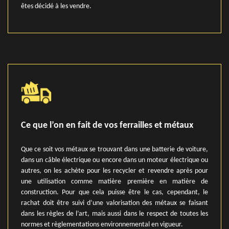
êtes décidé à les vendre.
Ce que l’on en fait de vos ferrailles et métaux
Que ce soit vos métaux se trouvant dans une batterie de voiture,
dans un câble électrique ou encore dans un moteur électrique ou
autres, on les achète pour les recycler et revendre après pour
une utilisation comme matière première en matière de
construction. Pour que cela puisse être le cas, cependant, le
rachat doit être suivi d’une valorisation des métaux se faisant
dans les règles de l’art, mais aussi dans le respect de toutes les
normes et règlementations environnemental en vigueur.