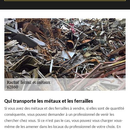
Qui transporte les métaux et les ferrailles
Si vous avez des métaux et des ferrailles à vendre, si elles sont de quantité
conséquente, vous pouvez demander à un professionnel de venir les
chercher chez vous. Si ce n’est pas le cas, vous pouvez vous charger vous-
même de les amener dans les locaux du professionnel de votre choix. En