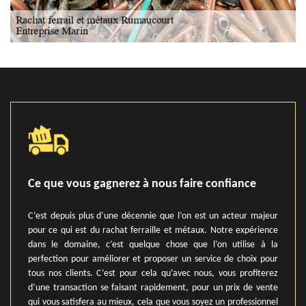
Ce que vous gagnerez à nous faire confiance
C’est depuis plus d’une décennie que l’on est un acteur majeur
pour ce qui est du rachat ferraille et métaux. Notre expérience
dans le domaine, c’est quelque chose que l’on utilise à la
perfection pour améliorer et proposer un service de choix pour
tous nos clients. C’est pour cela qu’avec nous, vous profiterez
d’une transaction se faisant rapidement, pour un prix de vente
qui vous satisfera au mieux, cela que vous soyez un professionnel