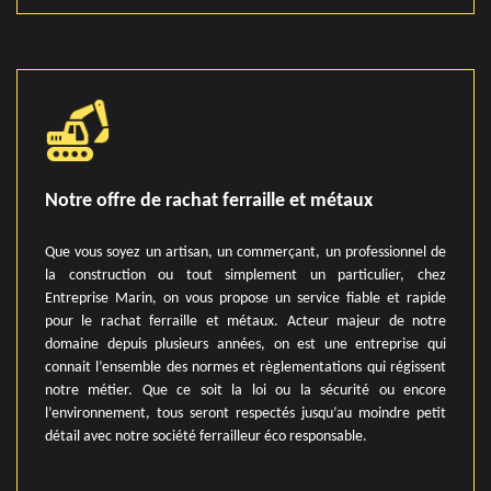
Notre offre de rachat ferraille et métaux
Que vous soyez un artisan, un commerçant, un professionnel de
la construction ou tout simplement un particulier, chez
Entreprise Marin, on vous propose un service fiable et rapide
pour le rachat ferraille et métaux. Acteur majeur de notre
domaine depuis plusieurs années, on est une entreprise qui
connait l’ensemble des normes et règlementations qui régissent
notre métier. Que ce soit la loi ou la sécurité ou encore
l’environnement, tous seront respectés jusqu’au moindre petit
détail avec notre société ferrailleur éco responsable.