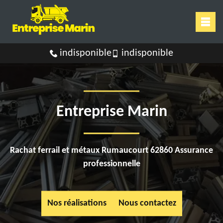
indisponible
indisponible
Entreprise Marin
Rachat ferrail et métaux Rumaucourt 62860 Assurance
professionnelle
Nos réalisations
Nous contactez