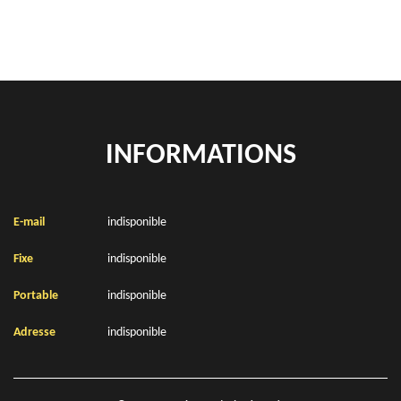
INFORMATIONS
E-mail
indisponible
Fixe
indisponible
Portable
indisponible
Adresse
indisponible