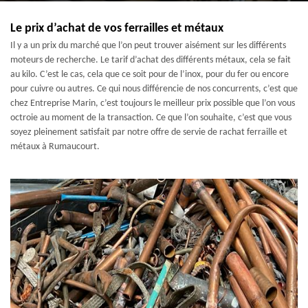
Le prix d’achat de vos ferrailles et métaux
Il y a un prix du marché que l’on peut trouver aisément sur les différents
moteurs de recherche. Le tarif d’achat des différents métaux, cela se fait
au kilo. C’est le cas, cela que ce soit pour de l’inox, pour du fer ou encore
pour cuivre ou autres. Ce qui nous différencie de nos concurrents, c’est que
chez Entreprise Marin, c’est toujours le meilleur prix possible que l’on vous
octroie au moment de la transaction. Ce que l’on souhaite, c’est que vous
soyez pleinement satisfait par notre offre de servie de rachat ferraille et
métaux à Rumaucourt.