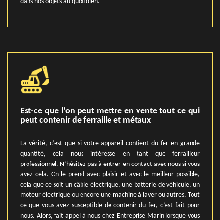
dans nos objets au quotidien.
Est-ce que l’on peut mettre en vente tout ce qui
peut contenir de ferraille et métaux
La vérité, c’est que si votre appareil contient du fer en grande
quantité, cela nous intéresse en tant que ferrailleur
professionnel. N’hésitez pas à entrer en contact avec nous si vous
avez cela. On le prend avec plaisir et avec le meilleur possible,
cela que ce soit un câble électrique, une batterie de véhicule, un
moteur électrique ou encore une machine à laver ou autres. Tout
ce que vous avez susceptible de contenir du fer, c’est fait pour
nous. Alors, fait appel à nous chez Entreprise Marin lorsque vous