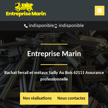
indisponible
indisponible
Entreprise Marin
Rachat ferrail et métaux Sailly Au Bois 62111 Assurance
professionnelle
Nos réalisations
Nous contactez