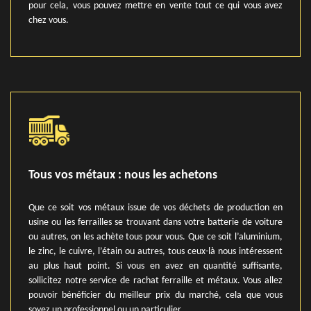
pour cela, vous pouvez mettre en vente tout ce qui vous avez
chez vous.
Tous vos métaux : nous les achetons
Que ce soit vos métaux issue de vos déchets de production en
usine ou les ferrailles se trouvant dans votre batterie de voiture
ou autres, on les achète tous pour vous. Que ce soit l’aluminium,
le zinc, le cuivre, l’étain ou autres, tous ceux-là nous intéressent
au plus haut point. Si vous en avez en quantité suffisante,
sollicitez notre service de rachat ferraille et métaux. Vous allez
pouvoir bénéficier du meilleur prix du marché, cela que vous
soyez un professionnel ou un particulier.