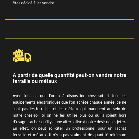
êtes décidé à les vendre.
A partir de quelle quantité peut-on vendre notre
ferraille ou métaux
Avec tout ce que l’on a à disposition chez soi et tous les
équipements électroniques que l’on achète chaque année, ce ne
sont pas les ferrailles et les métaux qui manquent au sein de
notre chez-soi. Si on ne les utilise plus ou qu’ils soient hors
d’usage, sachez qu’il y a une alternative à notre désir de les jeter.
En effet, on peut solliciter un professionnel pour un rachat
ferraille et métaux. Il n’y a pas vraiment de quantité minimum