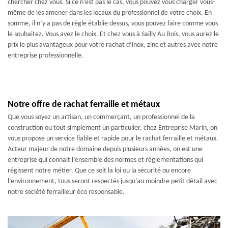
chercher chez vous. Si ce n’est pas le cas, vous pouvez vous charger vous-
même de les amener dans les locaux du professionnel de votre choix. En
somme, il n’y a pas de règle établie dessus, vous pouvez faire comme vous
le souhaitez. Vous avez le choix. Et chez vous à Sailly Au Bois, vous aurez le
prix le plus avantageux pour votre rachat d’inox, zinc et autres avec notre
entreprise professionnelle.
Notre offre de rachat ferraille et métaux
Que vous soyez un artisan, un commerçant, un professionnel de la
construction ou tout simplement un particulier, chez Entreprise Marin, on
vous propose un service fiable et rapide pour le rachat ferraille et métaux.
Acteur majeur de notre domaine depuis plusieurs années, on est une
entreprise qui connait l’ensemble des normes et règlementations qui
régissent notre métier. Que ce soit la loi ou la sécurité ou encore
l’environnement, tous seront respectés jusqu’au moindre petit détail avec
notre société ferrailleur éco responsable.