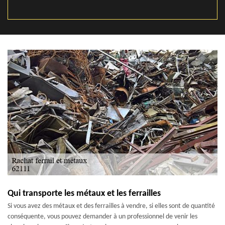
Qui transporte les métaux et les ferrailles
Si vous avez des métaux et des ferrailles à vendre, si elles sont de quantité
conséquente, vous pouvez demander à un professionnel de venir les