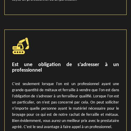
Est une obligation de s’adresser à un
professionnel
C’est seulement lorsque l’on est un professionnel ayant une
grande quantité de métaux et ferraille à vendre que l’on est dans
l’obligation de s’adresser à un ferrailleur qualifié. Lorsque l’on est
un particulier, on n’est pas concerné par cela. On peut solliciter
n’importe quelle personne ayant le matériel nécessaire pour le
broyage pour ce qui est de notre rachat de ferraille et métaux.
Bien évidemment, vous aurez un meilleur prix avec le prestataire
agréé. C’est le seul avantage à faire appel à un professionnel.