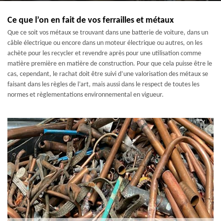
Ce que l’on en fait de vos ferrailles et métaux
Que ce soit vos métaux se trouvant dans une batterie de voiture, dans un
câble électrique ou encore dans un moteur électrique ou autres, on les
achète pour les recycler et revendre après pour une utilisation comme
matière première en matière de construction. Pour que cela puisse être le
cas, cependant, le rachat doit être suivi d’une valorisation des métaux se
faisant dans les règles de l’art, mais aussi dans le respect de toutes les
normes et règlementations environnemental en vigueur.