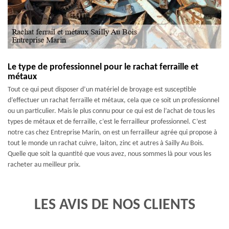
Le type de professionnel pour le rachat ferraille et
métaux
Tout ce qui peut disposer d’un matériel de broyage est susceptible
d’effectuer un rachat ferraille et métaux, cela que ce soit un professionnel
ou un particulier. Mais le plus connu pour ce qui est de l’achat de tous les
types de métaux et de ferraille, c’est le ferrailleur professionnel. C’est
notre cas chez Entreprise Marin, on est un ferrailleur agrée qui propose à
tout le monde un rachat cuivre, laiton, zinc et autres à Sailly Au Bois.
Quelle que soit la quantité que vous avez, nous sommes là pour vous les
racheter au meilleur prix.
LES AVIS DE NOS CLIENTS