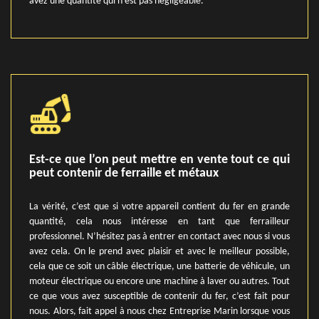
avez une quantité qui n’est pas négligeable.
Est-ce que l’on peut mettre en vente tout ce qui
peut contenir de ferraille et métaux
La vérité, c’est que si votre appareil contient du fer en grande
quantité, cela nous intéresse en tant que ferrailleur
professionnel. N’hésitez pas à entrer en contact avec nous si vous
avez cela. On le prend avec plaisir et avec le meilleur possible,
cela que ce soit un câble électrique, une batterie de véhicule, un
moteur électrique ou encore une machine à laver ou autres. Tout
ce que vous avez susceptible de contenir du fer, c’est fait pour
nous. Alors, fait appel à nous chez Entreprise Marin lorsque vous