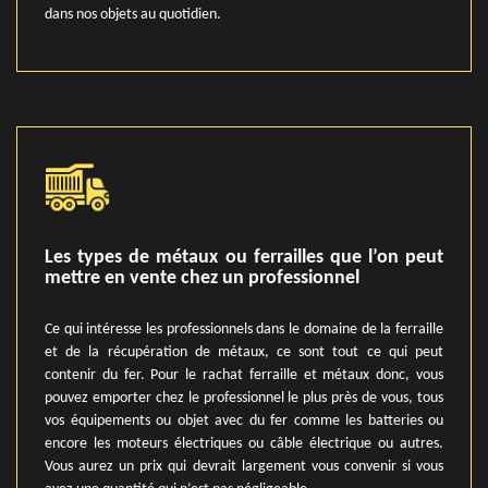
dans nos objets au quotidien.
Les types de métaux ou ferrailles que l’on peut
mettre en vente chez un professionnel
Ce qui intéresse les professionnels dans le domaine de la ferraille
et de la récupération de métaux, ce sont tout ce qui peut
contenir du fer. Pour le rachat ferraille et métaux donc, vous
pouvez emporter chez le professionnel le plus près de vous, tous
vos équipements ou objet avec du fer comme les batteries ou
encore les moteurs électriques ou câble électrique ou autres.
Vous aurez un prix qui devrait largement vous convenir si vous