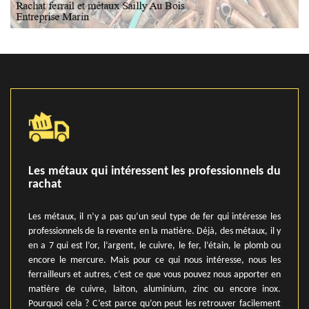
Les métaux qui intéressent les professionnels du
rachat
Les métaux, il n’y a pas qu’un seul type de fer qui intéresse les
professionnels de la revente en la matière. Déjà, des métaux, il y
en a 7 qui est l’or, l’argent, le cuivre, le fer, l’étain, le plomb ou
encore le mercure. Mais pour ce qui nous intéresse, nous les
ferrailleurs et autres, c’est ce que vous pouvez nous apporter en
matière de cuivre, laiton, aluminium, zinc ou encore inox.
Pourquoi cela ? C’est parce qu’on peut les retrouver facilement