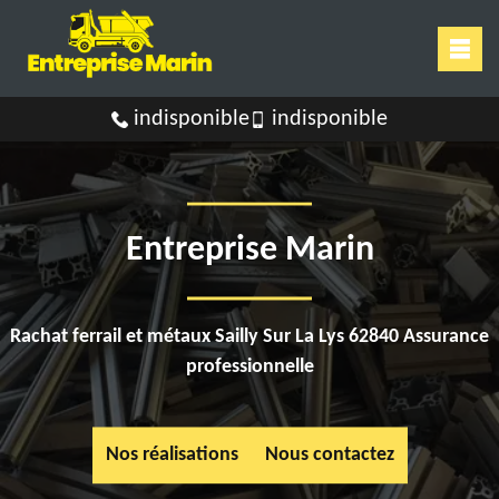
indisponible
indisponible
Entreprise Marin
Rachat ferrail et métaux Sailly Sur La Lys 62840 Assurance
professionnelle
Nos réalisations
Nous contactez