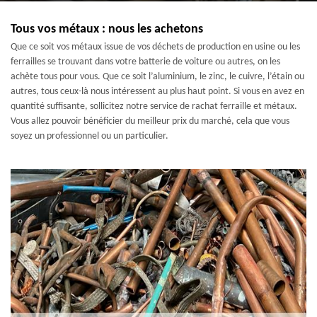
Tous vos métaux : nous les achetons
Que ce soit vos métaux issue de vos déchets de production en usine ou les
ferrailles se trouvant dans votre batterie de voiture ou autres, on les
achète tous pour vous. Que ce soit l’aluminium, le zinc, le cuivre, l’étain ou
autres, tous ceux-là nous intéressent au plus haut point. Si vous en avez en
quantité suffisante, sollicitez notre service de rachat ferraille et métaux.
Vous allez pouvoir bénéficier du meilleur prix du marché, cela que vous
soyez un professionnel ou un particulier.