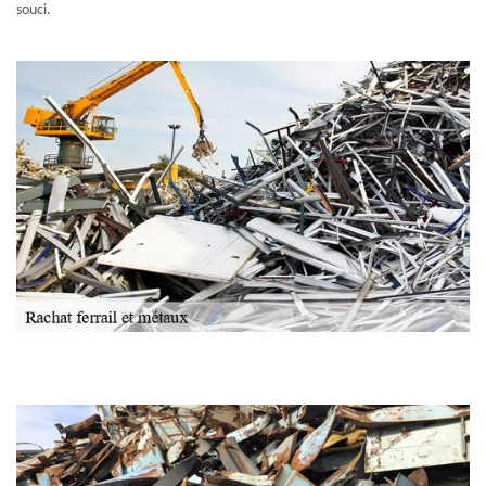
souci.