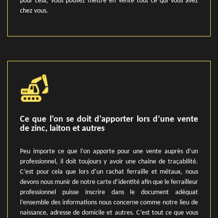
pour cela, vous pouvez mettre en vente tout ce qui vous avez
chez vous.
Ce que l’on se doit d’apporter lors d’une vente
de zinc, laiton et autres
Peu importe ce que l’on apporte pour une vente auprès d’un
professionnel, il doit toujours y avoir une chaine de traçabilité.
C’est pour cela que lors d’un rachat ferraille et métaux, nous
devons nous munir de notre carte d’identité afin que le ferrailleur
professionnel puisse inscrire dans le document adéquat
l’ensemble des informations nous concerne comme notre lieu de
naissance, adresse de domicile et autres. C’est tout ce que vous