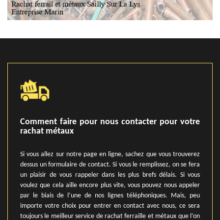
Comment faire pour nous contacter pour votre
rachat métaux
Si vous allez sur notre page en ligne, sachez que vous trouverez
dessus un formulaire de contact. Si vous le remplissez, on se fera
un plaisir de vous rappeler dans les plus brefs délais. Si vous
voulez que cela aille encore plus vite, vous pouvez nous appeler
par le biais de l’une de nos lignes téléphoniques. Mais, peu
importe votre choix pour entrer en contact avec nous, ce sera
toujours le meilleur service de rachat ferraille et métaux que l’on