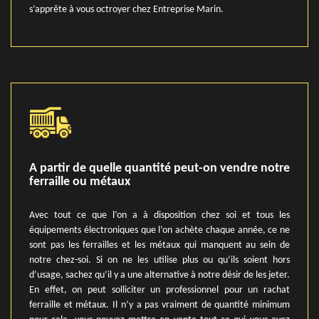
s’apprête à vous octroyer chez Entreprise Marin.
A partir de quelle quantité peut-on vendre notre
ferraille ou métaux
Avec tout ce que l’on a à disposition chez soi et tous les
équipements électroniques que l’on achète chaque année, ce ne
sont pas les ferrailles et les métaux qui manquent au sein de
notre chez-soi. Si on ne les utilise plus ou qu’ils soient hors
d’usage, sachez qu’il y a une alternative à notre désir de les jeter.
En effet, on peut solliciter un professionnel pour un rachat
ferraille et métaux. Il n’y a pas vraiment de quantité minimum