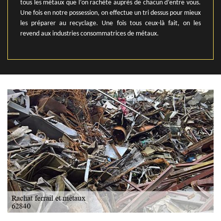
tous les métaux que l’on rachète auprès de chacun d’entre vous.
Une fois en notre possession, on effectue un tri dessus pour mieux
les préparer au recyclage. Une fois tous ceux-là fait, on les
revend aux industries consommatrices de métaux.