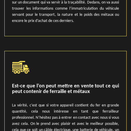
sur un document qui va servir à la traçabilité. Dedans, on va aussi
trouver les informations comme l’immatriculation du véhicule
servant pour le transport, la nature et le poids des métaux ou
encore le prix d’achat de ces derniers.
Est-ce que l’on peut mettre en vente tout ce qui
peut contenir de ferraille et métaux
La vérité, c’est que si votre appareil contient du fer en grande
quantité, cela nous intéresse en tant que ferrailleur
professionnel. N’hésitez pas à entrer en contact avec nous si vous
avez cela. On le prend avec plaisir et avec le meilleur possible,
cela que ce soit un câble électrique, une batterie de véhicule, un