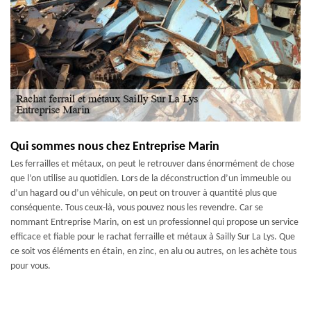
Qui sommes nous chez Entreprise Marin
Les ferrailles et métaux, on peut le retrouver dans énormément de chose
que l’on utilise au quotidien. Lors de la déconstruction d’un immeuble ou
d’un hagard ou d’un véhicule, on peut on trouver à quantité plus que
conséquente. Tous ceux-là, vous pouvez nous les revendre. Car se
nommant Entreprise Marin, on est un professionnel qui propose un service
efficace et fiable pour le rachat ferraille et métaux à Sailly Sur La Lys. Que
ce soit vos éléments en étain, en zinc, en alu ou autres, on les achète tous
pour vous.