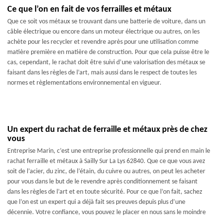
Ce que l’on en fait de vos ferrailles et métaux
Que ce soit vos métaux se trouvant dans une batterie de voiture, dans un
câble électrique ou encore dans un moteur électrique ou autres, on les
achète pour les recycler et revendre après pour une utilisation comme
matière première en matière de construction. Pour que cela puisse être le
cas, cependant, le rachat doit être suivi d’une valorisation des métaux se
faisant dans les règles de l’art, mais aussi dans le respect de toutes les
normes et règlementations environnemental en vigueur.
Un expert du rachat de ferraille et métaux près de chez
vous
Entreprise Marin, c’est une entreprise professionnelle qui prend en main le
rachat ferraille et métaux à Sailly Sur La Lys 62840. Que ce que vous avez
soit de l’acier, du zinc, de l’étain, du cuivre ou autres, on peut les acheter
pour vous dans le but de le revendre après conditionnement se faisant
dans les règles de l’art et en toute sécurité. Pour ce que l’on fait, sachez
que l’on est un expert qui a déjà fait ses preuves depuis plus d’une
décennie. Votre confiance, vous pouvez le placer en nous sans le moindre