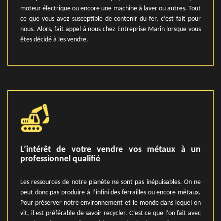
moteur électrique ou encore une machine à laver ou autres. Tout
ce que vous avez susceptible de contenir du fer, c’est fait pour
nous. Alors, fait appel à nous chez Entreprise Marin lorsque vous
êtes décidé à les vendre.
L’intérêt de votre vendre vos métaux à un
professionnel qualifié
Les ressources de notre planète ne sont pas inépuisables. On ne
peut donc pas produire à l’infini des ferrailles ou encore métaux.
Pour préserver notre environnement et le monde dans lequel on
vit, il est préférable de savoir recycler. C’est ce que l’on fait avec