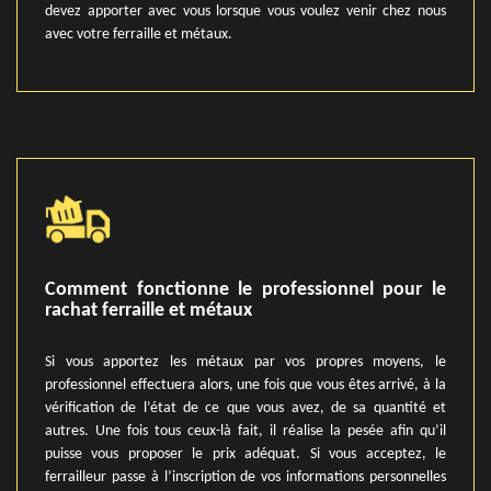
devez apporter avec vous lorsque vous voulez venir chez nous
avec votre ferraille et métaux.
Comment fonctionne le professionnel pour le
rachat ferraille et métaux
Si vous apportez les métaux par vos propres moyens, le
professionnel effectuera alors, une fois que vous êtes arrivé, à la
vérification de l’état de ce que vous avez, de sa quantité et
autres. Une fois tous ceux-là fait, il réalise la pesée afin qu’il
puisse vous proposer le prix adéquat. Si vous acceptez, le
ferrailleur passe à l’inscription de vos informations personnelles