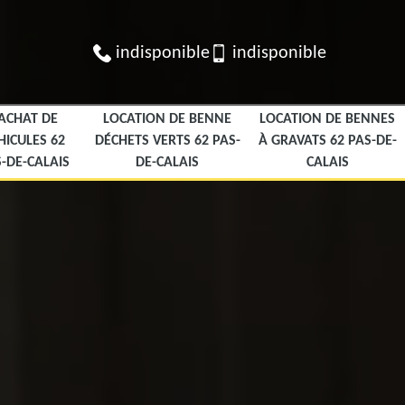
indisponible
indisponible
ACHAT DE
LOCATION DE BENNE
LOCATION DE BENNES
HICULES 62
DÉCHETS VERTS 62 PAS-
À GRAVATS 62 PAS-DE-
-DE-CALAIS
DE-CALAIS
CALAIS