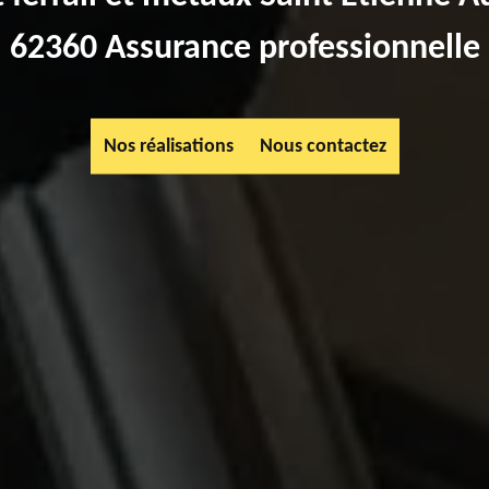
62360 Assurance professionnelle
Nos réalisations
Nous contactez