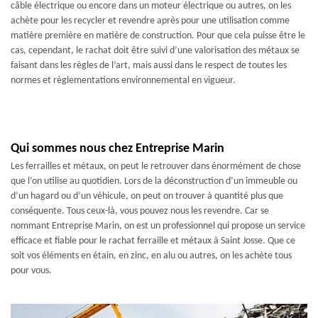
câble électrique ou encore dans un moteur électrique ou autres, on les
achète pour les recycler et revendre après pour une utilisation comme
matière première en matière de construction. Pour que cela puisse être le
cas, cependant, le rachat doit être suivi d’une valorisation des métaux se
faisant dans les règles de l’art, mais aussi dans le respect de toutes les
normes et règlementations environnemental en vigueur.
Qui sommes nous chez Entreprise Marin
Les ferrailles et métaux, on peut le retrouver dans énormément de chose
que l’on utilise au quotidien. Lors de la déconstruction d’un immeuble ou
d’un hagard ou d’un véhicule, on peut on trouver à quantité plus que
conséquente. Tous ceux-là, vous pouvez nous les revendre. Car se
nommant Entreprise Marin, on est un professionnel qui propose un service
efficace et fiable pour le rachat ferraille et métaux à Saint Josse. Que ce
soit vos éléments en étain, en zinc, en alu ou autres, on les achète tous
pour vous.