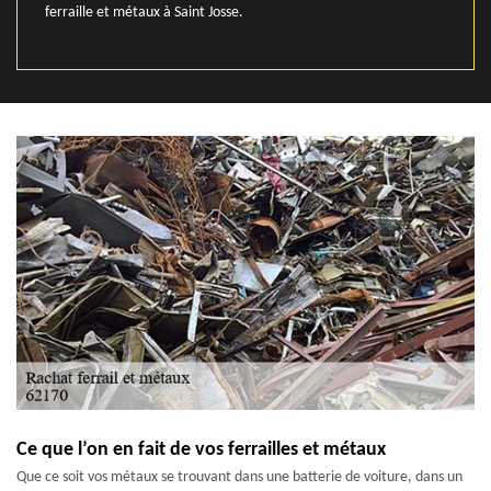
ferraille et métaux à Saint Josse.
Ce que l’on en fait de vos ferrailles et métaux
Que ce soit vos métaux se trouvant dans une batterie de voiture, dans un