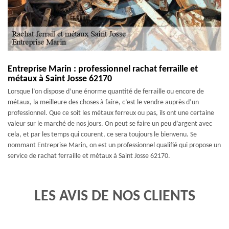
Entreprise Marin : professionnel rachat ferraille et
métaux à Saint Josse 62170
Lorsque l’on dispose d’une énorme quantité de ferraille ou encore de
métaux, la meilleure des choses à faire, c’est le vendre auprès d’un
professionnel. Que ce soit les métaux ferreux ou pas, ils ont une certaine
valeur sur le marché de nos jours. On peut se faire un peu d’argent avec
cela, et par les temps qui courent, ce sera toujours le bienvenu. Se
nommant Entreprise Marin, on est un professionnel qualifié qui propose un
service de rachat ferraille et métaux à Saint Josse 62170.
LES AVIS DE NOS CLIENTS