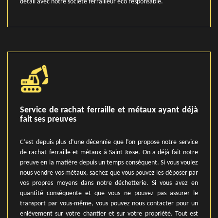
détail avec notre société ferrailleur éco responsable.
Service de rachat ferraille et métaux ayant déjà
fait ses preuves
C’est depuis plus d’une décennie que l’on propose notre service
de rachat ferraille et métaux à Saint Josse. On a déjà fait notre
preuve en la matière depuis un temps conséquent. Si vous voulez
nous vendre vos métaux, sachez que vous pouvez les déposer par
vos propres moyens dans notre déchetterie. Si vous avez en
quantité conséquente et que vous ne pouvez pas assurer le
transport par vous-même, vous pouvez nous contacter pour un
enlèvement sur votre chantier et sur votre propriété. Tout est