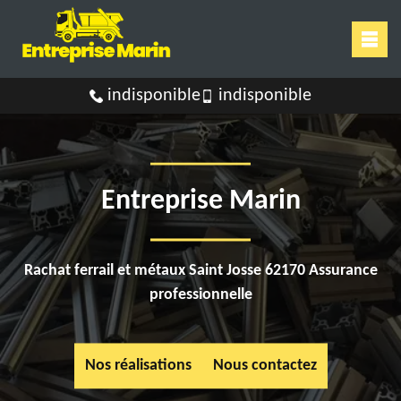
indisponible
indisponible
Entreprise Marin
Rachat ferrail et métaux Saint Josse 62170 Assurance
professionnelle
Nos réalisations
Nous contactez