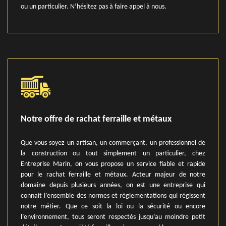
ou un particulier. N’hésitez pas à faire appel à nous.
Notre offre de rachat ferraille et métaux
Que vous soyez un artisan, un commerçant, un professionnel de
la construction ou tout simplement un particulier, chez
Entreprise Marin, on vous propose un service fiable et rapide
pour le rachat ferraille et métaux. Acteur majeur de notre
domaine depuis plusieurs années, on est une entreprise qui
connait l’ensemble des normes et règlementations qui régissent
notre métier. Que ce soit la loi ou la sécurité ou encore
l’environnement, tous seront respectés jusqu’au moindre petit