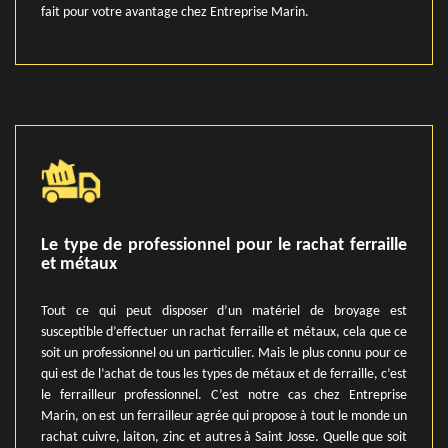
fait pour votre avantage chez Entreprise Marin.
Le type de professionnel pour le rachat ferraille
et métaux
Tout ce qui peut disposer d’un matériel de broyage est
susceptible d’effectuer un rachat ferraille et métaux, cela que ce
soit un professionnel ou un particulier. Mais le plus connu pour ce
qui est de l’achat de tous les types de métaux et de ferraille, c’est
le ferrailleur professionnel. C’est notre cas chez Entreprise
Marin, on est un ferrailleur agrée qui propose à tout le monde un
rachat cuivre, laiton, zinc et autres à Saint Josse. Quelle que soit