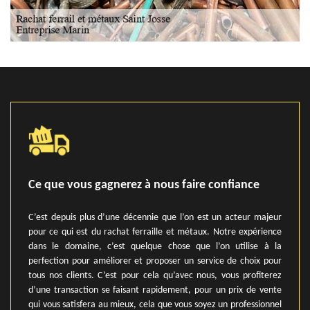
Ce que vous gagnerez à nous faire confiance
C’est depuis plus d’une décennie que l’on est un acteur majeur
pour ce qui est du rachat ferraille et métaux. Notre expérience
dans le domaine, c’est quelque chose que l’on utilise à la
perfection pour améliorer et proposer un service de choix pour
tous nos clients. C’est pour cela qu’avec nous, vous profiterez
d’une transaction se faisant rapidement, pour un prix de vente
qui vous satisfera au mieux, cela que vous soyez un professionnel