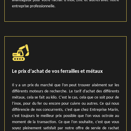
avantageux pour votre rachat d’inox, zinc et autres avec notre
entreprise professionnelle.
Le prix d’achat de vos ferrailles et métaux
Il y a un prix du marché que l’on peut trouver aisément sur les
différents moteurs de recherche. Le tarif d’achat des différents
métaux, cela se fait au kilo. C’est le cas, cela que ce soit pour de
l’inox, pour du fer ou encore pour cuivre ou autres. Ce qui nous
différencie de nos concurrents, c’est que chez Entreprise Marin,
c’est toujours le meilleur prix possible que l’on vous octroie au
moment de la transaction. Ce que l’on souhaite, c’est que vous
soyez pleinement satisfait par notre offre de servie de rachat