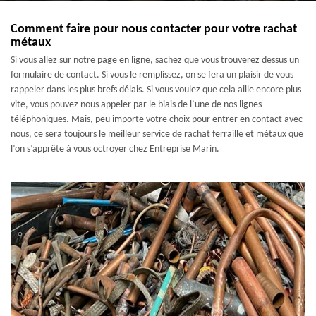
Comment faire pour nous contacter pour votre rachat
métaux
Si vous allez sur notre page en ligne, sachez que vous trouverez dessus un
formulaire de contact. Si vous le remplissez, on se fera un plaisir de vous
rappeler dans les plus brefs délais. Si vous voulez que cela aille encore plus
vite, vous pouvez nous appeler par le biais de l’une de nos lignes
téléphoniques. Mais, peu importe votre choix pour entrer en contact avec
nous, ce sera toujours le meilleur service de rachat ferraille et métaux que
l’on s’apprête à vous octroyer chez Entreprise Marin.