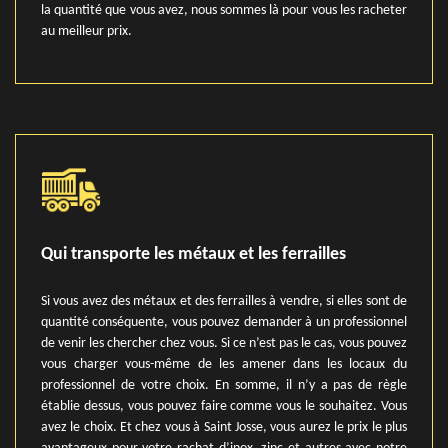
la quantité que vous avez, nous sommes là pour vous les racheter
au meilleur prix.
Qui transporte les métaux et les ferrailles
Si vous avez des métaux et des ferrailles à vendre, si elles sont de
quantité conséquente, vous pouvez demander à un professionnel
de venir les chercher chez vous. Si ce n’est pas le cas, vous pouvez
vous charger vous-même de les amener dans les locaux du
professionnel de votre choix. En somme, il n’y a pas de règle
établie dessus, vous pouvez faire comme vous le souhaitez. Vous
avez le choix. Et chez vous à Saint Josse, vous aurez le prix le plus