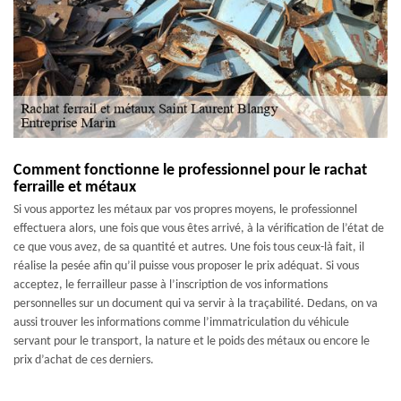
Comment fonctionne le professionnel pour le rachat
ferraille et métaux
Si vous apportez les métaux par vos propres moyens, le professionnel
effectuera alors, une fois que vous êtes arrivé, à la vérification de l’état de
ce que vous avez, de sa quantité et autres. Une fois tous ceux-là fait, il
réalise la pesée afin qu’il puisse vous proposer le prix adéquat. Si vous
acceptez, le ferrailleur passe à l’inscription de vos informations
personnelles sur un document qui va servir à la traçabilité. Dedans, on va
aussi trouver les informations comme l’immatriculation du véhicule
servant pour le transport, la nature et le poids des métaux ou encore le
prix d’achat de ces derniers.