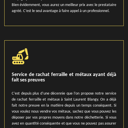
Bien évidemment, vous aurez un meilleur prix avec le prestataire
agréé. C’est le seul avantage à faire appel à un professionnel.
Service de rachat ferraille et métaux ayant déjà
fait ses preuves
C’est depuis plus d’une décennie que l’on propose notre service
de rachat ferraille et métaux à Saint Laurent Blangy. On a déjà
fait notre preuve en la matière depuis un temps conséquent. Si
vous voulez nous vendre vos métaux, sachez que vous pouvez les
déposer par vos propres moyens dans notre déchetterie. Si vous
avez en quantité conséquente et que vous ne pouvez pas assurer