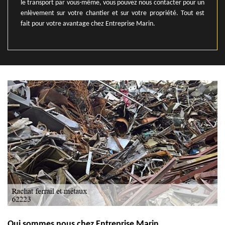
le transport par vous-même, vous pouvez nous contacter pour un
enlèvement sur votre chantier et sur votre propriété. Tout est
fait pour votre avantage chez Entreprise Marin.
Qui sommes nous chez Entreprise Marin