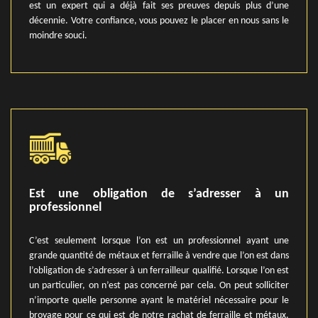
est un expert qui a déjà fait ses preuves depuis plus d’une
décennie. Votre confiance, vous pouvez le placer en nous sans le
moindre souci.
Est une obligation de s’adresser à un
professionnel
C’est seulement lorsque l’on est un professionnel ayant une
grande quantité de métaux et ferraille à vendre que l’on est dans
l’obligation de s’adresser à un ferrailleur qualifié. Lorsque l’on est
un particulier, on n’est pas concerné par cela. On peut solliciter
n’importe quelle personne ayant le matériel nécessaire pour le
broyage pour ce qui est de notre rachat de ferraille et métaux.