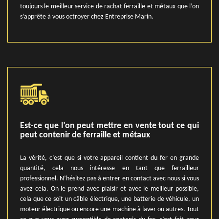
toujours le meilleur service de rachat ferraille et métaux que l’on
s’apprête à vous octroyer chez Entreprise Marin.
Est-ce que l’on peut mettre en vente tout ce qui
peut contenir de ferraille et métaux
La vérité, c’est que si votre appareil contient du fer en grande
quantité, cela nous intéresse en tant que ferrailleur
professionnel. N’hésitez pas à entrer en contact avec nous si vous
avez cela. On le prend avec plaisir et avec le meilleur possible,
cela que ce soit un câble électrique, une batterie de véhicule, un
moteur électrique ou encore une machine à laver ou autres. Tout