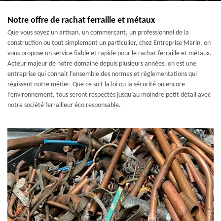
Notre offre de rachat ferraille et métaux
Que vous soyez un artisan, un commerçant, un professionnel de la
construction ou tout simplement un particulier, chez Entreprise Marin, on
vous propose un service fiable et rapide pour le rachat ferraille et métaux.
Acteur majeur de notre domaine depuis plusieurs années, on est une
entreprise qui connait l’ensemble des normes et règlementations qui
régissent notre métier. Que ce soit la loi ou la sécurité ou encore
l’environnement, tous seront respectés jusqu’au moindre petit détail avec
notre société ferrailleur éco responsable.