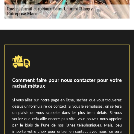
Comment faire pour nous contacter pour votre
rachat métaux
Si vous allez sur notre page en ligne, sachez que vous trouverez
dessus un formulaire de contact. Si vous le remplissez, on se fera
un plaisir de vous rappeler dans les plus brefs délais. Si vous
voulez que cela aille encore plus vite, vous pouvez nous appeler
par le biais de l’une de nos lignes téléphoniques. Mais, peu
importe votre choix pour entrer en contact avec nous, ce sera