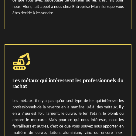
ce que vous avez susceptible de contenir du fer, c’est fait pour
nous. Alors, fait appel à nous chez Entreprise Marin lorsque vous
êtes décidé à les vendre.
Les métaux qui intéressent les professionnels du
rachat
Les métaux, il n’y a pas qu’un seul type de fer qui intéresse les
professionnels de la revente en la matière. Déjà, des métaux, il y
en a 7 qui est l’or, l’argent, le cuivre, le fer, l’étain, le plomb ou
encore le mercure. Mais pour ce qui nous intéresse, nous les
ferrailleurs et autres, c’est ce que vous pouvez nous apporter en
matière de cuivre, laiton, aluminium, zinc ou encore inox.