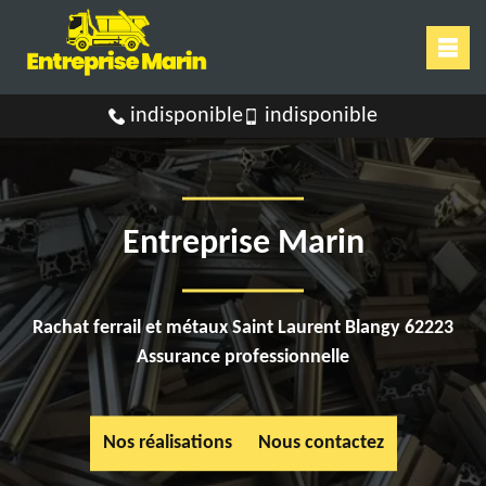
indisponible
indisponible
Entreprise Marin
Rachat ferrail et métaux Saint Laurent Blangy 62223
Assurance professionnelle
Nos réalisations
Nous contactez