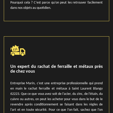
Pourquoi cela ? C’est parce qu’on peut les retrouver facilement
dans nos objets au quotidien.
Un expert du rachat de ferraille et métaux près
de chez vous
Entreprise Marin, c’est une entreprise professionnelle qui prend
en main le rachat ferraille et métaux à Saint Laurent Blangy
62223. Que ce que vous avez soit de l’acier, du zinc, de l’étain, du
cuivre ou autres, on peut les acheter pour vous dans le but de le
revendre après conditionnement se faisant dans les règles de
l’art et en toute sécurité. Pour ce que l’on fait, sachez que l’on