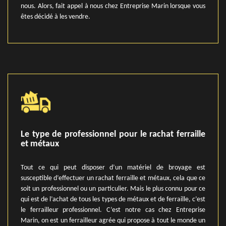
nous. Alors, fait appel à nous chez Entreprise Marin lorsque vous
êtes décidé à les vendre.
Le type de professionnel pour le rachat ferraille
et métaux
Tout ce qui peut disposer d’un matériel de broyage est
susceptible d’effectuer un rachat ferraille et métaux, cela que ce
soit un professionnel ou un particulier. Mais le plus connu pour ce
qui est de l’achat de tous les types de métaux et de ferraille, c’est
le ferrailleur professionnel. C’est notre cas chez Entreprise
Marin, on est un ferrailleur agrée qui propose à tout le monde un