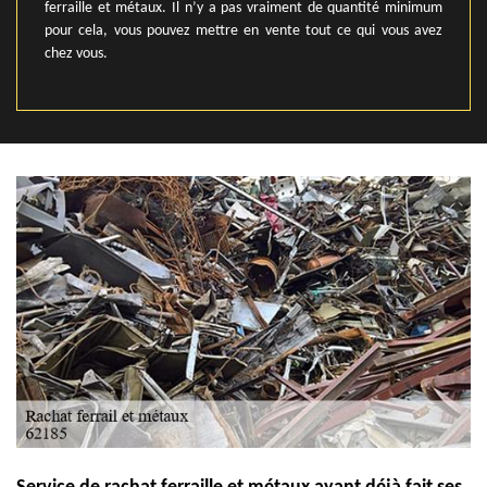
ferraille et métaux. Il n’y a pas vraiment de quantité minimum
pour cela, vous pouvez mettre en vente tout ce qui vous avez
chez vous.