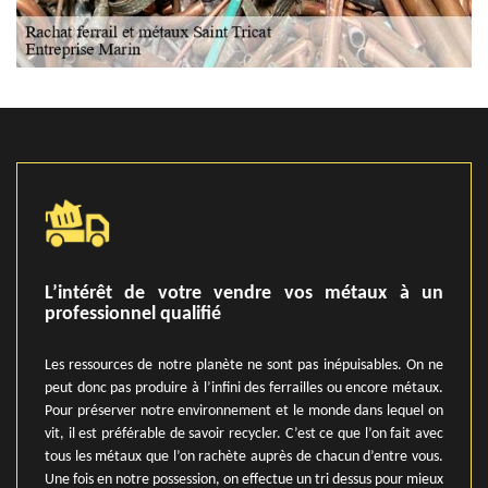
L’intérêt de votre vendre vos métaux à un
professionnel qualifié
Les ressources de notre planète ne sont pas inépuisables. On ne
peut donc pas produire à l’infini des ferrailles ou encore métaux.
Pour préserver notre environnement et le monde dans lequel on
vit, il est préférable de savoir recycler. C’est ce que l’on fait avec
tous les métaux que l’on rachète auprès de chacun d’entre vous.
Une fois en notre possession, on effectue un tri dessus pour mieux