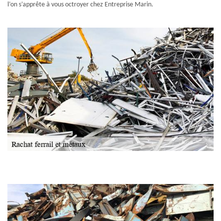
l’on s’apprête à vous octroyer chez Entreprise Marin.