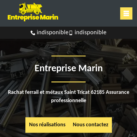
indisponible
indisponible
Entreprise Marin
Rachat ferrail et métaux Saint Tricat 62185 Assurance
professionnelle
Nos réalisations
Nous contactez