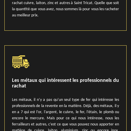
rachat cuivre, laiton, zinc et autres à Saint Tricat. Quelle que soit
la quantité que vous avez, nous sommes là pour vous les racheter
au meilleur prix.
Les métaux qui intéressent les professionnels du
rachat
Les métaux, il n’y a pas qu’un seul type de fer qui intéresse les
professionnels de la revente en la matière. Déjà, des métaux, il y
en a 7 qui est l’or, l’argent, le cuivre, le fer, l’étain, le plomb ou
encore le mercure. Mais pour ce qui nous intéresse, nous les
ferrailleurs et autres, c’est ce que vous pouvez nous apporter en
matière de cuivre, laiton, aluminium, zinc ou encore inox.