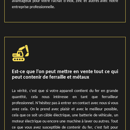
avantageux pour votre rachat d’inox, zinc et autres avec notre
entreprise professionnelle.
Est-ce que l’on peut mettre en vente tout ce qui
peut contenir de ferraille et métaux
La vérité, c’est que si votre appareil contient du fer en grande
quantité, cela nous intéresse en tant que ferrailleur
professionnel. N’hésitez pas à entrer en contact avec nous si vous
avez cela. On le prend avec plaisir et avec le meilleur possible,
cela que ce soit un câble électrique, une batterie de véhicule, un
moteur électrique ou encore une machine à laver ou autres. Tout
ce que vous avez susceptible de contenir du fer, c’est fait pour