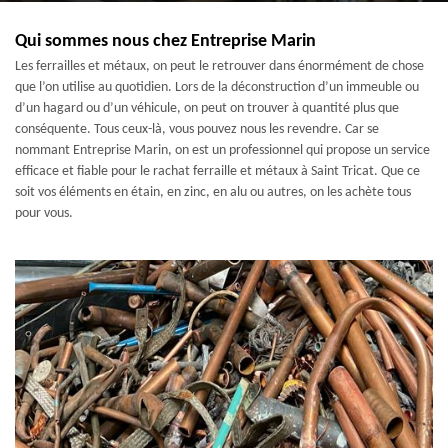
Qui sommes nous chez Entreprise Marin
Les ferrailles et métaux, on peut le retrouver dans énormément de chose
que l’on utilise au quotidien. Lors de la déconstruction d’un immeuble ou
d’un hagard ou d’un véhicule, on peut on trouver à quantité plus que
conséquente. Tous ceux-là, vous pouvez nous les revendre. Car se
nommant Entreprise Marin, on est un professionnel qui propose un service
efficace et fiable pour le rachat ferraille et métaux à Saint Tricat. Que ce
soit vos éléments en étain, en zinc, en alu ou autres, on les achète tous
pour vous.