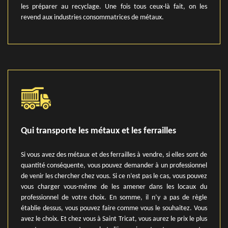
les préparer au recyclage. Une fois tous ceux-là fait, on les
revend aux industries consommatrices de métaux.
Qui transporte les métaux et les ferrailles
Si vous avez des métaux et des ferrailles à vendre, si elles sont de
quantité conséquente, vous pouvez demander à un professionnel
de venir les chercher chez vous. Si ce n’est pas le cas, vous pouvez
vous charger vous-même de les amener dans les locaux du
professionnel de votre choix. En somme, il n’y a pas de règle
établie dessus, vous pouvez faire comme vous le souhaitez. Vous
avez le choix. Et chez vous à Saint Tricat, vous aurez le prix le plus