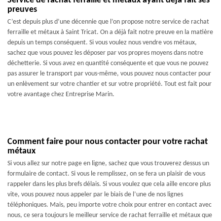
Service de rachat ferraille et métaux ayant déjà fait ses
preuves
C’est depuis plus d’une décennie que l’on propose notre service de rachat
ferraille et métaux à Saint Tricat. On a déjà fait notre preuve en la matière
depuis un temps conséquent. Si vous voulez nous vendre vos métaux,
sachez que vous pouvez les déposer par vos propres moyens dans notre
déchetterie. Si vous avez en quantité conséquente et que vous ne pouvez
pas assurer le transport par vous-même, vous pouvez nous contacter pour
un enlèvement sur votre chantier et sur votre propriété. Tout est fait pour
votre avantage chez Entreprise Marin.
Comment faire pour nous contacter pour votre rachat
métaux
Si vous allez sur notre page en ligne, sachez que vous trouverez dessus un
formulaire de contact. Si vous le remplissez, on se fera un plaisir de vous
rappeler dans les plus brefs délais. Si vous voulez que cela aille encore plus
vite, vous pouvez nous appeler par le biais de l’une de nos lignes
téléphoniques. Mais, peu importe votre choix pour entrer en contact avec
nous, ce sera toujours le meilleur service de rachat ferraille et métaux que