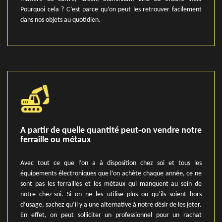
Pourquoi cela ? C’est parce qu’on peut les retrouver facilement
dans nos objets au quotidien.
A partir de quelle quantité peut-on vendre notre
ferraille ou métaux
Avec tout ce que l’on a à disposition chez soi et tous les
équipements électroniques que l’on achète chaque année, ce ne
sont pas les ferrailles et les métaux qui manquent au sein de
notre chez-soi. Si on ne les utilise plus ou qu’ils soient hors
d’usage, sachez qu’il y a une alternative à notre désir de les jeter.
En effet, on peut solliciter un professionnel pour un rachat