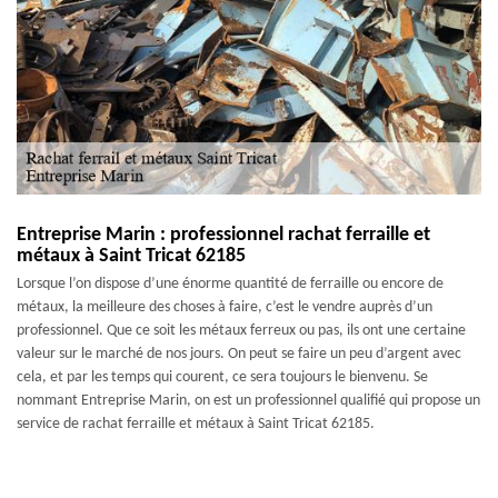
Entreprise Marin : professionnel rachat ferraille et
métaux à Saint Tricat 62185
Lorsque l’on dispose d’une énorme quantité de ferraille ou encore de
métaux, la meilleure des choses à faire, c’est le vendre auprès d’un
professionnel. Que ce soit les métaux ferreux ou pas, ils ont une certaine
valeur sur le marché de nos jours. On peut se faire un peu d’argent avec
cela, et par les temps qui courent, ce sera toujours le bienvenu. Se
nommant Entreprise Marin, on est un professionnel qualifié qui propose un
service de rachat ferraille et métaux à Saint Tricat 62185.