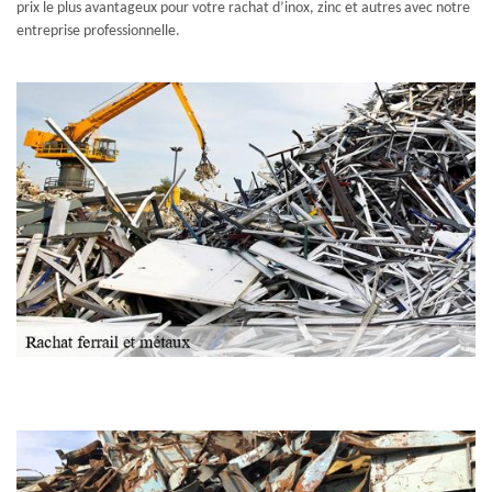
prix le plus avantageux pour votre rachat d’inox, zinc et autres avec notre
entreprise professionnelle.