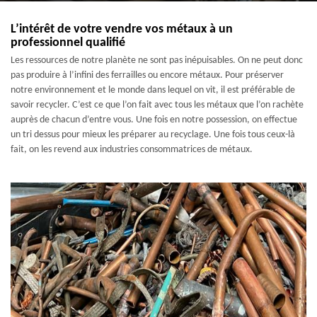
L’intérêt de votre vendre vos métaux à un
professionnel qualifié
Les ressources de notre planète ne sont pas inépuisables. On ne peut donc
pas produire à l’infini des ferrailles ou encore métaux. Pour préserver
notre environnement et le monde dans lequel on vit, il est préférable de
savoir recycler. C’est ce que l’on fait avec tous les métaux que l’on rachète
auprès de chacun d’entre vous. Une fois en notre possession, on effectue
un tri dessus pour mieux les préparer au recyclage. Une fois tous ceux-là
fait, on les revend aux industries consommatrices de métaux.