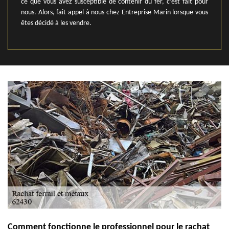
ce que vous avez susceptible de contenir du fer, c’est fait pour
nous. Alors, fait appel à nous chez Entreprise Marin lorsque vous
êtes décidé à les vendre.
Comment fonctionne le professionnel pour le rachat