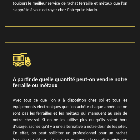
toujours le meilleur service de rachat ferraille et métaux que l’on
s’apprête à vous octroyer chez Entreprise Marin.
A partir de quelle quantité peut-on vendre notre
ferraille ou métaux
Avec tout ce que l’on a à disposition chez soi et tous les
équipements électroniques que l’on achète chaque année, ce ne
sont pas les ferrailles et les métaux qui manquent au sein de
notre chez-soi. Si on ne les utilise plus ou qu’ils soient hors
d’usage, sachez qu’il y a une alternative à notre désir de les jeter.
En effet, on peut solliciter un professionnel pour un rachat
ferraille et métaux. Il n’y a pas vraiment de quantité minimum