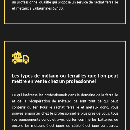
un professionnel qualifié qui propose un service de rachat ferraille
et métaux à Sallaumines 62430.
Les types de métaux ou ferrailles que l’on peut
mettre en vente chez un professionnel
Ce qui intéresse les professionnels dans le domaine de la ferraille
et de la récupération de métaux, ce sont tout ce qui peut
contenir du fer. Pour le rachat ferraille et métaux donc, vous
pouvez emporter chez le professionnel le plus près de vous, tous
vos équipements ou objet avec du fer comme les batteries ou
encore les moteurs électriques ou câble électrique ou autres.