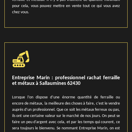
pour cela, vous pouvez mettre en vente tout ce qui vous avez
chez vous.
Entreprise Marin : professionnel rachat ferraille
et métaux à Sallaumines 62430
Lorsque l’on dispose d’une énorme quantité de ferraille ou
encore de métaux, la meilleure des choses à faire, c’est le vendre
auprès d’un professionnel. Que ce soit les métaux ferreux ou pas,
ils ont une certaine valeur sur le marché de nos jours. On peut se
faire un peu d’argent avec cela, et par les temps qui courent, ce
sera toujours le bienvenu. Se nommant Entreprise Marin, on est