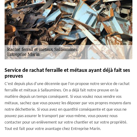
Service de rachat ferraille et métaux ayant déjà fait ses
preuves
C’est depuis plus d’une décennie que l’on propose notre service de rachat
ferraille et métaux à Sallaumines. On a déjà fait notre preuve en la
matière depuis un temps conséquent. Si vous voulez nous vendre vos
métaux, sachez que vous pouvez les déposer par vos propres moyens dans
notre déchetterie. Si vous avez en quantité conséquente et que vous ne
pouvez pas assurer le transport par vous-même, vous pouvez nous
contacter pour un enlèvement sur votre chantier et sur votre propriété.
Tout est fait pour votre avantage chez Entreprise Marin.