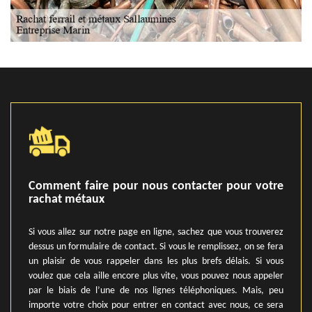
Comment faire pour nous contacter pour votre
rachat métaux
Si vous allez sur notre page en ligne, sachez que vous trouverez
dessus un formulaire de contact. Si vous le remplissez, on se fera
un plaisir de vous rappeler dans les plus brefs délais. Si vous
voulez que cela aille encore plus vite, vous pouvez nous appeler
par le biais de l’une de nos lignes téléphoniques. Mais, peu
importe votre choix pour entrer en contact avec nous, ce sera