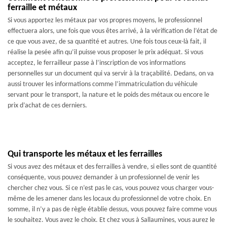
ferraille et métaux
Si vous apportez les métaux par vos propres moyens, le professionnel
effectuera alors, une fois que vous êtes arrivé, à la vérification de l’état de
ce que vous avez, de sa quantité et autres. Une fois tous ceux-là fait, il
réalise la pesée afin qu’il puisse vous proposer le prix adéquat. Si vous
acceptez, le ferrailleur passe à l’inscription de vos informations
personnelles sur un document qui va servir à la traçabilité. Dedans, on va
aussi trouver les informations comme l’immatriculation du véhicule
servant pour le transport, la nature et le poids des métaux ou encore le
prix d’achat de ces derniers.
Qui transporte les métaux et les ferrailles
Si vous avez des métaux et des ferrailles à vendre, si elles sont de quantité
conséquente, vous pouvez demander à un professionnel de venir les
chercher chez vous. Si ce n’est pas le cas, vous pouvez vous charger vous-
même de les amener dans les locaux du professionnel de votre choix. En
somme, il n’y a pas de règle établie dessus, vous pouvez faire comme vous
le souhaitez. Vous avez le choix. Et chez vous à Sallaumines, vous aurez le