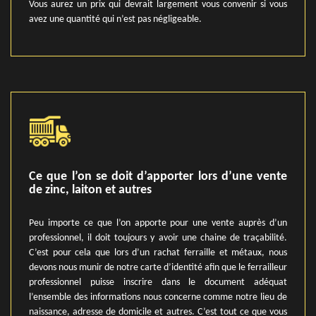
Vous aurez un prix qui devrait largement vous convenir si vous
avez une quantité qui n’est pas négligeable.
Ce que l’on se doit d’apporter lors d’une vente
de zinc, laiton et autres
Peu importe ce que l’on apporte pour une vente auprès d’un
professionnel, il doit toujours y avoir une chaine de traçabilité.
C’est pour cela que lors d’un rachat ferraille et métaux, nous
devons nous munir de notre carte d’identité afin que le ferrailleur
professionnel puisse inscrire dans le document adéquat
l’ensemble des informations nous concerne comme notre lieu de
naissance, adresse de domicile et autres. C’est tout ce que vous