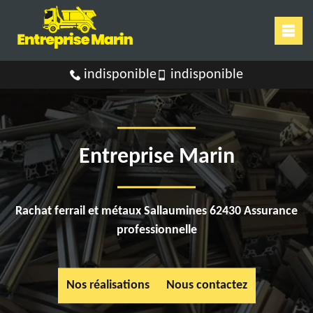
indisponible
indisponible
Entreprise Marin
Rachat ferrail et métaux Sallaumines 62430 Assurance
professionnelle
Nos réalisations
Nous contactez