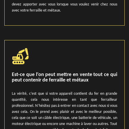
devez apporter avec vous lorsque vous voulez venir chez nous
avec votre ferraille et métaux.
Est-ce que l’on peut mettre en vente tout ce qui
peut contenir de ferraille et métaux
La vérité, c’est que si votre appareil contient du fer en grande
quantité, cela nous intéresse en tant que ferrailleur
professionnel. N’hésitez pas à entrer en contact avec nous si vous
avez cela. On le prend avec plaisir et avec le meilleur possible,
cela que ce soit un câble électrique, une batterie de véhicule, un
moteur électrique ou encore une machine à laver ou autres. Tout