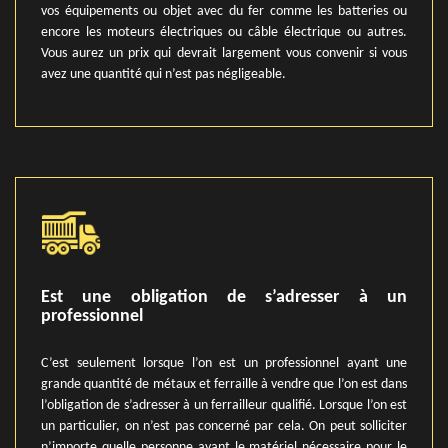
vos équipements ou objet avec du fer comme les batteries ou
encore les moteurs électriques ou câble électrique ou autres.
Vous aurez un prix qui devrait largement vous convenir si vous
avez une quantité qui n’est pas négligeable.
Est une obligation de s’adresser à un
professionnel
C’est seulement lorsque l’on est un professionnel ayant une
grande quantité de métaux et ferraille à vendre que l’on est dans
l’obligation de s’adresser à un ferrailleur qualifié. Lorsque l’on est
un particulier, on n’est pas concerné par cela. On peut solliciter
n’importe quelle personne ayant le matériel nécessaire pour le