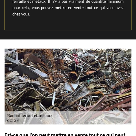
ferraille et métaux. Il n’y a pas vraiment de quantité minimum
pour cela, vous pouvez mettre en vente tout ce qui vous avez
chez vous.
Est-ce que l’on peut mettre en vente tout ce qui peut