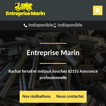
indisponible
indisponible
Entreprise Marin
Rachat ferrail et métaux Souchez 62153 Assurance
professionnelle
Nos réalisations
Nous contactez