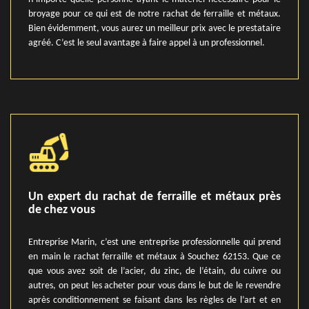
broyage pour ce qui est de notre rachat de ferraille et métaux.
Bien évidemment, vous aurez un meilleur prix avec le prestataire
agréé. C’est le seul avantage à faire appel à un professionnel.
Un expert du rachat de ferraille et métaux près
de chez vous
Entreprise Marin, c’est une entreprise professionnelle qui prend
en main le rachat ferraille et métaux à Souchez 62153. Que ce
que vous avez soit de l’acier, du zinc, de l’étain, du cuivre ou
autres, on peut les acheter pour vous dans le but de le revendre
après conditionnement se faisant dans les règles de l’art et en