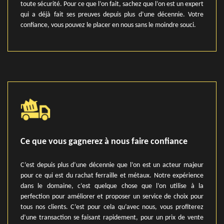
toute sécurité. Pour ce que l’on fait, sachez que l’on est un expert
qui a déjà fait ses preuves depuis plus d’une décennie. Votre
confiance, vous pouvez le placer en nous sans le moindre souci.
Ce que vous gagnerez à nous faire confiance
C’est depuis plus d’une décennie que l’on est un acteur majeur
pour ce qui est du rachat ferraille et métaux. Notre expérience
dans le domaine, c’est quelque chose que l’on utilise à la
perfection pour améliorer et proposer un service de choix pour
tous nos clients. C’est pour cela qu’avec nous, vous profiterez
d’une transaction se faisant rapidement, pour un prix de vente