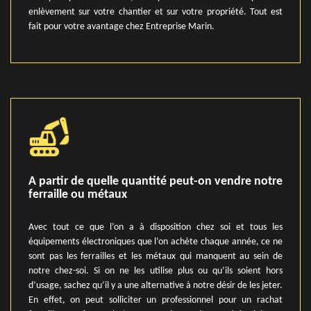
enlèvement sur votre chantier et sur votre propriété. Tout est
fait pour votre avantage chez Entreprise Marin.
A partir de quelle quantité peut-on vendre notre
ferraille ou métaux
Avec tout ce que l’on a à disposition chez soi et tous les
équipements électroniques que l’on achète chaque année, ce ne
sont pas les ferrailles et les métaux qui manquent au sein de
notre chez-soi. Si on ne les utilise plus ou qu’ils soient hors
d’usage, sachez qu’il y a une alternative à notre désir de les jeter.
En effet, on peut solliciter un professionnel pour un rachat