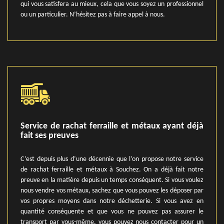
qui vous satisfera au mieux, cela que vous soyez un professionnel
ou un particulier. N’hésitez pas à faire appel à nous.
Service de rachat ferraille et métaux ayant déjà
fait ses preuves
C’est depuis plus d’une décennie que l’on propose notre service
de rachat ferraille et métaux à Souchez. On a déjà fait notre
preuve en la matière depuis un temps conséquent. Si vous voulez
nous vendre vos métaux, sachez que vous pouvez les déposer par
vos propres moyens dans notre déchetterie. Si vous avez en
quantité conséquente et que vous ne pouvez pas assurer le
transport par vous-même, vous pouvez nous contacter pour un