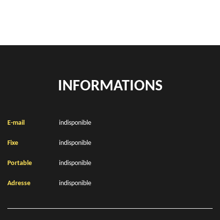
INFORMATIONS
E-mail
indisponible
Fixe
indisponible
Portable
indisponible
Adresse
indisponible