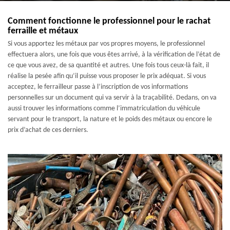
Comment fonctionne le professionnel pour le rachat
ferraille et métaux
Si vous apportez les métaux par vos propres moyens, le professionnel
effectuera alors, une fois que vous êtes arrivé, à la vérification de l’état de
ce que vous avez, de sa quantité et autres. Une fois tous ceux-là fait, il
réalise la pesée afin qu’il puisse vous proposer le prix adéquat. Si vous
acceptez, le ferrailleur passe à l’inscription de vos informations
personnelles sur un document qui va servir à la traçabilité. Dedans, on va
aussi trouver les informations comme l’immatriculation du véhicule
servant pour le transport, la nature et le poids des métaux ou encore le
prix d’achat de ces derniers.