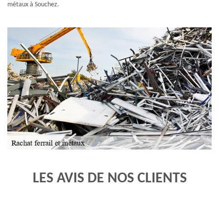
métaux à Souchez.
LES AVIS DE NOS CLIENTS