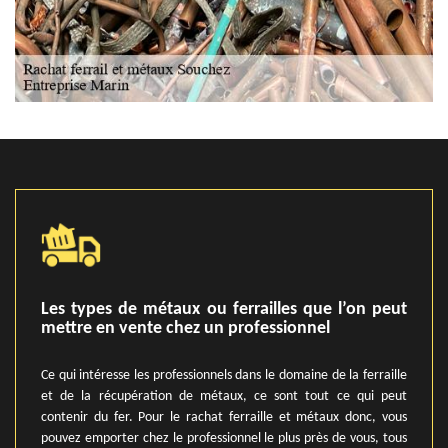
Les types de métaux ou ferrailles que l’on peut
mettre en vente chez un professionnel
Ce qui intéresse les professionnels dans le domaine de la ferraille
et de la récupération de métaux, ce sont tout ce qui peut
contenir du fer. Pour le rachat ferraille et métaux donc, vous
pouvez emporter chez le professionnel le plus près de vous, tous