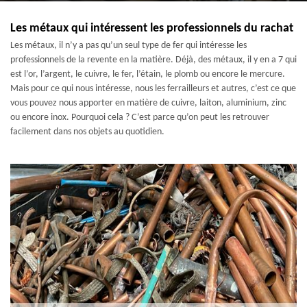
Les métaux qui intéressent les professionnels du rachat
Les métaux, il n’y a pas qu’un seul type de fer qui intéresse les
professionnels de la revente en la matière. Déjà, des métaux, il y en a 7 qui
est l’or, l’argent, le cuivre, le fer, l’étain, le plomb ou encore le mercure.
Mais pour ce qui nous intéresse, nous les ferrailleurs et autres, c’est ce que
vous pouvez nous apporter en matière de cuivre, laiton, aluminium, zinc
ou encore inox. Pourquoi cela ? C’est parce qu’on peut les retrouver
facilement dans nos objets au quotidien.