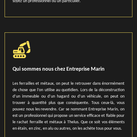
soyez un professionnel ou un particulier.
Qui sommes nous chez Entreprise Marin
Les ferrailles et métaux, on peut le retrouver dans énormément
de chose que l’on utilise au quotidien. Lors de la déconstruction
d’un immeuble ou d’un hagard ou d’un véhicule, on peut on
trouver à quantité plus que conséquente. Tous ceux-là, vous
pouvez nous les revendre. Car se nommant Entreprise Marin, on
est un professionnel qui propose un service efficace et fiable pour
le rachat ferraille et métaux à Thelus. Que ce soit vos éléments
en étain, en zinc, en alu ou autres, on les achète tous pour vous.