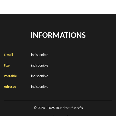
INFORMATIONS
E-mail
indisponible
Fixe
indisponible
Portable
indisponible
Adresse
indisponible
© 2024 - 2026 Tout droit réservés