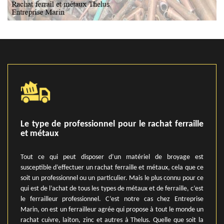
Le type de professionnel pour le rachat ferraille
et métaux
Tout ce qui peut disposer d’un matériel de broyage est
susceptible d’effectuer un rachat ferraille et métaux, cela que ce
soit un professionnel ou un particulier. Mais le plus connu pour ce
qui est de l’achat de tous les types de métaux et de ferraille, c’est
le ferrailleur professionnel. C’est notre cas chez Entreprise
Marin, on est un ferrailleur agrée qui propose à tout le monde un
rachat cuivre, laiton, zinc et autres à Thelus. Quelle que soit la