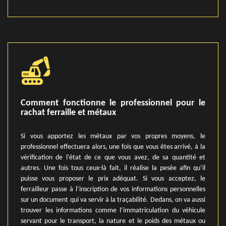
Comment fonctionne le professionnel pour le
rachat ferraille et métaux
Si vous apportez les métaux par vos propres moyens, le
professionnel effectuera alors, une fois que vous êtes arrivé, à la
vérification de l’état de ce que vous avez, de sa quantité et
autres. Une fois tous ceux-là fait, il réalise la pesée afin qu’il
puisse vous proposer le prix adéquat. Si vous acceptez, le
ferrailleur passe à l’inscription de vos informations personnelles
sur un document qui va servir à la traçabilité. Dedans, on va aussi
trouver les informations comme l’immatriculation du véhicule
servant pour le transport, la nature et le poids des métaux ou