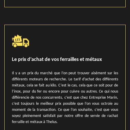
Le prix d’achat de vos ferrailles et métaux
Il y a un prix du marché que l’on peut trouver aisément sur les
différents moteurs de recherche. Le tarif d’achat des différents
métaux, cela se fait au kilo. C’est le cas, cela que ce soit pour de
l’inox, pour du fer ou encore pour cuivre ou autres. Ce qui nous
différencie de nos concurrents, c’est que chez Entreprise Marin,
c’est toujours le meilleur prix possible que l’on vous octroie au
moment de la transaction. Ce que l’on souhaite, c’est que vous
soyez pleinement satisfait par notre offre de servie de rachat
ferraille et métaux à Thelus.