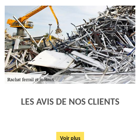
LES AVIS DE NOS CLIENTS
Voir plus