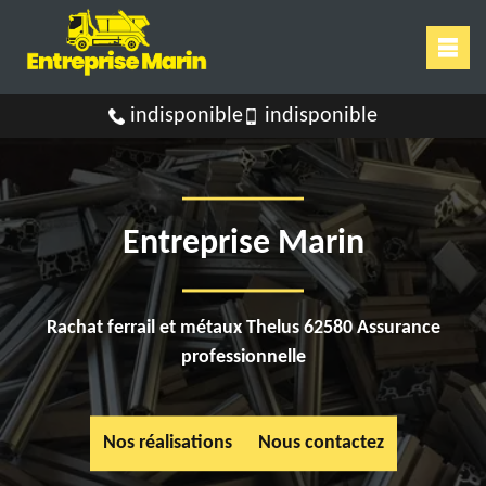
indisponible
indisponible
Entreprise Marin
Rachat ferrail et métaux Thelus 62580 Assurance
professionnelle
Nos réalisations
Nous contactez