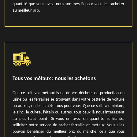
quantité que vous avez, nous sommes là pour vous les racheter
au meilleur prix.
Tous vos métaux : nous les achetons
Que ce soit vos métaux issue de vos déchets de production en
usine ou les ferrailles se trouvant dans votre batterie de voiture
ou autres, on les achète tous pour vous. Que ce soit l’aluminium,
le zinc, le cuivre, l’étain ou autres, tous ceux-là nous intéressent
au plus haut point. Si vous en avez en quantité suffisante,
sollicitez notre service de rachat ferraille et métaux. Vous allez
pouvoir bénéficier du meilleur prix du marché, cela que vous