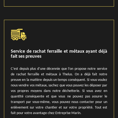
Service de rachat ferraille et métaux ayant déjà
fait ses preuves
C’est depuis plus d’une décennie que l’on propose notre service
de rachat ferraille et métaux à Thelus. On a déjà fait notre
preuve en la matière depuis un temps conséquent. Si vous voulez
nous vendre vos métaux, sachez que vous pouvez les déposer par
vos propres moyens dans notre déchetterie. Si vous avez en
quantité conséquente et que vous ne pouvez pas assurer le
transport par vous-même, vous pouvez nous contacter pour un
enlèvement sur votre chantier et sur votre propriété. Tout est
fait pour votre avantage chez Entreprise Marin.