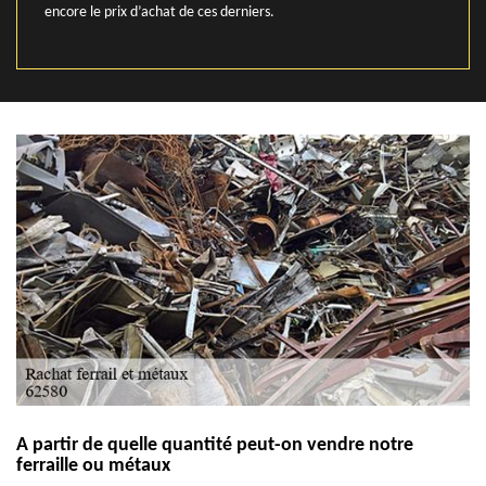
encore le prix d’achat de ces derniers.
A partir de quelle quantité peut-on vendre notre
ferraille ou métaux