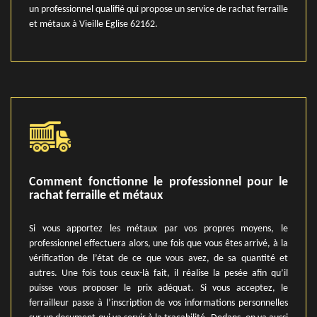
un professionnel qualifié qui propose un service de rachat ferraille
et métaux à Vieille Eglise 62162.
Comment fonctionne le professionnel pour le
rachat ferraille et métaux
Si vous apportez les métaux par vos propres moyens, le
professionnel effectuera alors, une fois que vous êtes arrivé, à la
vérification de l’état de ce que vous avez, de sa quantité et
autres. Une fois tous ceux-là fait, il réalise la pesée afin qu’il
puisse vous proposer le prix adéquat. Si vous acceptez, le
ferrailleur passe à l’inscription de vos informations personnelles