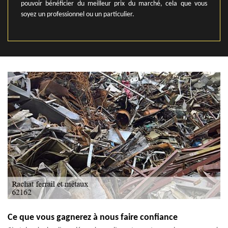
pouvoir bénéficier du meilleur prix du marché, cela que vous
soyez un professionnel ou un particulier.
Ce que vous gagnerez à nous faire confiance