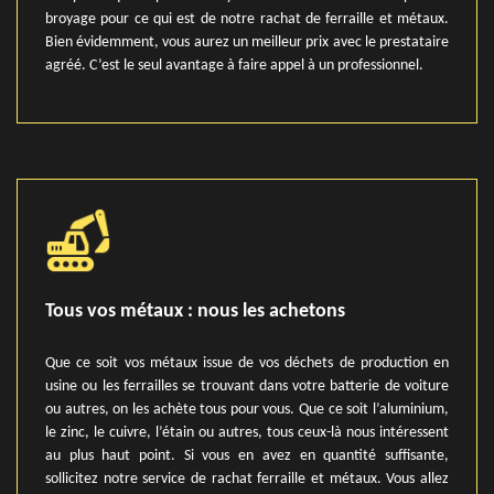
broyage pour ce qui est de notre rachat de ferraille et métaux.
Bien évidemment, vous aurez un meilleur prix avec le prestataire
agréé. C’est le seul avantage à faire appel à un professionnel.
Tous vos métaux : nous les achetons
Que ce soit vos métaux issue de vos déchets de production en
usine ou les ferrailles se trouvant dans votre batterie de voiture
ou autres, on les achète tous pour vous. Que ce soit l’aluminium,
le zinc, le cuivre, l’étain ou autres, tous ceux-là nous intéressent
au plus haut point. Si vous en avez en quantité suffisante,
sollicitez notre service de rachat ferraille et métaux. Vous allez