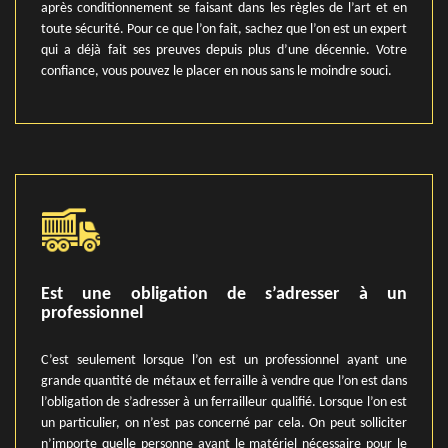
après conditionnement se faisant dans les règles de l’art et en
toute sécurité. Pour ce que l’on fait, sachez que l’on est un expert
qui a déjà fait ses preuves depuis plus d’une décennie. Votre
confiance, vous pouvez le placer en nous sans le moindre souci.
Est une obligation de s’adresser à un
professionnel
C’est seulement lorsque l’on est un professionnel ayant une
grande quantité de métaux et ferraille à vendre que l’on est dans
l’obligation de s’adresser à un ferrailleur qualifié. Lorsque l’on est
un particulier, on n’est pas concerné par cela. On peut solliciter
n’importe quelle personne ayant le matériel nécessaire pour le