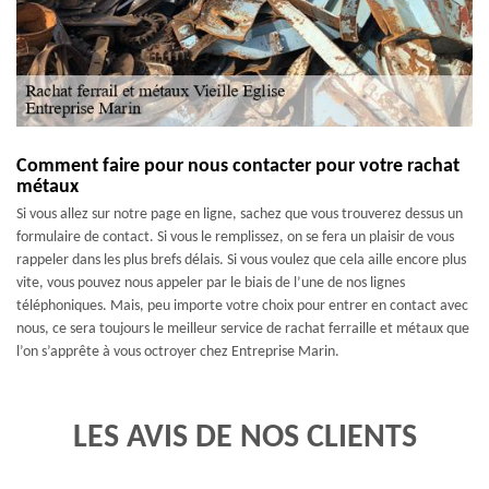
Comment faire pour nous contacter pour votre rachat
métaux
Si vous allez sur notre page en ligne, sachez que vous trouverez dessus un
formulaire de contact. Si vous le remplissez, on se fera un plaisir de vous
rappeler dans les plus brefs délais. Si vous voulez que cela aille encore plus
vite, vous pouvez nous appeler par le biais de l’une de nos lignes
téléphoniques. Mais, peu importe votre choix pour entrer en contact avec
nous, ce sera toujours le meilleur service de rachat ferraille et métaux que
l’on s’apprête à vous octroyer chez Entreprise Marin.
LES AVIS DE NOS CLIENTS