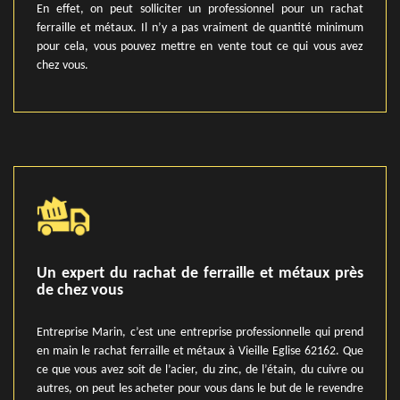
En effet, on peut solliciter un professionnel pour un rachat
ferraille et métaux. Il n’y a pas vraiment de quantité minimum
pour cela, vous pouvez mettre en vente tout ce qui vous avez
chez vous.
Un expert du rachat de ferraille et métaux près
de chez vous
Entreprise Marin, c’est une entreprise professionnelle qui prend
en main le rachat ferraille et métaux à Vieille Eglise 62162. Que
ce que vous avez soit de l’acier, du zinc, de l’étain, du cuivre ou
autres, on peut les acheter pour vous dans le but de le revendre