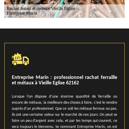
Entreprise Marin : professionnel rachat ferraille
et métaux à Vieille Eglise 62162
Lorsque l’on dispose d’une énorme quantité de ferraille ou
encore de métaux, la meilleure des choses à faire, c’est le vendre
auprès d’un professionnel. Que ce soit les métaux ferreux ou pas,
ils ont une certaine valeur sur le marché de nos jours. On peut se
faire un peu d’argent avec cela, et par les temps qui courent, ce
sera toujours le bienvenu. Se nommant Entreprise Marin, on est