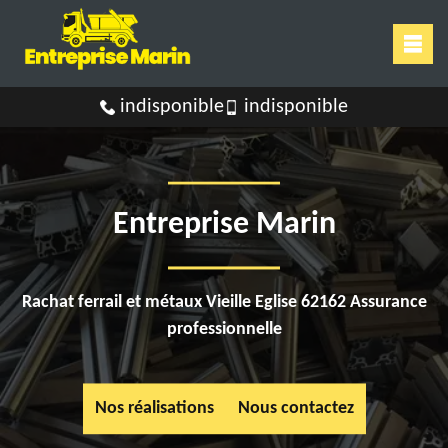
indisponible
indisponible
Entreprise Marin
Rachat ferrail et métaux Vieille Eglise 62162 Assurance
professionnelle
Nos réalisations
Nous contactez