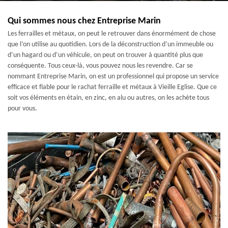
Qui sommes nous chez Entreprise Marin
Les ferrailles et métaux, on peut le retrouver dans énormément de chose
que l’on utilise au quotidien. Lors de la déconstruction d’un immeuble ou
d’un hagard ou d’un véhicule, on peut on trouver à quantité plus que
conséquente. Tous ceux-là, vous pouvez nous les revendre. Car se
nommant Entreprise Marin, on est un professionnel qui propose un service
efficace et fiable pour le rachat ferraille et métaux à Vieille Eglise. Que ce
soit vos éléments en étain, en zinc, en alu ou autres, on les achète tous
pour vous.