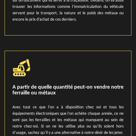
sur un document qui va servir à la traçabilité. Dedans, on va aussi
trouver les informations comme l’immatriculation du véhicule
servant pour le transport, la nature et le poids des métaux ou
encore le prix d’achat de ces derniers.
A partir de quelle quantité peut-on vendre notre
ferraille ou métaux
Avec tout ce que l’on a à disposition chez soi et tous les
équipements électroniques que l’on achète chaque année, ce ne
sont pas les ferrailles et les métaux qui manquent au sein de
notre chez-soi. Si on ne les utilise plus ou qu’ils soient hors
d’usage, sachez qu’il y a une alternative à notre désir de les jeter.