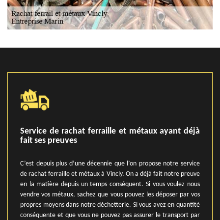
Service de rachat ferraille et métaux ayant déjà
fait ses preuves
C’est depuis plus d’une décennie que l’on propose notre service
de rachat ferraille et métaux à Vincly. On a déjà fait notre preuve
en la matière depuis un temps conséquent. Si vous voulez nous
vendre vos métaux, sachez que vous pouvez les déposer par vos
propres moyens dans notre déchetterie. Si vous avez en quantité
conséquente et que vous ne pouvez pas assurer le transport par