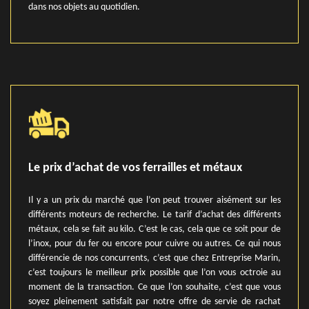
dans nos objets au quotidien.
Le prix d’achat de vos ferrailles et métaux
Il y a un prix du marché que l’on peut trouver aisément sur les
différents moteurs de recherche. Le tarif d’achat des différents
métaux, cela se fait au kilo. C’est le cas, cela que ce soit pour de
l’inox, pour du fer ou encore pour cuivre ou autres. Ce qui nous
différencie de nos concurrents, c’est que chez Entreprise Marin,
c’est toujours le meilleur prix possible que l’on vous octroie au
moment de la transaction. Ce que l’on souhaite, c’est que vous
soyez pleinement satisfait par notre offre de servie de rachat