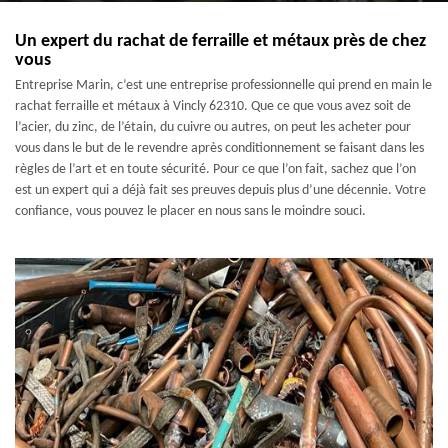
Un expert du rachat de ferraille et métaux près de chez
vous
Entreprise Marin, c’est une entreprise professionnelle qui prend en main le
rachat ferraille et métaux à Vincly 62310. Que ce que vous avez soit de
l’acier, du zinc, de l’étain, du cuivre ou autres, on peut les acheter pour
vous dans le but de le revendre après conditionnement se faisant dans les
règles de l’art et en toute sécurité. Pour ce que l’on fait, sachez que l’on
est un expert qui a déjà fait ses preuves depuis plus d’une décennie. Votre
confiance, vous pouvez le placer en nous sans le moindre souci.