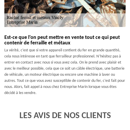
Est-ce que l’on peut mettre en vente tout ce qui peut
contenir de ferraille et métaux
La vérité, c’est que si votre appareil contient du fer en grande quantité,
cela nous intéresse en tant que ferrailleur professionnel. N’hésitez pas à
entrer en contact avec nous si vous avez cela. On le prend avec plaisir et
avec le meilleur possible, cela que ce soit un câble électrique, une batterie
de véhicule, un moteur électrique ou encore une machine à laver ou
autres. Tout ce que vous avez susceptible de contenir du fer, c’est fait pour
nous. Alors, fait appel à nous chez Entreprise Marin lorsque vous êtes
décidé à les vendre.
LES AVIS DE NOS CLIENTS