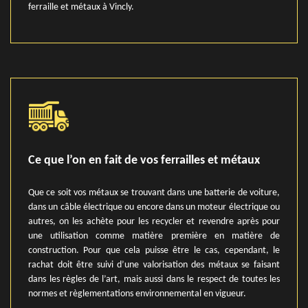
ferraille et métaux à Vincly.
Ce que l’on en fait de vos ferrailles et métaux
Que ce soit vos métaux se trouvant dans une batterie de voiture,
dans un câble électrique ou encore dans un moteur électrique ou
autres, on les achète pour les recycler et revendre après pour
une utilisation comme matière première en matière de
construction. Pour que cela puisse être le cas, cependant, le
rachat doit être suivi d’une valorisation des métaux se faisant
dans les règles de l’art, mais aussi dans le respect de toutes les
normes et règlementations environnemental en vigueur.