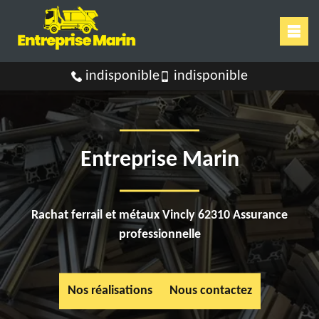
indisponible
indisponible
Entreprise Marin
Rachat ferrail et métaux Vincly 62310 Assurance
professionnelle
Nos réalisations
Nous contactez