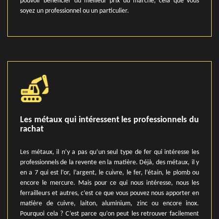
pouvoir bénéficier du meilleur prix du marché, cela que vous
soyez un professionnel ou un particulier.
Les métaux qui intéressent les professionnels du
rachat
Les métaux, il n’y a pas qu’un seul type de fer qui intéresse les
professionnels de la revente en la matière. Déjà, des métaux, il y
en a 7 qui est l’or, l’argent, le cuivre, le fer, l’étain, le plomb ou
encore le mercure. Mais pour ce qui nous intéresse, nous les
ferrailleurs et autres, c’est ce que vous pouvez nous apporter en
matière de cuivre, laiton, aluminium, zinc ou encore inox.
Pourquoi cela ? C’est parce qu’on peut les retrouver facilement