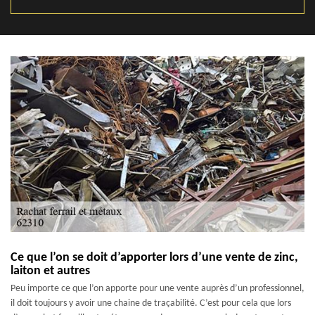
Ce que l’on se doit d’apporter lors d’une vente de zinc,
laiton et autres
Peu importe ce que l’on apporte pour une vente auprès d’un professionnel,
il doit toujours y avoir une chaine de traçabilité. C’est pour cela que lors