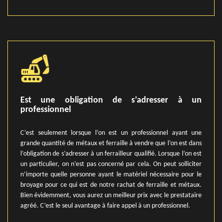
Est une obligation de s’adresser à un
professionnel
C’est seulement lorsque l’on est un professionnel ayant une
grande quantité de métaux et ferraille à vendre que l’on est dans
l’obligation de s’adresser à un ferrailleur qualifié. Lorsque l’on est
un particulier, on n’est pas concerné par cela. On peut solliciter
n’importe quelle personne ayant le matériel nécessaire pour le
broyage pour ce qui est de notre rachat de ferraille et métaux.
Bien évidemment, vous aurez un meilleur prix avec le prestataire
agréé. C’est le seul avantage à faire appel à un professionnel.