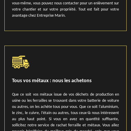
vous-même, vous pouvez nous contacter pour un enlèvement sur
votre chantier et sur votre propriété. Tout est fait pour votre
avantage chez Entreprise Marin.
Tous vos métaux : nous les achetons
Que ce soit vos métaux issue de vos déchets de production en
usine ou les ferrailles se trouvant dans votre batterie de voiture
ou autres, on les achète tous pour vous. Que ce soit l’aluminium,
le zinc, le cuivre, l’étain ou autres, tous ceux-là nous intéressent
au plus haut point. Si vous en avez en quantité suffisante,
sollicitez notre service de rachat ferraille et métaux. Vous allez