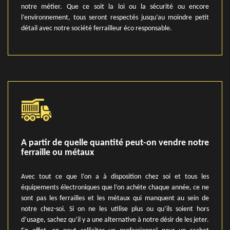
notre métier. Que ce soit la loi ou la sécurité ou encore
l’environnement, tous seront respectés jusqu’au moindre petit
détail avec notre société ferrailleur éco responsable.
A partir de quelle quantité peut-on vendre notre
ferraille ou métaux
Avec tout ce que l’on a à disposition chez soi et tous les
équipements électroniques que l’on achète chaque année, ce ne
sont pas les ferrailles et les métaux qui manquent au sein de
notre chez-soi. Si on ne les utilise plus ou qu’ils soient hors
d’usage, sachez qu’il y a une alternative à notre désir de les jeter.