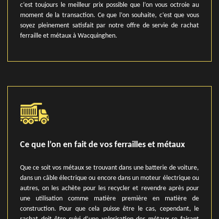
c’est toujours le meilleur prix possible que l’on vous octroie au
moment de la transaction. Ce que l’on souhaite, c’est que vous
soyez pleinement satisfait par notre offre de servie de rachat
ferraille et métaux à Wacquinghen.
Ce que l’on en fait de vos ferrailles et métaux
Que ce soit vos métaux se trouvant dans une batterie de voiture,
dans un câble électrique ou encore dans un moteur électrique ou
autres, on les achète pour les recycler et revendre après pour
une utilisation comme matière première en matière de
construction. Pour que cela puisse être le cas, cependant, le