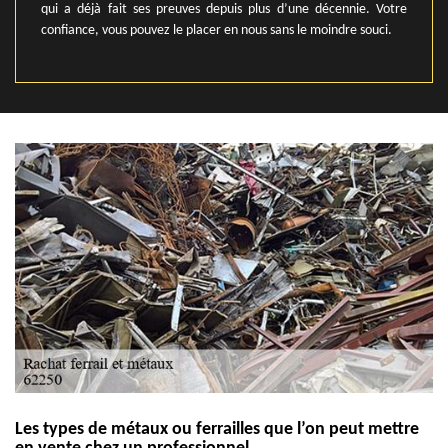
qui a déjà fait ses preuves depuis plus d’une décennie. Votre
confiance, vous pouvez le placer en nous sans le moindre souci.
Les types de métaux ou ferrailles que l’on peut mettre