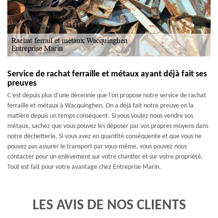
Service de rachat ferraille et métaux ayant déjà fait ses
preuves
C’est depuis plus d’une décennie que l’on propose notre service de rachat
ferraille et métaux à Wacquinghen. On a déjà fait notre preuve en la
matière depuis un temps conséquent. Si vous voulez nous vendre vos
métaux, sachez que vous pouvez les déposer par vos propres moyens dans
notre déchetterie. Si vous avez en quantité conséquente et que vous ne
pouvez pas assurer le transport par vous-même, vous pouvez nous
contacter pour un enlèvement sur votre chantier et sur votre propriété.
Tout est fait pour votre avantage chez Entreprise Marin.
LES AVIS DE NOS CLIENTS