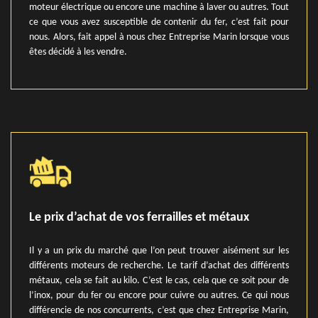
moteur électrique ou encore une machine à laver ou autres. Tout
ce que vous avez susceptible de contenir du fer, c’est fait pour
nous. Alors, fait appel à nous chez Entreprise Marin lorsque vous
êtes décidé à les vendre.
Le prix d’achat de vos ferrailles et métaux
Il y a un prix du marché que l’on peut trouver aisément sur les
différents moteurs de recherche. Le tarif d’achat des différents
métaux, cela se fait au kilo. C’est le cas, cela que ce soit pour de
l’inox, pour du fer ou encore pour cuivre ou autres. Ce qui nous
différencie de nos concurrents, c’est que chez Entreprise Marin,