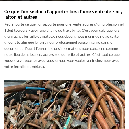
Ce que l’on se doit d’apporter lors d’une vente de zinc,
laiton et autres
Peu importe ce que l’on apporte pour une vente auprès d’un professionnel,
il doit toujours y avoir une chaine de traçabilité. C’est pour cela que lors
d’un rachat ferraille et métaux, nous devons nous munir de notre carte
d’identité afin que le ferrailleur professionnel puisse inscrire dans le
document adéquat l’ensemble des informations nous concerne comme
notre lieu de naissance, adresse de domicile et autres. C’est tout ce que
vous devez apporter avec vous lorsque vous voulez venir chez nous avec
votre ferraille et métaux.