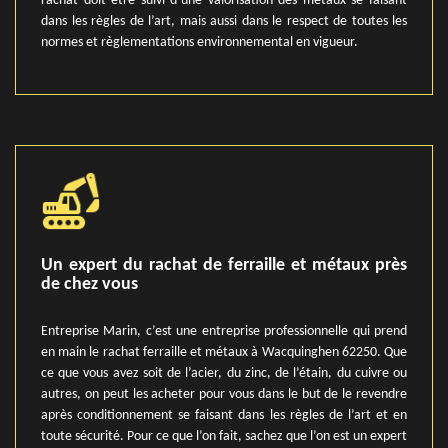
rachat doit être suivi d’une valorisation des métaux se faisant
dans les règles de l’art, mais aussi dans le respect de toutes les
normes et règlementations environnemental en vigueur.
Un expert du rachat de ferraille et métaux près
de chez vous
Entreprise Marin, c’est une entreprise professionnelle qui prend
en main le rachat ferraille et métaux à Wacquinghen 62250. Que
ce que vous avez soit de l’acier, du zinc, de l’étain, du cuivre ou
autres, on peut les acheter pour vous dans le but de le revendre
après conditionnement se faisant dans les règles de l’art et en
toute sécurité. Pour ce que l’on fait, sachez que l’on est un expert