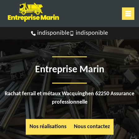
indisponible
indisponible
Entreprise Marin
Rachat ferrail et métaux Wacquinghen 62250 Assurance
professionnelle
Nos réalisations
Nous contactez