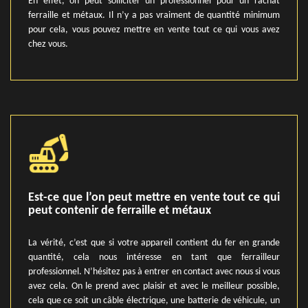
En effet, on peut solliciter un professionnel pour un rachat
ferraille et métaux. Il n’y a pas vraiment de quantité minimum
pour cela, vous pouvez mettre en vente tout ce qui vous avez
chez vous.
Est-ce que l’on peut mettre en vente tout ce qui
peut contenir de ferraille et métaux
La vérité, c’est que si votre appareil contient du fer en grande
quantité, cela nous intéresse en tant que ferrailleur
professionnel. N’hésitez pas à entrer en contact avec nous si vous
avez cela. On le prend avec plaisir et avec le meilleur possible,
cela que ce soit un câble électrique, une batterie de véhicule, un