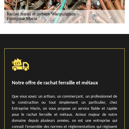
Notre offre de rachat ferraille et métaux
Que vous soyez un artisan, un commerçant, un professionnel de
la construction ou tout simplement un particulier, chez
Entreprise Marin, on vous propose un service fiable et rapide
pour le rachat ferraille et métaux. Acteur majeur de notre
domaine depuis plusieurs années, on est une entreprise qui
connait l’ensemble des normes et règlementations qui régissent