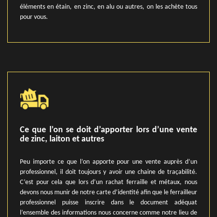
éléments en étain, en zinc, en alu ou autres, on les achète tous
pour vous.
Ce que l’on se doit d’apporter lors d’une vente
de zinc, laiton et autres
Peu importe ce que l’on apporte pour une vente auprès d’un
professionnel, il doit toujours y avoir une chaine de traçabilité.
C’est pour cela que lors d’un rachat ferraille et métaux, nous
devons nous munir de notre carte d’identité afin que le ferrailleur
professionnel puisse inscrire dans le document adéquat
l’ensemble des informations nous concerne comme notre lieu de