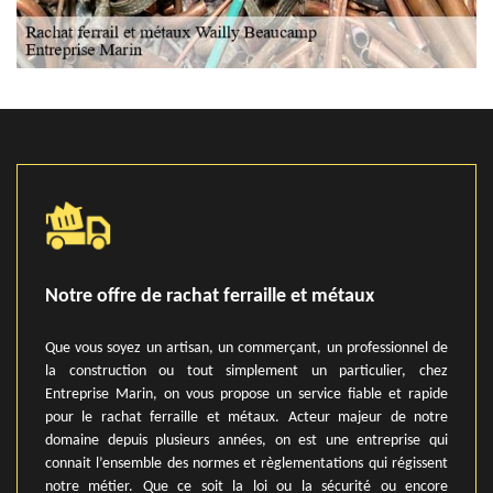
Notre offre de rachat ferraille et métaux
Que vous soyez un artisan, un commerçant, un professionnel de
la construction ou tout simplement un particulier, chez
Entreprise Marin, on vous propose un service fiable et rapide
pour le rachat ferraille et métaux. Acteur majeur de notre
domaine depuis plusieurs années, on est une entreprise qui
connait l’ensemble des normes et règlementations qui régissent
notre métier. Que ce soit la loi ou la sécurité ou encore