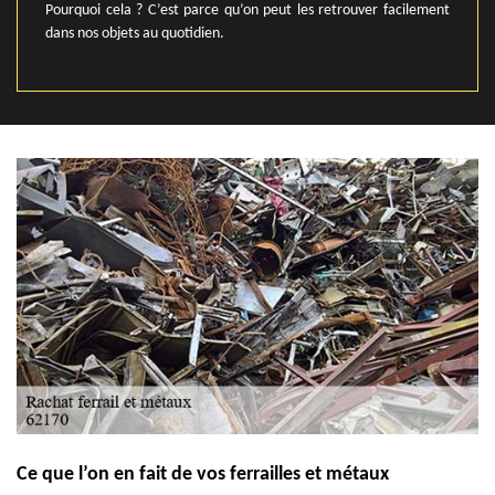
Pourquoi cela ? C’est parce qu’on peut les retrouver facilement
dans nos objets au quotidien.
Ce que l’on en fait de vos ferrailles et métaux