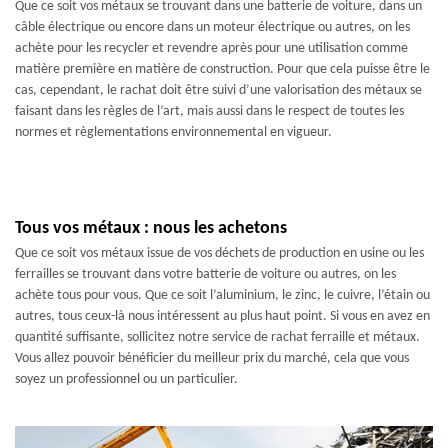
Que ce soit vos métaux se trouvant dans une batterie de voiture, dans un
câble électrique ou encore dans un moteur électrique ou autres, on les
achète pour les recycler et revendre après pour une utilisation comme
matière première en matière de construction. Pour que cela puisse être le
cas, cependant, le rachat doit être suivi d’une valorisation des métaux se
faisant dans les règles de l’art, mais aussi dans le respect de toutes les
normes et règlementations environnemental en vigueur.
Tous vos métaux : nous les achetons
Que ce soit vos métaux issue de vos déchets de production en usine ou les
ferrailles se trouvant dans votre batterie de voiture ou autres, on les
achète tous pour vous. Que ce soit l’aluminium, le zinc, le cuivre, l’étain ou
autres, tous ceux-là nous intéressent au plus haut point. Si vous en avez en
quantité suffisante, sollicitez notre service de rachat ferraille et métaux.
Vous allez pouvoir bénéficier du meilleur prix du marché, cela que vous
soyez un professionnel ou un particulier.