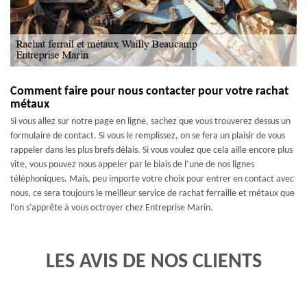
Comment faire pour nous contacter pour votre rachat
métaux
Si vous allez sur notre page en ligne, sachez que vous trouverez dessus un
formulaire de contact. Si vous le remplissez, on se fera un plaisir de vous
rappeler dans les plus brefs délais. Si vous voulez que cela aille encore plus
vite, vous pouvez nous appeler par le biais de l’une de nos lignes
téléphoniques. Mais, peu importe votre choix pour entrer en contact avec
nous, ce sera toujours le meilleur service de rachat ferraille et métaux que
l’on s’apprête à vous octroyer chez Entreprise Marin.
LES AVIS DE NOS CLIENTS