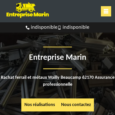
indisponible
indisponible
Entreprise Marin
Rachat ferrail et métaux Wailly Beaucamp 62170 Assurance
professionnelle
Nos réalisations
Nous contactez