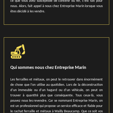
ce que vous avez susceptible de contenir du fer, c’est fait pour
nous. Alors, fait appel à nous chez Entreprise Marin lorsque vous
êtes décidé à les vendre.
Qui sommes nous chez Entreprise Marin
Les ferrailles et métaux, on peut le retrouver dans énormément
de chose que l’on utilise au quotidien. Lors de la déconstruction
d’un immeuble ou d’un hagard ou d’un véhicule, on peut on
trouver à quantité plus que conséquente. Tous ceux-là, vous
pouvez nous les revendre. Car se nommant Entreprise Marin, on
est un professionnel qui propose un service efficace et fiable pour
le rachat ferraille et métaux à Wailly Beaucamp. Que ce soit vos