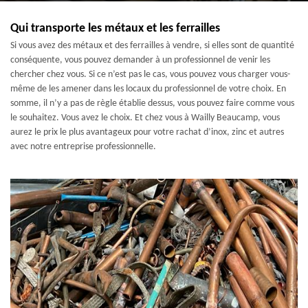
Qui transporte les métaux et les ferrailles
Si vous avez des métaux et des ferrailles à vendre, si elles sont de quantité
conséquente, vous pouvez demander à un professionnel de venir les
chercher chez vous. Si ce n’est pas le cas, vous pouvez vous charger vous-
même de les amener dans les locaux du professionnel de votre choix. En
somme, il n’y a pas de règle établie dessus, vous pouvez faire comme vous
le souhaitez. Vous avez le choix. Et chez vous à Wailly Beaucamp, vous
aurez le prix le plus avantageux pour votre rachat d’inox, zinc et autres
avec notre entreprise professionnelle.