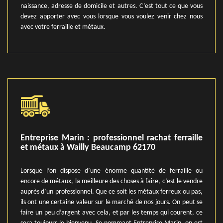
naissance, adresse de domicile et autres. C’est tout ce que vous
devez apporter avec vous lorsque vous voulez venir chez nous
avec votre ferraille et métaux.
Entreprise Marin : professionnel rachat ferraille
et métaux à Wailly Beaucamp 62170
Lorsque l’on dispose d’une énorme quantité de ferraille ou
encore de métaux, la meilleure des choses à faire, c’est le vendre
auprès d’un professionnel. Que ce soit les métaux ferreux ou pas,
ils ont une certaine valeur sur le marché de nos jours. On peut se
faire un peu d’argent avec cela, et par les temps qui courent, ce