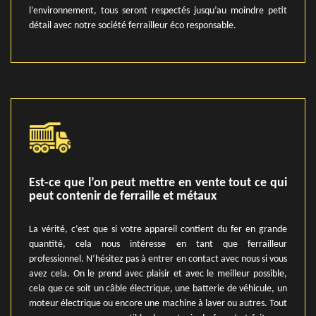
l’environnement, tous seront respectés jusqu’au moindre petit
détail avec notre société ferrailleur éco responsable.
Est-ce que l’on peut mettre en vente tout ce qui
peut contenir de ferraille et métaux
La vérité, c’est que si votre appareil contient du fer en grande
quantité, cela nous intéresse en tant que ferrailleur
professionnel. N’hésitez pas à entrer en contact avec nous si vous
avez cela. On le prend avec plaisir et avec le meilleur possible,
cela que ce soit un câble électrique, une batterie de véhicule, un
moteur électrique ou encore une machine à laver ou autres. Tout