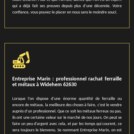
qui a déjà fait ses preuves depuis plus d’une décennie. Votre
confiance, vous pouvez le placer en nous sans le moindre souci.
Entreprise Marin : professionnel rachat ferraille
et métaux à Widehem 62630
Lorsque l’on dispose d’une énorme quantité de ferraille ou
encore de métaux, la meilleure des choses à faire, c’est le vendre
auprès d’un professionnel. Que ce soit les métaux ferreux ou pas,
ils ont une certaine valeur sur le marché de nos jours. On peut se
faire un peu d’argent avec cela, et par les temps qui courent, ce
sera toujours le bienvenu. Se nommant Entreprise Marin, on est