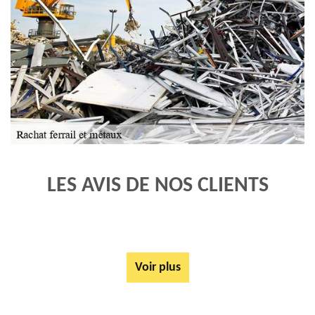
LES AVIS DE NOS CLIENTS
Voir plus