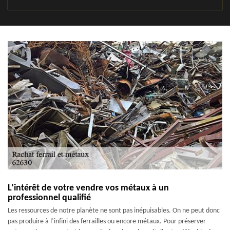
L’intérêt de votre vendre vos métaux à un
professionnel qualifié
Les ressources de notre planète ne sont pas inépuisables. On ne peut donc
pas produire à l’infini des ferrailles ou encore métaux. Pour préserver