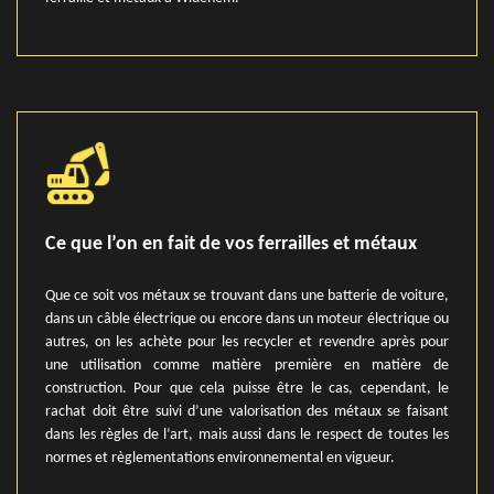
Ce que l’on en fait de vos ferrailles et métaux
Que ce soit vos métaux se trouvant dans une batterie de voiture,
dans un câble électrique ou encore dans un moteur électrique ou
autres, on les achète pour les recycler et revendre après pour
une utilisation comme matière première en matière de
construction. Pour que cela puisse être le cas, cependant, le
rachat doit être suivi d’une valorisation des métaux se faisant
dans les règles de l’art, mais aussi dans le respect de toutes les
normes et règlementations environnemental en vigueur.