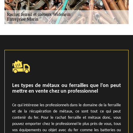
Les types de métaux ou ferrailles que l’on peut
mettre en vente chez un professionnel
Ce qui intéresse les professionnels dans le domaine de la ferraille
et de la récupération de métaux, ce sont tout ce qui peut
contenir du fer. Pour le rachat ferraille et métaux donc, vous
pouvez emporter chez le professionnel le plus près de vous, tous
vos équipements ou objet avec du fer comme les batteries ou