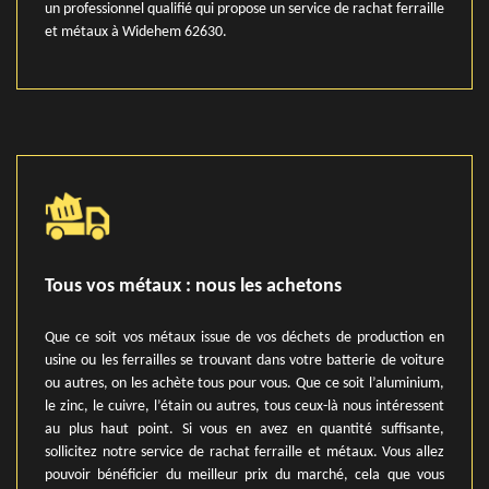
un professionnel qualifié qui propose un service de rachat ferraille
et métaux à Widehem 62630.
Tous vos métaux : nous les achetons
Que ce soit vos métaux issue de vos déchets de production en
usine ou les ferrailles se trouvant dans votre batterie de voiture
ou autres, on les achète tous pour vous. Que ce soit l’aluminium,
le zinc, le cuivre, l’étain ou autres, tous ceux-là nous intéressent
au plus haut point. Si vous en avez en quantité suffisante,
sollicitez notre service de rachat ferraille et métaux. Vous allez
pouvoir bénéficier du meilleur prix du marché, cela que vous