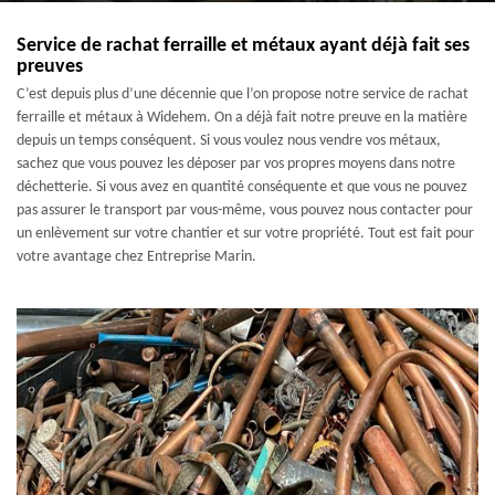
Service de rachat ferraille et métaux ayant déjà fait ses
preuves
C’est depuis plus d’une décennie que l’on propose notre service de rachat
ferraille et métaux à Widehem. On a déjà fait notre preuve en la matière
depuis un temps conséquent. Si vous voulez nous vendre vos métaux,
sachez que vous pouvez les déposer par vos propres moyens dans notre
déchetterie. Si vous avez en quantité conséquente et que vous ne pouvez
pas assurer le transport par vous-même, vous pouvez nous contacter pour
un enlèvement sur votre chantier et sur votre propriété. Tout est fait pour
votre avantage chez Entreprise Marin.