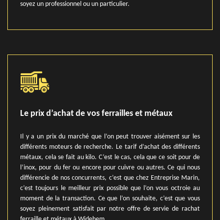
soyez un professionnel ou un particulier.
Le prix d’achat de vos ferrailles et métaux
Il y a un prix du marché que l’on peut trouver aisément sur les
différents moteurs de recherche. Le tarif d’achat des différents
métaux, cela se fait au kilo. C’est le cas, cela que ce soit pour de
l’inox, pour du fer ou encore pour cuivre ou autres. Ce qui nous
différencie de nos concurrents, c’est que chez Entreprise Marin,
c’est toujours le meilleur prix possible que l’on vous octroie au
moment de la transaction. Ce que l’on souhaite, c’est que vous
soyez pleinement satisfait par notre offre de servie de rachat
ferraille et métaux à Widehem.