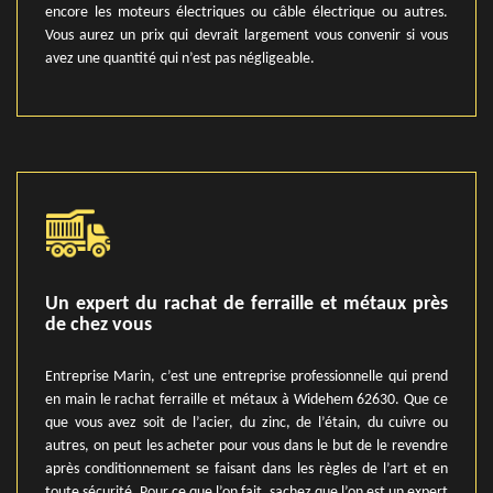
encore les moteurs électriques ou câble électrique ou autres.
Vous aurez un prix qui devrait largement vous convenir si vous
avez une quantité qui n’est pas négligeable.
Un expert du rachat de ferraille et métaux près
de chez vous
Entreprise Marin, c’est une entreprise professionnelle qui prend
en main le rachat ferraille et métaux à Widehem 62630. Que ce
que vous avez soit de l’acier, du zinc, de l’étain, du cuivre ou
autres, on peut les acheter pour vous dans le but de le revendre
après conditionnement se faisant dans les règles de l’art et en
toute sécurité. Pour ce que l’on fait, sachez que l’on est un expert