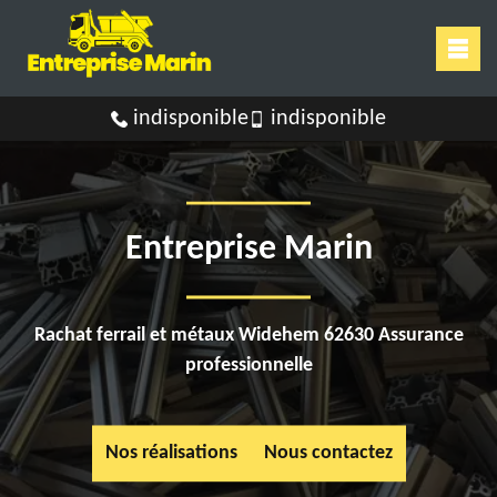
indisponible
indisponible
Entreprise Marin
Rachat ferrail et métaux Widehem 62630 Assurance
professionnelle
Nos réalisations
Nous contactez