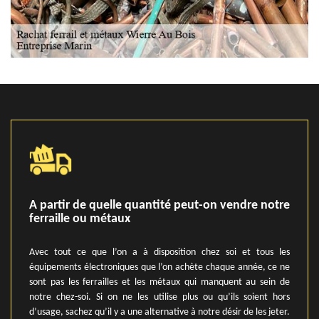
A partir de quelle quantité peut-on vendre notre
ferraille ou métaux
Avec tout ce que l’on a à disposition chez soi et tous les
équipements électroniques que l’on achète chaque année, ce ne
sont pas les ferrailles et les métaux qui manquent au sein de
notre chez-soi. Si on ne les utilise plus ou qu’ils soient hors
d’usage, sachez qu’il y a une alternative à notre désir de les jeter.