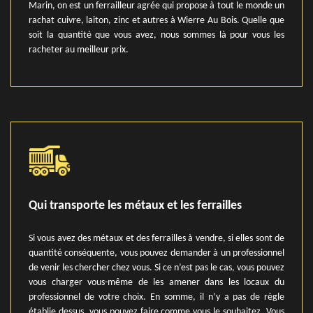
Marin, on est un ferrailleur agrée qui propose à tout le monde un
rachat cuivre, laiton, zinc et autres à Wierre Au Bois. Quelle que
soit la quantité que vous avez, nous sommes là pour vous les
racheter au meilleur prix.
Qui transporte les métaux et les ferrailles
Si vous avez des métaux et des ferrailles à vendre, si elles sont de
quantité conséquente, vous pouvez demander à un professionnel
de venir les chercher chez vous. Si ce n’est pas le cas, vous pouvez
vous charger vous-même de les amener dans les locaux du
professionnel de votre choix. En somme, il n’y a pas de règle
établie dessus, vous pouvez faire comme vous le souhaitez. Vous