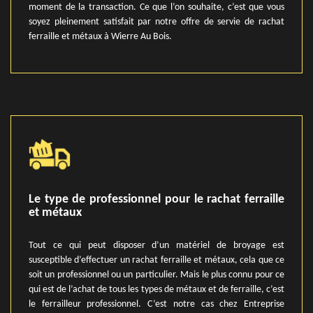
moment de la transaction. Ce que l’on souhaite, c’est que vous
soyez pleinement satisfait par notre offre de servie de rachat
ferraille et métaux à Wierre Au Bois.
Le type de professionnel pour le rachat ferraille
et métaux
Tout ce qui peut disposer d’un matériel de broyage est
susceptible d’effectuer un rachat ferraille et métaux, cela que ce
soit un professionnel ou un particulier. Mais le plus connu pour ce
qui est de l’achat de tous les types de métaux et de ferraille, c’est
le ferrailleur professionnel. C’est notre cas chez Entreprise