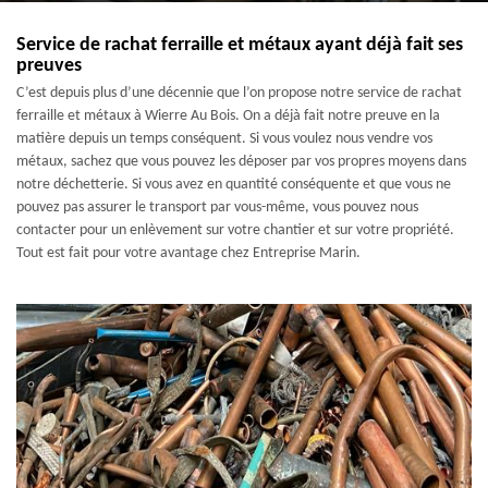
Service de rachat ferraille et métaux ayant déjà fait ses
preuves
C’est depuis plus d’une décennie que l’on propose notre service de rachat
ferraille et métaux à Wierre Au Bois. On a déjà fait notre preuve en la
matière depuis un temps conséquent. Si vous voulez nous vendre vos
métaux, sachez que vous pouvez les déposer par vos propres moyens dans
notre déchetterie. Si vous avez en quantité conséquente et que vous ne
pouvez pas assurer le transport par vous-même, vous pouvez nous
contacter pour un enlèvement sur votre chantier et sur votre propriété.
Tout est fait pour votre avantage chez Entreprise Marin.