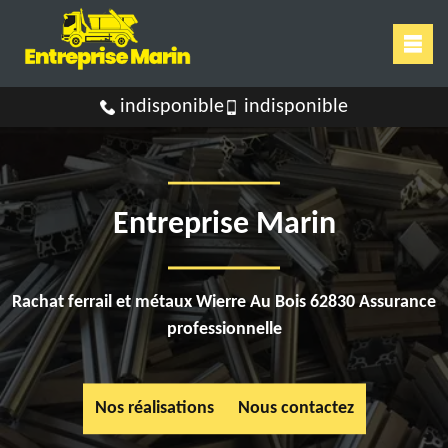
indisponible
indisponible
Entreprise Marin
Rachat ferrail et métaux Wierre Au Bois 62830 Assurance
professionnelle
Nos réalisations
Nous contactez