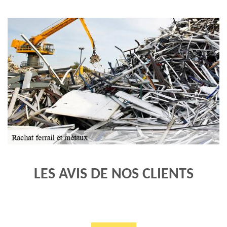
LES AVIS DE NOS CLIENTS