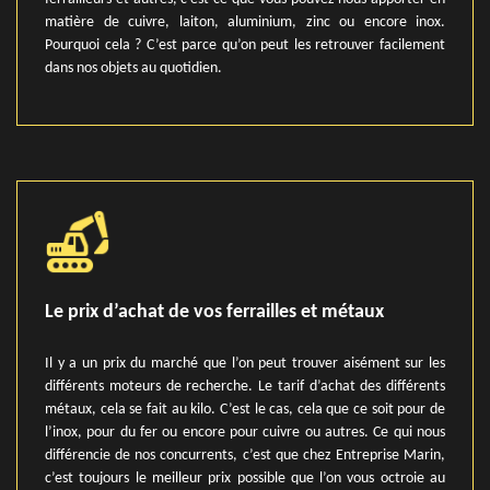
matière de cuivre, laiton, aluminium, zinc ou encore inox.
Pourquoi cela ? C’est parce qu’on peut les retrouver facilement
dans nos objets au quotidien.
Le prix d’achat de vos ferrailles et métaux
Il y a un prix du marché que l’on peut trouver aisément sur les
différents moteurs de recherche. Le tarif d’achat des différents
métaux, cela se fait au kilo. C’est le cas, cela que ce soit pour de
l’inox, pour du fer ou encore pour cuivre ou autres. Ce qui nous
différencie de nos concurrents, c’est que chez Entreprise Marin,
c’est toujours le meilleur prix possible que l’on vous octroie au