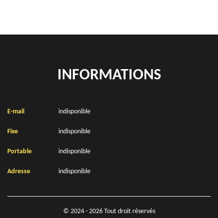
INFORMATIONS
E-mail
indisponible
Fixe
indisponible
Portable
indisponible
Adresse
indisponible
© 2024 - 2026 Tout droit réservés