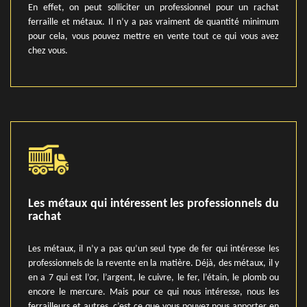
En effet, on peut solliciter un professionnel pour un rachat
ferraille et métaux. Il n’y a pas vraiment de quantité minimum
pour cela, vous pouvez mettre en vente tout ce qui vous avez
chez vous.
Les métaux qui intéressent les professionnels du
rachat
Les métaux, il n’y a pas qu’un seul type de fer qui intéresse les
professionnels de la revente en la matière. Déjà, des métaux, il y
en a 7 qui est l’or, l’argent, le cuivre, le fer, l’étain, le plomb ou
encore le mercure. Mais pour ce qui nous intéresse, nous les
ferrailleurs et autres, c’est ce que vous pouvez nous apporter en