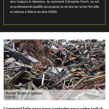
sera toujours le bienvenu. Se nommant Entreprise Marin, on est
un professionnel qualifié qui propose un service de rachat ferraille
et métaux à Wierre Au Bois 62830.