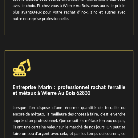
avez le choix. Et chez vous à Wierre Au Bois, vous aurez le prix le
plus avantageux pour votre rachat d’inox, zinc et autres avec
notre entreprise professionnelle.
Entreprise Marin : professionnel rachat ferraille
et métaux à Wierre Au Bois 62830
Lorsque l’on dispose d’une énorme quantité de ferraille ou
encore de métaux, la meilleure des choses à faire, c’est le vendre
auprès d’un professionnel. Que ce soit les métaux ferreux ou pas,
ils ont une certaine valeur sur le marché de nos jours. On peut se
faire un peu d’argent avec cela, et par les temps qui courent, ce