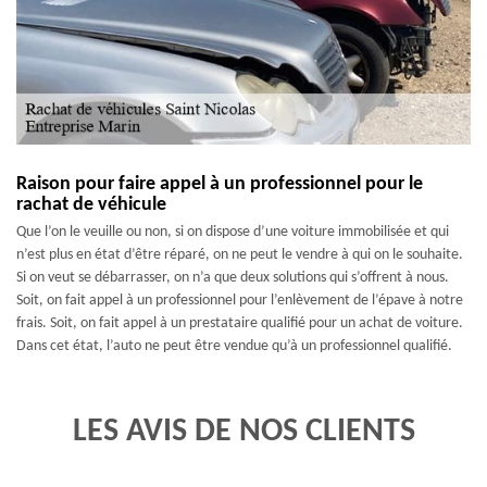
Raison pour faire appel à un professionnel pour le
rachat de véhicule
Que l’on le veuille ou non, si on dispose d’une voiture immobilisée et qui
n’est plus en état d’être réparé, on ne peut le vendre à qui on le souhaite.
Si on veut se débarrasser, on n’a que deux solutions qui s’offrent à nous.
Soit, on fait appel à un professionnel pour l’enlèvement de l’épave à notre
frais. Soit, on fait appel à un prestataire qualifié pour un achat de voiture.
Dans cet état, l’auto ne peut être vendue qu’à un professionnel qualifié.
LES AVIS DE NOS CLIENTS