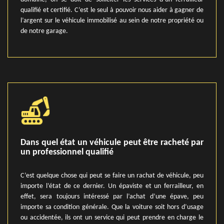
qualifié et certifié. C’est le seul à pouvoir nous aider à gagner de
l’argent sur le véhicule immobilisé au sein de notre propriété ou
de notre garage.
Dans quel état un véhicule peut être racheté par
un professionnel qualifié
C’est quelque chose qui peut se faire un rachat de véhicule, peu
importe l’état de ce dernier. Un épaviste et un ferrailleur, en
effet, sera toujours intéressé par l’achat d’une épave, peu
importe sa condition générale. Que la voiture soit hors d’usage
ou accidentée, ils ont un service qui peut prendre en charge le