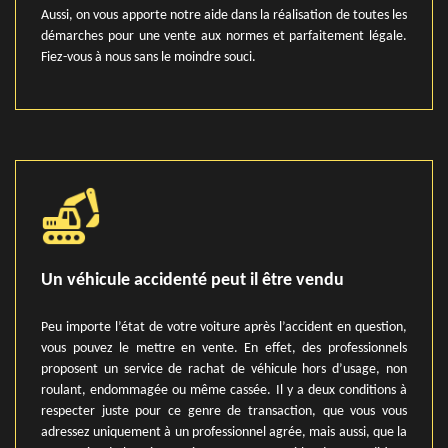
Aussi, on vous apporte notre aide dans la réalisation de toutes les
démarches pour une vente aux normes et parfaitement légale.
Fiez-vous à nous sans le moindre souci.
Un véhicule accidenté peut il être vendu
Peu importe l’état de votre voiture après l’accident en question,
vous pouvez le mettre en vente. En effet, des professionnels
proposent un service de rachat de véhicule hors d’usage, non
roulant, endommagée ou même cassée. Il y a deux conditions à
respecter juste pour ce genre de transaction, que vous vous
adressez uniquement à un professionnel agrée, mais aussi, que la