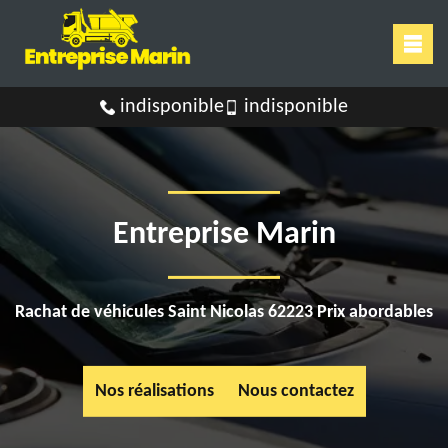
indisponible
indisponible
Entreprise Marin
Rachat de véhicules Saint Nicolas 62223 Prix abordables
Nos réalisations
Nous contactez