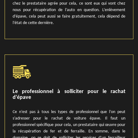
chez le prestataire agrée pour cela, ce sont eux qui vont chez
nous pour récupération de l’auto en question. L’enlèvement
d’épave, cela peut aussi se faire gratuitement, cela dépend de
l’état de cette dernière.
Le professionnel à solliciter pour le rachat
d’épave
Ce n’est pas à tous les types de professionnel que l’on peut
s’adresser pour le rachat de voiture épave. Il faut un
professionnel spécifique pour cela, un prestataire qui œuvre pour
la récupération de fer et de ferraille. En somme, dans le
domaine, on se doit de solliciter les services d’un ferrailleur