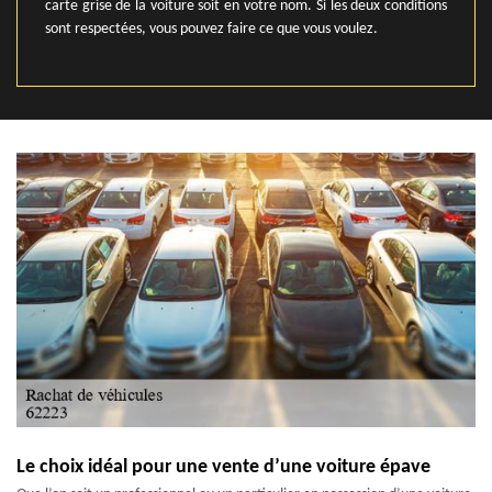
carte grise de la voiture soit en votre nom. Si les deux conditions
sont respectées, vous pouvez faire ce que vous voulez.
Le choix idéal pour une vente d’une voiture épave