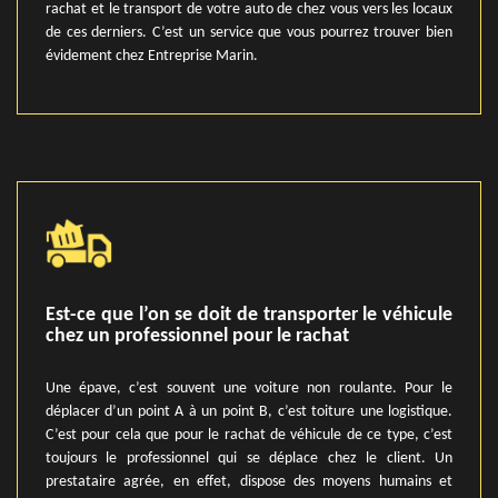
rachat et le transport de votre auto de chez vous vers les locaux
de ces derniers. C’est un service que vous pourrez trouver bien
évidement chez Entreprise Marin.
Est-ce que l’on se doit de transporter le véhicule
chez un professionnel pour le rachat
Une épave, c’est souvent une voiture non roulante. Pour le
déplacer d’un point A à un point B, c’est toiture une logistique.
C’est pour cela que pour le rachat de véhicule de ce type, c’est
toujours le professionnel qui se déplace chez le client. Un
prestataire agrée, en effet, dispose des moyens humains et