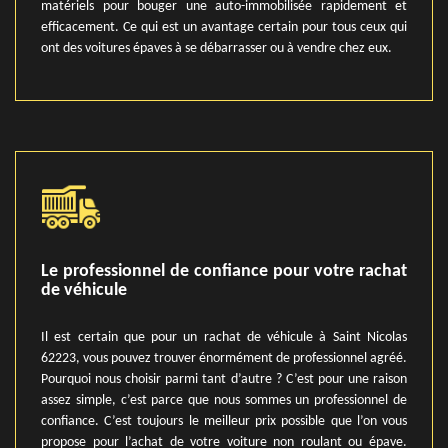
matériels pour bouger une auto-immobilisée rapidement et
efficacement. Ce qui est un avantage certain pour tous ceux qui
ont des voitures épaves à se débarrasser ou à vendre chez eux.
Le professionnel de confiance pour votre rachat
de véhicule
Il est certain que pour un rachat de véhicule à Saint Nicolas
62223, vous pouvez trouver énormément de professionnel agréé.
Pourquoi nous choisir parmi tant d’autre ? C’est pour une raison
assez simple, c’est parce que nous sommes un professionnel de
confiance. C’est toujours le meilleur prix possible que l’on vous
propose pour l’achat de votre voiture non roulant ou épave.