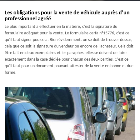
Les obligations pour la vente de véhicule auprès d’un
professionnel agréé
Le plus important à effectuer en la matière, c’est la signature du
formulaire adéquat pour la vente. Le formulaire cerfa n°15776, c’est ce
qu’il faut signer pou cela. Bien évidemment, on se doit de trouver dessus,
cela que ce soit la signature du vendeur ou encore de l’acheteur. Cela doit
être fait en deux exemplaires et les paraphes, elles se doivent de faire
exactement dans la case dédiée pour chacun des deux parties. C’est ce
qu’il faut pour un document pouvant attester de la vente en bonne et due
forme.