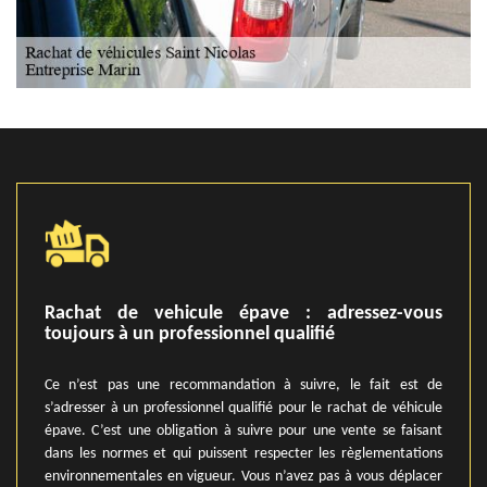
Rachat de vehicule épave : adressez-vous
toujours à un professionnel qualifié
Ce n’est pas une recommandation à suivre, le fait est de
s’adresser à un professionnel qualifié pour le rachat de véhicule
épave. C’est une obligation à suivre pour une vente se faisant
dans les normes et qui puissent respecter les règlementations
environnementales en vigueur. Vous n’avez pas à vous déplacer