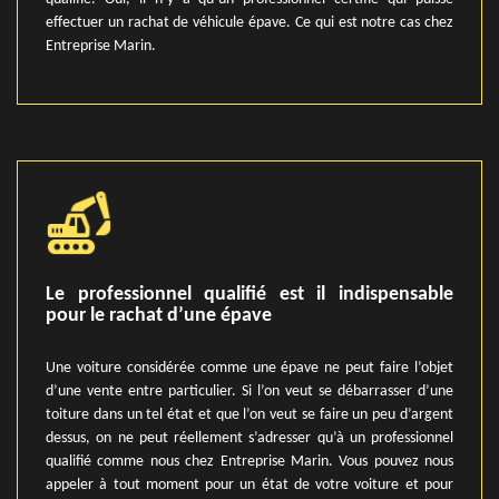
effectuer un rachat de véhicule épave. Ce qui est notre cas chez
Entreprise Marin.
Le professionnel qualifié est il indispensable
pour le rachat d’une épave
Une voiture considérée comme une épave ne peut faire l’objet
d’une vente entre particulier. Si l’on veut se débarrasser d’une
toiture dans un tel état et que l’on veut se faire un peu d’argent
dessus, on ne peut réellement s’adresser qu’à un professionnel
qualifié comme nous chez Entreprise Marin. Vous pouvez nous
appeler à tout moment pour un état de votre voiture et pour