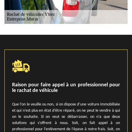
Raison pour faire appel à un professionnel pour
le rachat de véhicule
Que l’on le veuille ou non, si on dispose d’une voiture immobilisée
et qui n’est plus en état d’être réparé, on ne peut le vendre à qui
on le souhaite. Si on veut se débarrasser, on n’a que deux
solutions qui s’offrent à nous. Soit, on fait appel à un
professionnel pour l’enlèvement de l’épave à notre frais. Soit, on