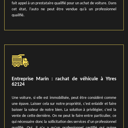
fait appel à un prestataire qualifié pour un achat de voiture. Dans
cet état, l’auto ne peut être vendue qu’à un professionnel
qualifié.
Entreprise Marin : rachat de véhicule à Ytres
62124
Une voiture, si elle est immobilisée, peut être considéré comme
une épave. Laisser cela sur notre propriété, c’est enlaidir et faire
baisser la valeur de notre bien. La solution à privilégier, c’est la
vente de cette dernière. On ne peut le faire entre particulier, ce
qui nécessaire donc la sollicitation des services d’un professionnel
qualifié. Oui, il n’y a qu’un professionnel certifié qui puisse