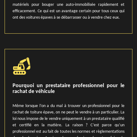
matériels pour bouger une auto-immobilisée rapidement et
efficacement. Ce qui est un avantage certain pour tous ceux qui
ont des voitures épaves à se débarrasser ou à vendre chez eux.
Pourquoi un prestataire professionnel pour le
rachat de véhicule
Même lorsque l’on a du mal à trouver un professionnel pour le
rachat de toiture épave, on ne peut le vendre à un particulier. La
loi nous impose de le vendre uniquement à un prestataire qualifié
et certifié en la matière. La raison ? C’est parce qu’un
professionnel est au fait de toutes les normes et règlementations