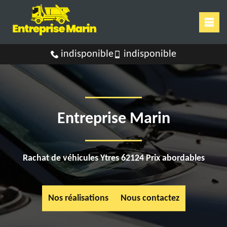
indisponible
indisponible
Entreprise Marin
Rachat de véhicules Ytres 62124 Prix abordables
Nos réalisations
Nous contactez