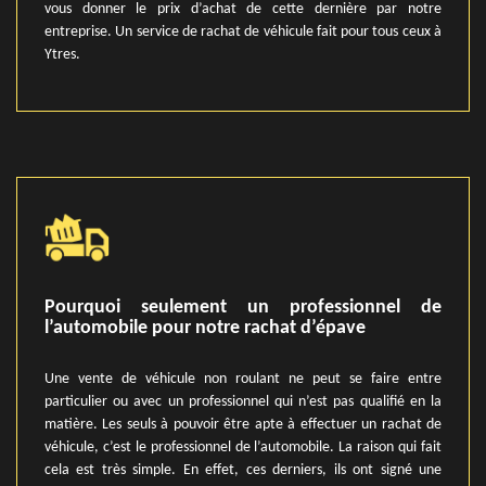
vous donner le prix d’achat de cette dernière par notre
entreprise. Un service de rachat de véhicule fait pour tous ceux à
Ytres.
Pourquoi seulement un professionnel de
l’automobile pour notre rachat d’épave
Une vente de véhicule non roulant ne peut se faire entre
particulier ou avec un professionnel qui n’est pas qualifié en la
matière. Les seuls à pouvoir être apte à effectuer un rachat de
véhicule, c’est le professionnel de l’automobile. La raison qui fait
cela est très simple. En effet, ces derniers, ils ont signé une