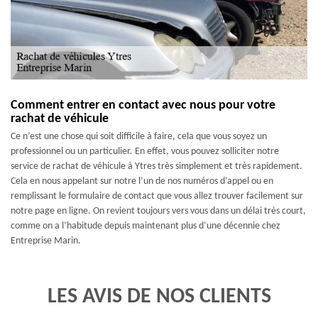
Comment entrer en contact avec nous pour votre
rachat de véhicule
Ce n’est une chose qui soit difficile à faire, cela que vous soyez un
professionnel ou un particulier. En effet, vous pouvez solliciter notre
service de rachat de véhicule à Ytres très simplement et très rapidement.
Cela en nous appelant sur notre l’un de nos numéros d’appel ou en
remplissant le formulaire de contact que vous allez trouver facilement sur
notre page en ligne. On revient toujours vers vous dans un délai très court,
comme on a l’habitude depuis maintenant plus d’une décennie chez
Entreprise Marin.
LES AVIS DE NOS CLIENTS