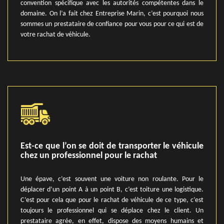
convention spécifique avec les autorités compétentes dans le
domaine. On l’a fait chez Entreprise Marin, c’est pourquoi nous
sommes un prestataire de confiance pour vous pour ce qui est de
votre rachat de véhicule.
Est-ce que l’on se doit de transporter le véhicule
chez un professionnel pour le rachat
Une épave, c’est souvent une voiture non roulante. Pour le
déplacer d’un point A à un point B, c’est toiture une logistique.
C’est pour cela que pour le rachat de véhicule de ce type, c’est
toujours le professionnel qui se déplace chez le client. Un
prestataire agrée, en effet, dispose des moyens humains et