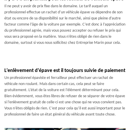
Il ne peut y avoir de prix fixe dans le domaine. Le tarif auquel un
professionnel effectue un rachat d’un véhicule épave va dépendre de son
état ou encore de sa disponibilité sur le marché, ainsi que pleine d’autre
facteur comme l’âge de la voiture par exemple. C’est donc à l’appréciation
du professionnel agrée, mais vous pouvez accepter ou refuser le prix qui
vous sera proposé en la matière. Vous n’êtes obligé de rien dans le
domaine, surtout si vous nous sollicitez chez Entreprise Marin pour cela.
L’enlèvement d’épave est il toujours suivie de paiement
Un professionnel épaviste et ferrailleur peut effectuer un rachat de
véhicule non roulant. Mais dans certain cas, cela peut se faire
gratuitement. L’état de la voiture est l’élément déterminant pour cela.
Bien évidemment, vous êtes libres de refuser de se séparer de votre épave
si l’enlèvement gratuit de celle-ci est une chose qui ne vous convient pas.
Vous n’êtes obligés de rien. C’est pour cela qu’il est aussi important pour le
professionnel de faire un état général du véhicule avant toute chose.