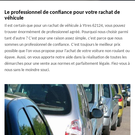
Le professionnel de confiance pour votre rachat de
véhicule
Il est certain que pour un rachat de véhicule à Ytres 62124, vous pouvez
trouver énormément de professionnel agréé. Pourquoi nous choisir parmi
tant d’autre ? C’est pour une raison assez simple, c’est parce que nous
sommes un professionnel de confiance. C’est toujours le meilleur prix
possible que l’on vous propose pour l’achat de votre voiture non roulant ou
épave. Aussi, on vous apporte notre aide dans la réalisation de toutes les
démarches pour une vente aux normes et parfaitement légale. Fiez-vous à
nous sans le moindre souci.