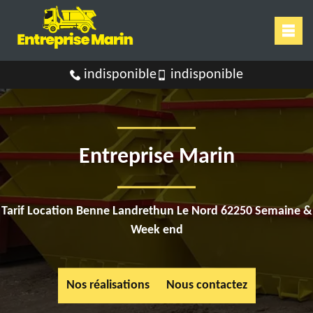
indisponible
indisponible
Entreprise Marin
Tarif Location Benne Landrethun Le Nord 62250 Semaine &
Week end
Nos réalisations
Nous contactez