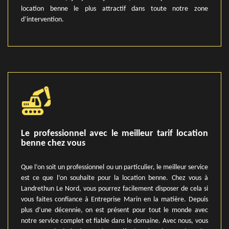
location benne le plus attractif dans toute notre zone
d’intervention.
Le professionnel avec le meilleur tarif location
benne chez vous
Que l’on soit un professionnel ou un particulier, le meilleur service
est ce que l’on souhaite pour la location benne. Chez vous à
Landrethun Le Nord, vous pourrez facilement disposer de cela si
vous faites confiance à Entreprise Marin en la matière. Depuis
plus d’une décennie, on est présent pour tout le monde avec
notre service complet et fiable dans le domaine. Avec nous, vous