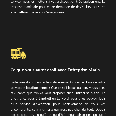
service, nous les mettons à votre disposition très rapidement. La
réponse maximale pour votre demande de devis chez nous, en
effet, elle est de moins d’une journée.
Ce que vous aurez droit avec Entreprise Marin
Faite vous du prix un facteur déterminants pour le choix de votre
service de location benne ? Que ce soit le cas ou non, vous serrez
ravi parce que l’on va vous proposer chez Entreprise Marin. En
effet, chez vous à Landrethun Le Nord, vous allez pouvoir jouir
d’un service d’exception pour l’enlèvement de tous vos
encombrants, cela a un prix qui n’est pas cher du tout. Depuis
notre création, jusqu’à aujourd’hui, nous disposons du tarif