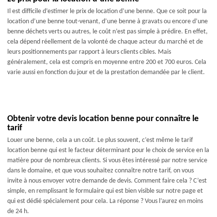
Il est difficile d’estimer le prix de location d’une benne. Que ce soit pour la
location d’une benne tout-venant, d’une benne à gravats ou encore d’une
benne déchets verts ou autres, le coût n’est pas simple à prédire. En effet,
cela dépend réellement de la volonté de chaque acteur du marché et de
leurs positionnements par rapport à leurs clients cibles. Mais
généralement, cela est compris en moyenne entre 200 et 700 euros. Cela
varie aussi en fonction du jour et de la prestation demandée par le client.
Obtenir votre devis location benne pour connaître le
tarif
Louer une benne, cela a un coût. Le plus souvent, c’est même le tarif
location benne qui est le facteur déterminant pour le choix de service en la
matière pour de nombreux clients. Si vous êtes intéressé par notre service
dans le domaine, et que vous souhaitez connaître notre tarif, on vous
invite à nous envoyer votre demande de devis. Comment faire cela ? C’est
simple, en remplissant le formulaire qui est bien visible sur notre page et
qui est dédié spécialement pour cela. La réponse ? Vous l’aurez en moins
de 24 h.