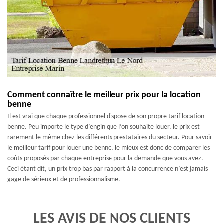
Comment connaître le meilleur prix pour la location
benne
Il est vrai que chaque professionnel dispose de son propre tarif location
benne. Peu importe le type d’engin que l’on souhaite louer, le prix est
rarement le même chez les différents prestataires du secteur. Pour savoir
le meilleur tarif pour louer une benne, le mieux est donc de comparer les
coûts proposés par chaque entreprise pour la demande que vous avez.
Ceci étant dit, un prix trop bas par rapport à la concurrence n’est jamais
gage de sérieux et de professionnalisme.
LES AVIS DE NOS CLIENTS