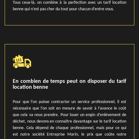
Tous ceux-là, on combine à la perfection avec un tarif location
benne qui n’est pas cher du tout pour chacun d’entre vous.
En combien de temps peut on disposer du tarif
location benne
Pour que l’on puisse contracter un service professionnel, il est
nécessaire que l’on soit en mesure de savoir à l’avance le coût
que cela va nous prendre. Pour louer un engin d’enlèvement de
déchet, nous devons en connaître davantage sur le tarif location
benne. Cela dépend de chaque professionnel, mais pour ce qui
est notre société Entreprise Marin, le prix que coûte notre