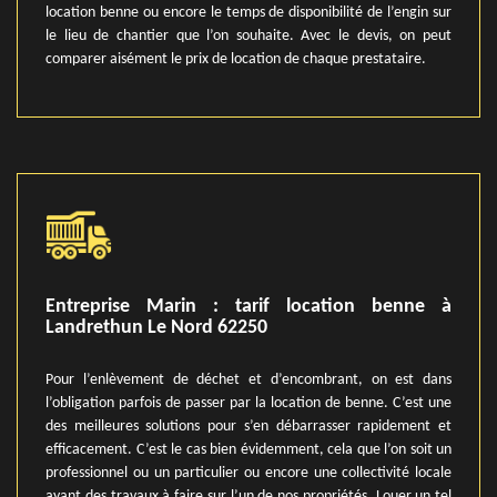
location benne ou encore le temps de disponibilité de l’engin sur
le lieu de chantier que l’on souhaite. Avec le devis, on peut
comparer aisément le prix de location de chaque prestataire.
Entreprise Marin : tarif location benne à
Landrethun Le Nord 62250
Pour l’enlèvement de déchet et d’encombrant, on est dans
l’obligation parfois de passer par la location de benne. C’est une
des meilleures solutions pour s’en débarrasser rapidement et
efficacement. C’est le cas bien évidemment, cela que l’on soit un
professionnel ou un particulier ou encore une collectivité locale
ayant des travaux à faire sur l’un de nos propriétés. Louer un tel