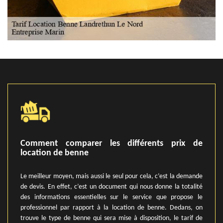
Comment comparer les différents prix de
location de benne
Le meilleur moyen, mais aussi le seul pour cela, c’est la demande
de devis. En effet, c’est un document qui nous donne la totalité
des informations essentielles sur le service que propose le
professionnel par rapport à la location de benne. Dedans, on
trouve le type de benne qui sera mise à disposition, le tarif de