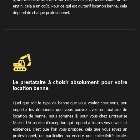
engin, cela a un coût. Pour ce qui est du tarif location benne, cela
dépend de chaque professionnel.
Le prestataire à choisir absolument pour votre
location benne
Quel que soit le type de benne que vous voulez chez vous, peu
importe les demandes que vous pouvez avoir en matière de
location de benne, nous sommes là pour vous chez Entreprise
Marin. Un service d’exception qui répond à toutes vos envies et
exigences, c’est que l’on vous propose, cela que vous soyez un
professionnel, un particulier ou encore une collectivité locale.