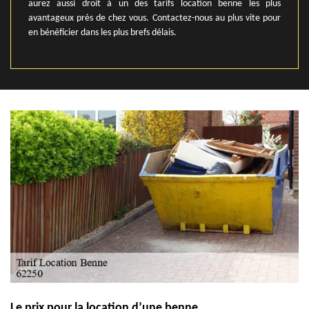
aurez aussi droit à un des tarifs location benne les plus
avantageux près de chez vous. Contactez-nous au plus vite pour
en bénéficier dans les plus brefs délais.
Le prix pour la location d’une benne