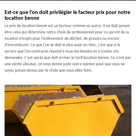
Est-ce que l’on doit privilégier le facteur prix pour notre
location benne
Le prix de location benne est un facteur comme un autre. Il ne doit jamais
être celui qui détermine notre choix de professionnel pour ce qui est de la
location d’engin pour l’enlèvement de déchet, de gravats ou encore
d’encombrant. Ce que l’on se doit le plus avoir en tête, c’est que si le
service que l’on contracte répond à tous nos besoins et à toutes nos
demandes. C’est après que doit arriver le tarif location benne. Ce n’est pas
une vérité absolue, on vous donne juste notre opinion pour que vous ne
soyez jamais dessus par le choix que vous allez faire.